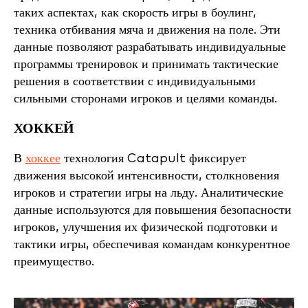
таких аспектах, как скорость игры в боулинг,
техника отбивания мяча и движения на поле. Эти
данные позволяют разрабатывать индивидуальные
программы тренировок и принимать тактические
решения в соответствии с индивидуальными
сильными сторонами игроков и целями команды.
ХОККЕЙ
В
хоккее
технология Catapult фиксирует
движения высокой интенсивности, столкновения
игроков и стратегии игры на льду. Аналитические
данные используются для повышения безопасности
игроков, улучшения их физической подготовки и
тактики игры, обеспечивая командам конкурентное
преимущество.