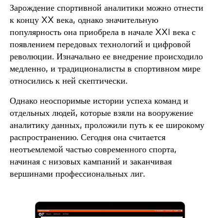
Зарождение спортивной аналитики можно отнести
к концу XX века, однако значительную
популярность она приобрела в начале XXI века с
появлением передовых технологий и цифровой
революции. Изначально ее внедрение происходило
медленно, и традиционалисты в спортивном мире
относились к ней скептически.
Однако неоспоримые истории успеха команд и
отдельных людей, которые взяли на вооружение
аналитику данных, проложили путь к ее широкому
распространению. Сегодня она считается
неотъемлемой частью современного спорта,
начиная с низовых кампаний и заканчивая
вершинами профессиональных лиг.