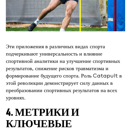
Эти приложения в различных видах спорта
подчеркивают универсальность и влияние
спортивной аналитики на улучшение спортивных
результатов, снижение рисков травматизма и
формирование будущего спорта. Роль Catapult в
этой революции демонстрирует силу данных в
преобразовании спортивных результатов на всех
уровнях.
4. МЕТРИКИ И
КЛЮЧЕВЫЕ