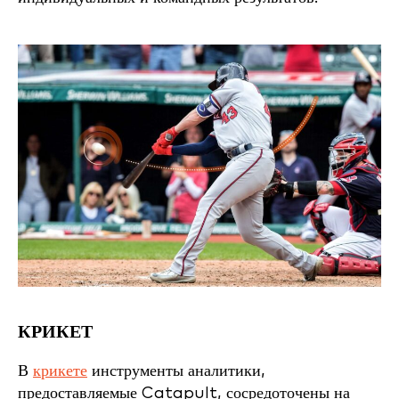
КРИКЕТ
В
крикете
инструменты аналитики,
предоставляемые Catapult, сосредоточены на