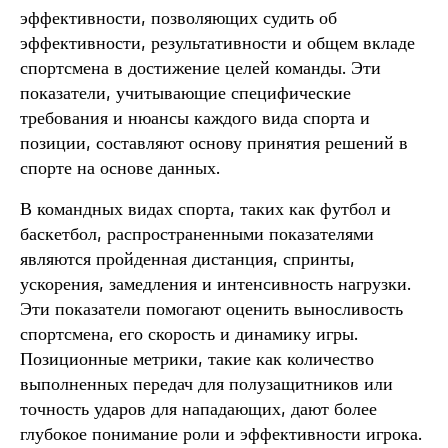
эффективности, позволяющих судить об
эффективности, результативности и общем вкладе
спортсмена в достижение целей команды. Эти
показатели, учитывающие специфические
требования и нюансы каждого вида спорта и
позиции, составляют основу принятия решений в
спорте на основе данных.
В командных видах спорта, таких как футбол и
баскетбол, распространенными показателями
являются пройденная дистанция, спринты,
ускорения, замедления и интенсивность нагрузки.
Эти показатели помогают оценить выносливость
спортсмена, его скорость и динамику игры.
Позиционные метрики, такие как количество
выполненных передач для полузащитников или
точность ударов для нападающих, дают более
глубокое понимание роли и эффективности игрока.