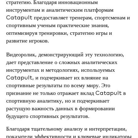
стратегию. Благодаря инновационным
инструментам и аналитическим платформам
Catapult предоставляет тренерам, спортсменам и
спортивным ученым практические знания,
оптимизируя тренировки, стратегию игры и
развитие игроков.
Видеоролик, демонстрирующий эту технологию,
дает представление о сложных аналитических
инструментах и методологиях, используемых
Catapult, и подчеркивает их влияние на
спортивные результаты по всему миру. Это
признание не только отражает вклад Catapult в
спортивную аналитику, но и подчеркивает
растущую важность данных в формировании
будущего спортивных результатов.
Благодаря тщательному анализу и интерпретации,
показатели эффективности и ключевые индикаторы