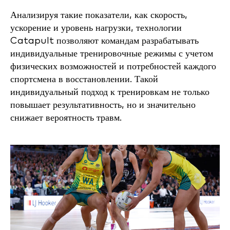
Анализируя такие показатели, как скорость,
ускорение и уровень нагрузки, технологии
Catapult позволяют командам разрабатывать
индивидуальные тренировочные режимы с учетом
физических возможностей и потребностей каждого
спортсмена в восстановлении. Такой
индивидуальный подход к тренировкам не только
повышает результативность, но и значительно
снижает вероятность травм.