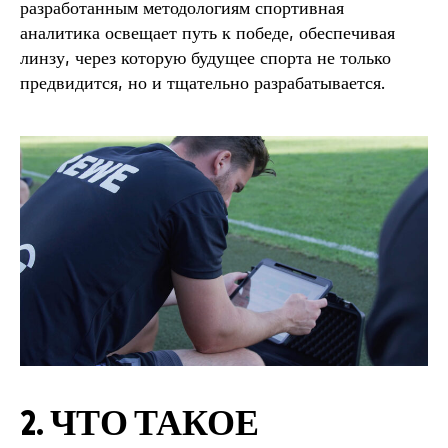
разработанным методологиям спортивная
аналитика освещает путь к победе, обеспечивая
линзу, через которую будущее спорта не только
предвидится, но и тщательно разрабатывается.
2. ЧТО ТАКОЕ