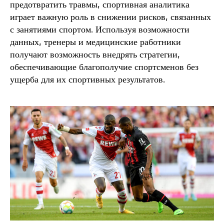
предотвратить травмы, спортивная аналитика
играет важную роль в снижении рисков, связанных
с занятиями спортом. Используя возможности
данных, тренеры и медицинские работники
получают возможность внедрять стратегии,
обеспечивающие благополучие спортсменов без
ущерба для их спортивных результатов.