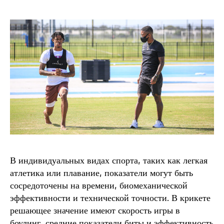
В индивидуальных видах спорта, таких как легкая
атлетика или плавание, показатели могут быть
сосредоточены на времени, биомеханической
эффективности и технической точности. В крикете
решающее значение имеют скорость игры в
боулинг, средние показатели биты и эффективность