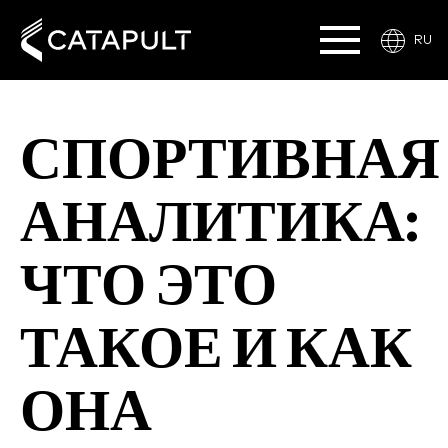
RU
СПОРТИВНАЯ
АНАЛИТИКА:
ЧТО ЭТО
ТАКОЕ И КАК
ОНА