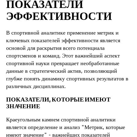
ПОКАЗАТЕЛИ
ЭФФЕКТИВНОСТИ
В спортивной аналитике применение метрик и
ключевых показателей эффективности является
основой для раскрытия всего потенциала
спортсменов и команд. Этот важнейший аспект
спортивной науки превращает необработанные
данные в стратегический актив, позволяющий
глубже понять динамику спортивных результатов в
различных дисциплинах.
ПОКАЗАТЕЛИ, КОТОРЫЕ ИМЕЮТ
ЗНАЧЕНИЕ
Краеугольным камнем спортивной аналитики
является определение и анализ "Метрик, которые
имеют значение" - важнейших показателей