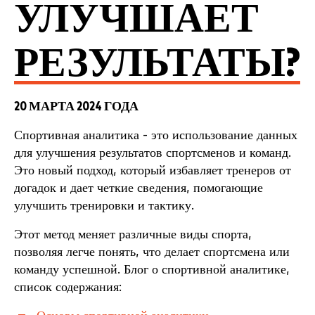
УЛУЧШАЕТ
РЕЗУЛЬТАТЫ?
20 МАРТА 2024 ГОДА
Спортивная аналитика - это использование данных
для улучшения результатов спортсменов и команд.
Это новый подход, который избавляет тренеров от
догадок и дает четкие сведения, помогающие
улучшить тренировки и тактику.
Этот метод меняет различные виды спорта,
позволяя легче понять, что делает спортсмена или
команду успешной. Блог о спортивной аналитике,
список содержания: