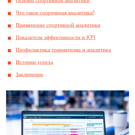
Основы спортивной аналитики
Что такое спортивная аналитика?
Применение спортивной аналитики
Показатели эффективности и KPI
Профилактика травматизма и аналитика
Истории успеха
Заключение