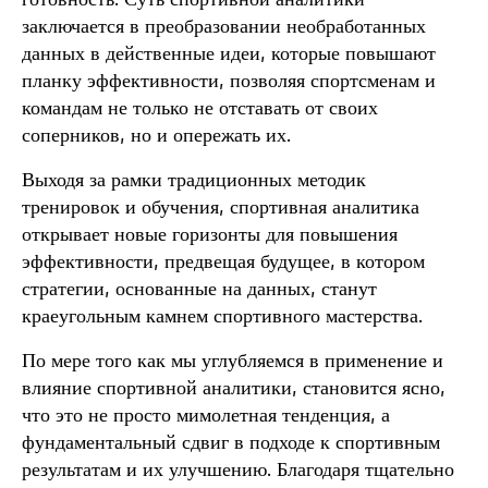
заключается в преобразовании необработанных
данных в действенные идеи, которые повышают
планку эффективности, позволяя спортсменам и
командам не только не отставать от своих
соперников, но и опережать их.
Выходя за рамки традиционных методик
тренировок и обучения, спортивная аналитика
открывает новые горизонты для повышения
эффективности, предвещая будущее, в котором
стратегии, основанные на данных, станут
краеугольным камнем спортивного мастерства.
По мере того как мы углубляемся в применение и
влияние спортивной аналитики, становится ясно,
что это не просто мимолетная тенденция, а
фундаментальный сдвиг в подходе к спортивным
результатам и их улучшению. Благодаря тщательно