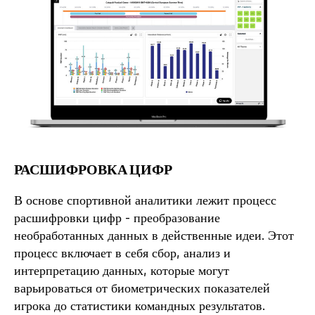
РАСШИФРОВКА ЦИФР
В основе спортивной аналитики лежит процесс
расшифровки цифр - преобразование
необработанных данных в действенные идеи. Этот
процесс включает в себя сбор, анализ и
интерпретацию данных, которые могут
варьироваться от биометрических показателей
игрока до статистики командных результатов.