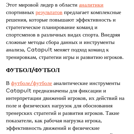
Этот мировой лидер в области
аналитики
спортивных
результатов
предлагает комплексные
решения, которые повышают эффективность и
стратегическое планирование команд и
спортсменов в различных видах спорта. Внедряя
сложные методы сбора данных и инструменты
анализа, Catapult меняет подход команд к
тренировкам, стратегии игры и развитию игроков.
ФУТБОЛ/ФУТБОЛ
В
футболе/футболе
аналитические инструменты
Catapult предназначены для фиксации и
интерпретации движений игроков, их действий на
поле и физических нагрузок для обоснования
тренерских стратегий и развития игроков. Такие
показатели, как рабочая нагрузка игрока,
эффективность движений и физические