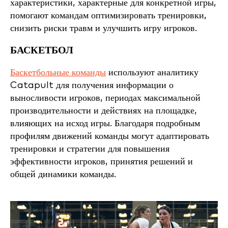
характеристики, характерные для конкретной игры,
помогают командам оптимизировать тренировки,
снизить риски травм и улучшить игру игроков.
БАСКЕТБОЛ
Баскетбольные команды
используют аналитику
Catapult для получения информации о
выносливости игроков, периодах максимальной
производительности и действиях на площадке,
влияющих на исход игры. Благодаря подробным
профилям движений команды могут адаптировать
тренировки и стратегии для повышения
эффективности игроков, принятия решений и
общей динамики команды.