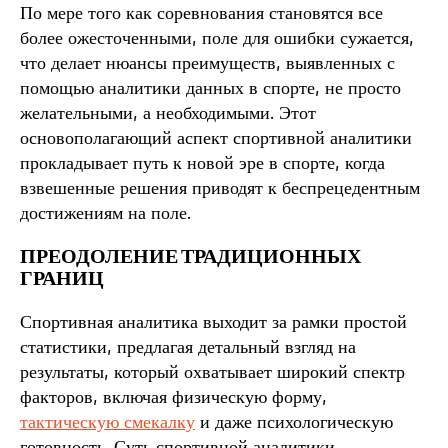
По мере того как соревнования становятся все
более ожесточенными, поле для ошибки сужается,
что делает нюансы преимуществ, выявленных с
помощью аналитики данных в спорте, не просто
желательными, а необходимыми. Этот
основополагающий аспект спортивной аналитики
прокладывает путь к новой эре в спорте, когда
взвешенные решения приводят к беспрецедентным
достижениям на поле.
ПРЕОДОЛЕНИЕ ТРАДИЦИОННЫХ
ГРАНИЦ
Спортивная аналитика выходит за рамки простой
статистики, предлагая детальный взгляд на
результаты, который охватывает широкий спектр
факторов, включая физическую форму,
тактическую смекалку
и даже психологическую
готовность. Суть спортивной аналитики