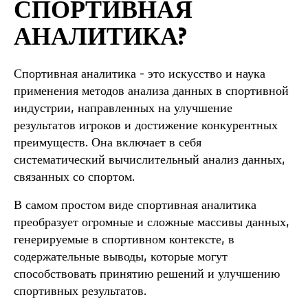
СПОРТИВНАЯ
АНАЛИТИКА?
Спортивная аналитика - это искусство и наука
применения методов анализа данных в спортивной
индустрии, направленных на улучшение
результатов игроков и достижение конкурентных
преимуществ. Она включает в себя
систематический вычислительный анализ данных,
связанных со спортом.
В самом простом виде спортивная аналитика
преобразует огромные и сложные массивы данных,
генерируемые в спортивном контексте, в
содержательные выводы, которые могут
способствовать принятию решений и улучшению
спортивных результатов.