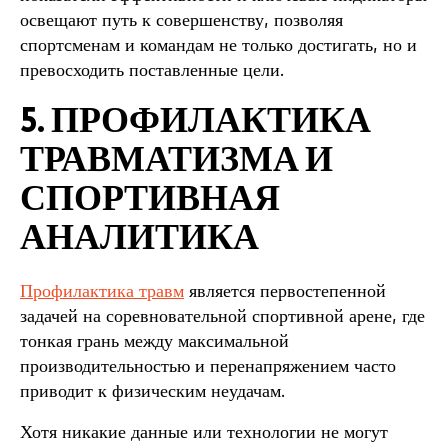
освещают путь к совершенству, позволяя
спортсменам и командам не только достигать, но и
превосходить поставленные цели.
5. ПРОФИЛАКТИКА
ТРАВМАТИЗМА И
СПОРТИВНАЯ
АНАЛИТИКА
Профилактика травм
является первостепенной
задачей на соревновательной спортивной арене, где
тонкая грань между максимальной
производительностью и перенапряжением часто
приводит к физическим неудачам.
Хотя никакие данные или технологии не могут