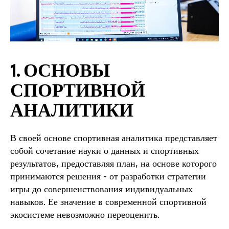
1. ОСНОВЫ
СПОРТИВНОЙ
АНАЛИТИКИ
В своей основе спортивная аналитика представляет
собой сочетание науки о данных и спортивных
результатов, предоставляя план, на основе которого
принимаются решения - от разработки стратегии
игры до совершенствования индивидуальных
навыков. Ее значение в современной спортивной
экосистеме невозможно переоценить.