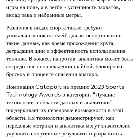
игры на поле, а в регби - успешность захватов,
вклад рака и набранные метры.
Различия в видах спорта также требуют
уникальных показателей: для автоспорта важны
такие данные, как время прохождения круга,
деградация шин и эффективность использования
топлива. В хоккее, напротив, аналитика может быть
сосредоточена на владении шайбой, блокировке
бросков и проценте спасения вратаря.
Номинация Catapult на премию 2023 Sports
Technology Awards в категории "Лучшие
технологии в области данных и аналитики"
подчеркивает их передовые возможности в этой
области. Их технологии демонстрируют, как
передовые метрики и аналитика могут значительно
улучшить спортивные результаты и разработать