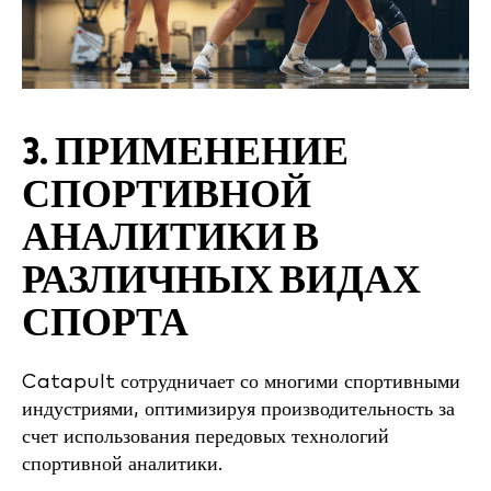
3. ПРИМЕНЕНИЕ
СПОРТИВНОЙ
АНАЛИТИКИ В
РАЗЛИЧНЫХ ВИДАХ
СПОРТА
Catapult сотрудничает со многими спортивными
индустриями, оптимизируя производительность за
счет использования передовых технологий
спортивной аналитики.