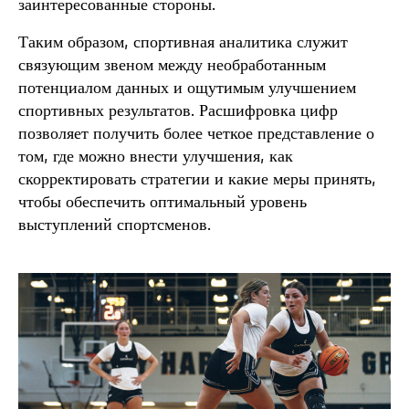
заинтересованные стороны.
Таким образом, спортивная аналитика служит
связующим звеном между необработанным
потенциалом данных и ощутимым улучшением
спортивных результатов. Расшифровка цифр
позволяет получить более четкое представление о
том, где можно внести улучшения, как
скорректировать стратегии и какие меры принять,
чтобы обеспечить оптимальный уровень
выступлений спортсменов.