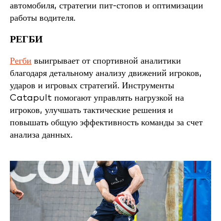
автомобиля, стратегии пит-стопов и оптимизации
работы водителя.
РЕГБИ
Регби
выигрывает от спортивной аналитики
благодаря детальному анализу движений игроков,
ударов и игровых стратегий. Инструменты
Catapult помогают управлять нагрузкой на
игроков, улучшать тактические решения и
повышать общую эффективность команды за счет
анализа данных.