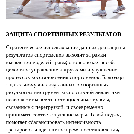
ЗАЩИТА СПОРТИВНЫХ РЕЗУЛЬТАТОВ
Стратегическое использование данных для защиты
результатов спортсменов выходит за рамки
выявления моделей травм; оно включает в себя
целостное управление нагрузками и улучшение
процессов восстановления спортсменов. Благодаря
тщательному анализу данных о спортивных
результатах инструменты спортивной аналитики
позволяют выявлять потенциальные травмы,
связанные с перегрузкой, и своевременно
принимать соответствующие меры. Такой подход
помогает сбалансировать интенсивность
тренировок и адекватное время восстановления,