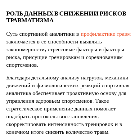
РОЛЬ ДАННЫХ В СНИЖЕНИИ РИСКОВ
ТРАВМАТИЗМА
Суть спортивной аналитики в
профилактике травм
заключается в ее способности выявлять
закономерности, стрессовые факторы и факторы
риска, присущие тренировкам и соревнованиям
спортсменов.
Благодаря детальному анализу нагрузок, механики
движений и физиологических реакций спортивная
аналитика обеспечивает проактивную основу для
управления здоровьем спортсменов. Такое
стратегическое применение данных помогает
подобрать протоколы восстановления,
скорректировать интенсивность тренировок и в
конечном итоге снизить количество травм.