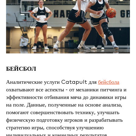
БЕЙСБОЛ
Аналитические услуги Catapult для
бейсбола
охватывают все аспекты - от механики питчинга и
эффективности отбивания мяча до динамики игры
на поле. Данные, полученные на основе анализа,
помогают совершенствовать технику, улучшать
физическую подготовку игроков и разрабатывать
стратегию игры, способствуя улучшению
индивидуальных и командных результатов.