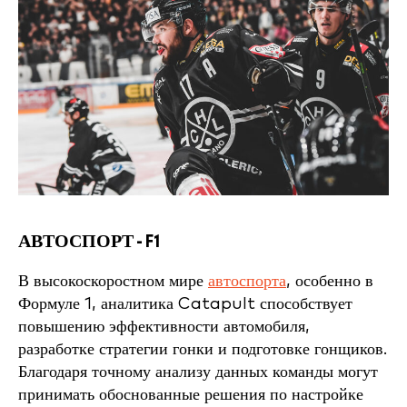
АВТОСПОРТ - F1
В высокоскоростном мире
автоспорта
, особенно в
Формуле 1, аналитика Catapult способствует
повышению эффективности автомобиля,
разработке стратегии гонки и подготовке гонщиков.
Благодаря точному анализу данных команды могут
принимать обоснованные решения по настройке