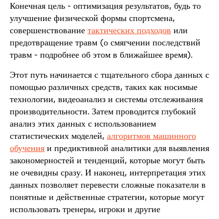
Конечная цель - оптимизация результатов, будь то
улучшение физической формы спортсмена,
совершенствование
тактических подходов
или
предотвращение травм (о смягчении последствий
травм - подробнее об этом в ближайшее время).
Этот путь начинается с тщательного сбора данных с
помощью различных средств, таких как носимые
технологии, видеоанализ и системы отслеживания
производительности. Затем проводится глубокий
анализ этих данных с использованием
статистических моделей,
алгоритмов машинного
обучения
и предиктивной аналитики для выявления
закономерностей и тенденций, которые могут быть
не очевидны сразу. И наконец, интерпретация этих
данных позволяет перевести сложные показатели в
понятные и действенные стратегии, которые могут
использовать тренеры, игроки и другие