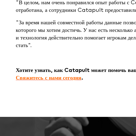
"В целом, нам очень понравился опыт работы с C
отработана, а сотрудники Catapult предоставили
"За время нашей совместной работы данные позв
которого мы хотим достичь. У нас есть несколько
и технология действительно помогает игрокам дел
стать".
Хотите узнать, как Catapult может помочь ва
Свяжитесь с нами сегодня
.