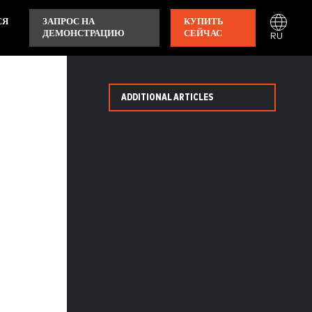
СЯ
ЗАПРОС НА
КУПИТЬ
ДЕМОНСТРАЦИЮ
СЕЙЧАС
RU
ADDITIONAL ARTICLES