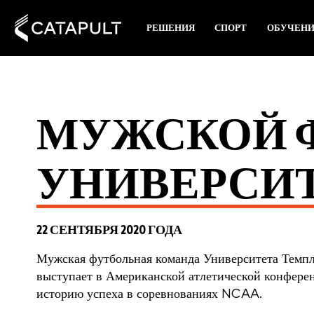
РЕШЕНИЯ
СПОРТ
ОБУЧЕН
МУЖСКОЙ 
УНИВЕРСИ
22 СЕНТЯБРЯ 2020 ГОДА
Мужская футбольная команда Университета Темпл
выступает в Американской атлетической конфере
историю успеха в соревнованиях NCAA.