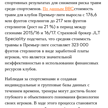
спортивных результатах для снижения риска травм
среди спортсменов.
По данным BBC
стоимость
травм для клубов Премьер-лиги выросла с 176,6
млн фунтов стерлингов до 217 млн фунтов
стерлингов (рост на 21 %) в период между
сезонами 2015/16 и 16/17. Страховой брокер JLT
Speciality подсчитал, что средняя стоимость
травмы в Премьер-лиге составляет 323 000
фунтов стерлингов в виде заработной платы
игроков, что является значительной
неэффективностью в использовании финансовых
ресурсов клубов.
Наблюдая за спортсменами и создавая
индивидуальные и групповые базы данных с
течением времени, тренеры могут достичь более
глубокого и объективного понимания физиологии
своих игроков. В ходе этого процесса становится