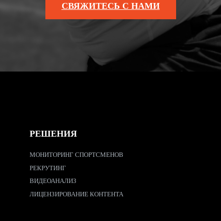
СВЯЖИТЕСЬ С НАМИ
РЕШЕНИЯ
МОНИТОРИНГ СПОРТСМЕНОВ
РЕКРУТИНГ
ВИДЕОАНАЛИЗ
ЛИЦЕНЗИРОВАНИЕ КОНТЕНТА