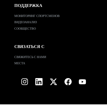
ПОДДЕРЖКА
МОНИТОРИНГ СПОРТСМЕНОВ
ВИДЕОАНАЛИЗ
СООБЩЕСТВО
СВЯЗАТЬСЯ С
СВЯЖИТЕСЬ С НАМИ
МЕСТА