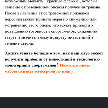
возможным выявить "красные флажки", которые
связаны с повышенным риском получения травмы.
После выявления этих тревожных признаков
персонал может принять меры по снижению или
устранению этого риска, что может привести к
повышению готовности спортсменов, снижению
затрат и значительному возврату инвестиций в
течение сезона.
Хотите узнать больше о том, как ваш клуб может
получить прибыль от инвестиций в технологию
мониторинга спортсменов?
Нажмите здесь,
чтобы скачать электронную книгу.