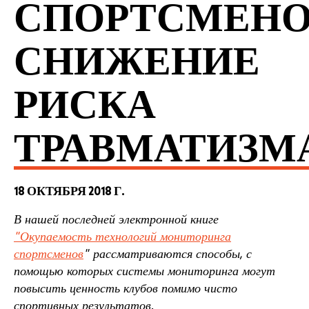
СПОРТСМЕНО
СНИЖЕНИЕ
РИСКА
ТРАВМАТИЗМ
18 ОКТЯБРЯ 2018 Г.
В нашей последней электронной книге
"Окупаемость технологий мониторинга
спортсменов
" рассматриваются способы, с
помощью которых системы мониторинга могут
повысить ценность клубов помимо чисто
спортивных результатов.