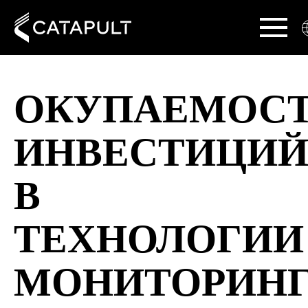
ОКУПАЕМОС
ИНВЕСТИЦИ
В
ТЕХНОЛОГИИ
МОНИТОРИН