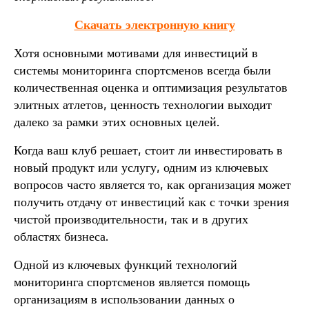
Скачать электронную книгу
Хотя основными мотивами для инвестиций в
системы мониторинга спортсменов всегда были
количественная оценка и оптимизация результатов
элитных атлетов, ценность технологии выходит
далеко за рамки этих основных целей.
Когда ваш клуб решает, стоит ли инвестировать в
новый продукт или услугу, одним из ключевых
вопросов часто является то, как организация может
получить отдачу от инвестиций как с точки зрения
чистой производительности, так и в других
областях бизнеса.
Одной из ключевых функций технологий
мониторинга спортсменов является помощь
организациям в использовании данных о