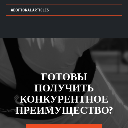
ADDITIONAL ARTICLES
ГОТОВЫ
ПОЛУЧИТЬ
КОНКУРЕНТНОЕ
ПРЕИМУЩЕСТВО?