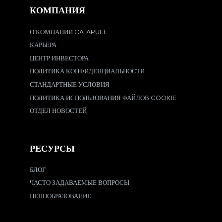
КОМПАНИЯ
О КОМПАНИИ CATAPULT
КАРЬЕРА
ЦЕНТР ИНВЕСТОРА
ПОЛИТИКА КОНФИДЕНЦИАЛЬНОСТИ
СТАНДАРТНЫЕ УСЛОВИЯ
ПОЛИТИКА ИСПОЛЬЗОВАНИЯ ФАЙЛОВ COOKIE
ОТДЕЛ НОВОСТЕЙ
РЕСУРСЫ
БЛОГ
ЧАСТО ЗАДАВАЕМЫЕ ВОПРОСЫ
ЦЕНООБРАЗОВАНИЕ