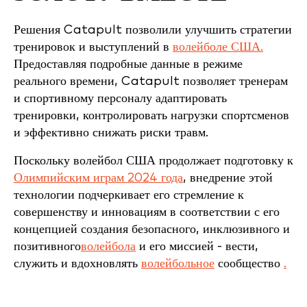
Решения Catapult позволили улучшить стратегии
тренировок и выступлений в
волейболе США.
Предоставляя подробные данные в режиме
реального времени, Catapult позволяет тренерам
и спортивному персоналу адаптировать
тренировки, контролировать нагрузки спортсменов
и эффективно снижать риски травм.
Поскольку волейбол США продолжает подготовку к
Олимпийским играм 2024 года
, внедрение этой
технологии подчеркивает его стремление к
совершенству и инновациям в соответствии с его
концепцией создания безопасного, инклюзивного и
позитивного
волейбола
и его миссией - вести,
служить и вдохновлять
волейбольное
сообщество
.