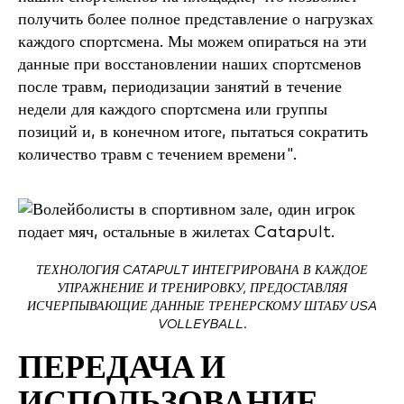
получить более полное представление о нагрузках
каждого спортсмена. Мы можем опираться на эти
данные при восстановлении наших спортсменов
после травм, периодизации занятий в течение
недели для каждого спортсмена или группы
позиций и, в конечном итоге, пытаться сократить
количество травм с течением времени".
ТЕХНОЛОГИЯ CATAPULT ИНТЕГРИРОВАНА В КАЖДОЕ
УПРАЖНЕНИЕ И ТРЕНИРОВКУ, ПРЕДОСТАВЛЯЯ
ИСЧЕРПЫВАЮЩИЕ ДАННЫЕ ТРЕНЕРСКОМУ ШТАБУ USA
VOLLEYBALL.
ПЕРЕДАЧА И