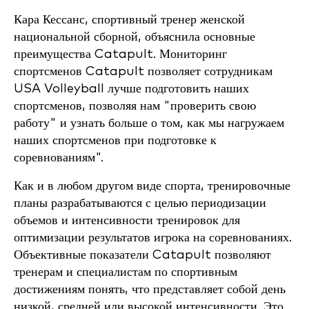
Кара Кессанс, спортивный тренер женской
национальной сборной, объяснила основные
преимущества Catapult. Мониторинг
спортсменов Catapult позволяет сотрудникам
USA Volleyball лучше подготовить наших
спортсменов, позволяя нам "проверить свою
работу" и узнать больше о том, как мы нагружаем
наших спортсменов при подготовке к
соревнованиям".
Как и в любом другом виде спорта, тренировочные
планы разрабатываются с целью периодизации
объемов и интенсивности тренировок для
оптимизации результатов игрока на соревнованиях.
Объективные показатели Catapult позволяют
тренерам и специалистам по спортивным
достижениям понять, что представляет собой день
низкой, средней или высокой интенсивности. Это