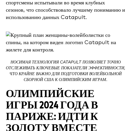
спортсмены испытывали во время клубных
сезонов, что способствовало лучшему пониманию и
использованию данных Catapult.
НОСИМАЯ ТЕХНОЛОГИЯ CATAPULT ПОЗВОЛЯЕТ ТОЧНО
ОТСЛЕЖИВАТЬ КЛЮЧЕВЫЕ ПОКАЗАТЕЛИ ЭФФЕКТИВНОСТИ,
ЧТО КРАЙНЕ ВАЖНО ДЛЯ ПОДГОТОВКИ ВОЛЕЙБОЛЬНОЙ
СБОРНОЙ США К ОЛИМПИЙСКИМ ИГРАМ.
ОЛИМПИЙСКИЕ
ИГРЫ 2024 ГОДА В
ПАРИЖЕ: ИДТИ К
ЗОЛОТУ ВМЕСТЕ