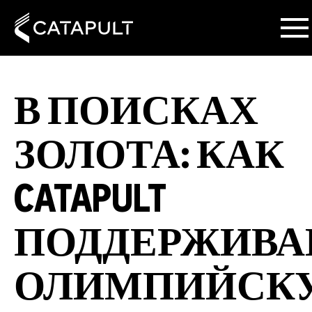
В ПОИСКАХ
ЗОЛОТА: КАК
CATAPULT
ПОДДЕРЖИВА
ОЛИМПИЙСК