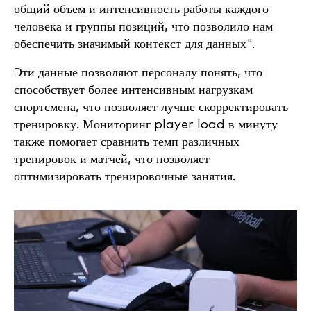
общий объем и интенсивность работы каждого
человека и группы позиций, что позволило нам
обеспечить значимый контекст для данных".
Эти данные позволяют персоналу понять, что
способствует более интенсивным нагрузкам
спортсмена, что позволяет лучше скорректировать
тренировку. Мониторинг player load в минуту
также помогает сравнить темп различных
тренировок и матчей, что позволяет
оптимизировать тренировочные занятия.