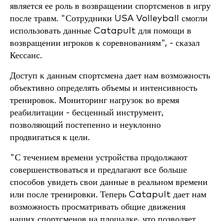
является ее роль в возвращении спортсменов в игру
после травм. "Сотрудники USA Volleyball смогли
использовать данные Catapult для помощи в
возвращении игроков к соревнованиям", - сказал
Кессанс.
Доступ к данным спортсмена дает нам возможность
объективно определять объемы и интенсивность
тренировок. Мониторинг нагрузок во время
реабилитации - бесценный инструмент,
позволяющий постепенно и неуклонно
продвигаться к цели.
"С течением времени устройства продолжают
совершенствоваться и предлагают все больше
способов увидеть свои данные в реальном времени
или после тренировки. Теперь Catapult дает нам
возможность просматривать общие движения
наших спортсменов на площадке, что позволяет