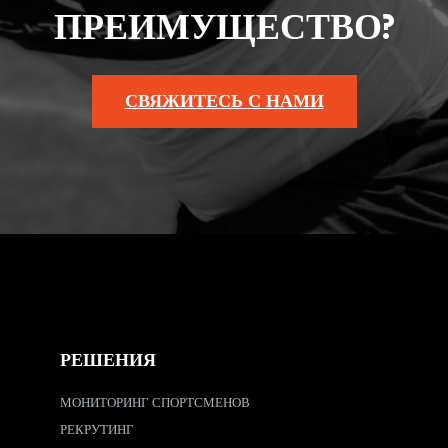
ПРЕИМУЩЕСТВО?
СВЯЖИТЕСЬ С НАМИ
РЕШЕНИЯ
МОНИТОРИНГ СПОРТСМЕНОВ
РЕКРУТИНГ