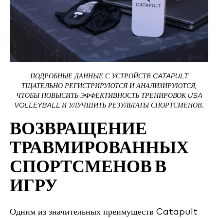
ПОДРОБНЫЕ ДАННЫЕ С УСТРОЙСТВ CATAPULT
ТЩАТЕЛЬНО РЕГИСТРИРУЮТСЯ И АНАЛИЗИРУЮТСЯ,
ЧТОБЫ ПОВЫСИТЬ ЭФФЕКТИВНОСТЬ ТРЕНИРОВОК USA
VOLLEYBALL И УЛУЧШИТЬ РЕЗУЛЬТАТЫ СПОРТСМЕНОВ.
ВОЗВРАЩЕНИЕ
ТРАВМИРОВАННЫХ
СПОРТСМЕНОВ В
ИГРУ
Одним из значительных преимуществ Catapult