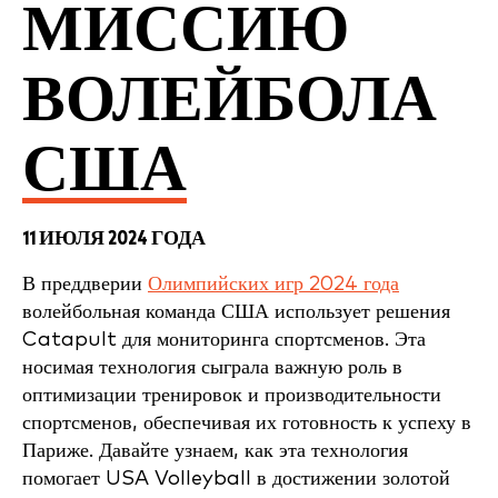
МИССИЮ
ВОЛЕЙБОЛА
США
11 ИЮЛЯ 2024 ГОДА
В преддверии
Олимпийских игр 2024 года
волейбольная команда США использует решения
Catapult для мониторинга спортсменов. Эта
носимая технология сыграла важную роль в
оптимизации тренировок и производительности
спортсменов, обеспечивая их готовность к успеху в
Париже. Давайте узнаем, как эта технология
помогает USA Volleyball в достижении золотой