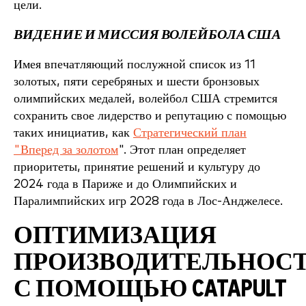
цели.
ВИДЕНИЕ И МИССИЯ ВОЛЕЙБОЛА США
Имея впечатляющий послужной список из 11
золотых, пяти серебряных и шести бронзовых
олимпийских медалей, волейбол США стремится
сохранить свое лидерство и репутацию с помощью
таких инициатив, как
Стратегический план
"Вперед за золотом
". Этот план определяет
приоритеты, принятие решений и культуру до
2024 года в Париже и до Олимпийских и
Паралимпийских игр 2028 года в Лос-Анджелесе.
ОПТИМИЗАЦИЯ
ПРОИЗВОДИТЕЛЬНОС
С ПОМОЩЬЮ CATAPULT