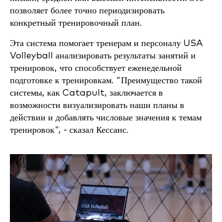
позволяет более точно периодизировать
конкретный тренировочный план.
Эта система помогает тренерам и персоналу USA
Volleyball анализировать результаты занятий и
тренировок, что способствует еженедельной
подготовке к тренировкам. "Преимущество такой
системы, как Catapult, заключается в
возможности визуализировать наши планы в
действии и добавлять числовые значения к темам
тренировок", - сказал Кессанс.