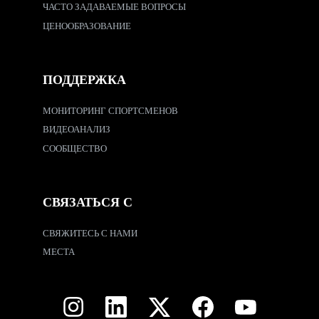
ЧАСТО ЗАДАВАЕМЫЕ ВОПРОСЫ
ЦЕНООБРАЗОВАНИЕ
ПОДДЕРЖКА
МОНИТОРИНГ СПОРТСМЕНОВ
ВИДЕОАНАЛИЗ
СООБЩЕСТВО
СВЯЗАТЬСЯ С
СВЯЖИТЕСЬ С НАМИ
МЕСТА