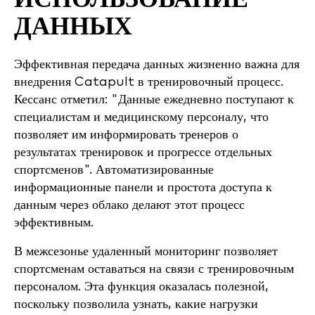
ИСПОЛЬЗОВАНИЕ
ДАННЫХ
Эффективная передача данных жизненно важна для
внедрения Catapult в тренировочный процесс.
Кессанс отметил: "Данные ежедневно поступают к
специалистам и медицинскому персоналу, что
позволяет им информировать тренеров о
результатах тренировок и прогрессе отдельных
спортсменов". Автоматизированные
информационные панели и простота доступа к
данным через облако делают этот процесс
эффективным.
В межсезонье удаленный мониторинг позволяет
спортсменам оставаться на связи с тренировочным
персоналом. Эта функция оказалась полезной,
поскольку позволила узнать, какие нагрузки