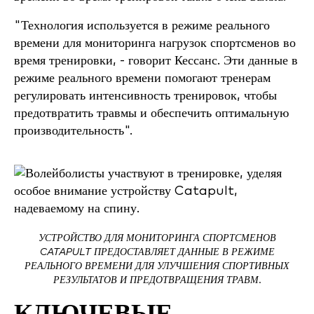
"Технология используется в режиме реального
времени для мониторинга нагрузок спортсменов во
время тренировки, - говорит Кессанс. Эти данные в
режиме реального времени помогают тренерам
регулировать интенсивность тренировок, чтобы
предотвратить травмы и обеспечить оптимальную
производительность".
УСТРОЙСТВО ДЛЯ МОНИТОРИНГА СПОРТСМЕНОВ
CATAPULT ПРЕДОСТАВЛЯЕТ ДАННЫЕ В РЕЖИМЕ
РЕАЛЬНОГО ВРЕМЕНИ ДЛЯ УЛУЧШЕНИЯ СПОРТИВНЫХ
РЕЗУЛЬТАТОВ И ПРЕДОТВРАЩЕНИЯ ТРАВМ.