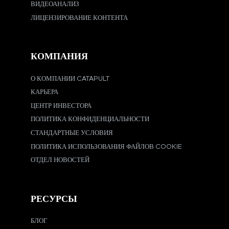
ВИДЕОАНАЛИЗ
ЛИЦЕНЗИРОВАНИЕ КОНТЕНТА
КОМПАНИЯ
О КОМПАНИИ CATAPULT
КАРЬЕРА
ЦЕНТР ИНВЕСТОРА
ПОЛИТИКА КОНФИДЕНЦИАЛЬНОСТИ
СТАНДАРТНЫЕ УСЛОВИЯ
ПОЛИТИКА ИСПОЛЬЗОВАНИЯ ФАЙЛОВ COOKIE
ОТДЕЛ НОВОСТЕЙ
РЕСУРСЫ
БЛОГ