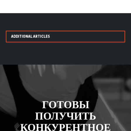
ADDITIONAL ARTICLES
ГОТОВЫ
ПОЛУЧИТЬ
КОНКУРЕНТНОЕ