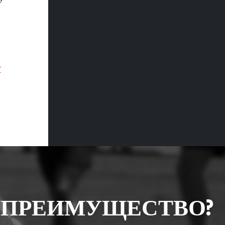
?
 ПРЕИМУЩЕСТВО?