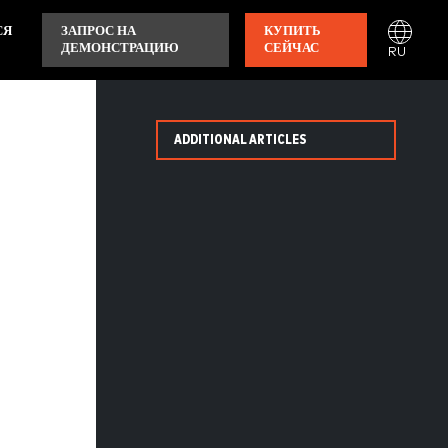
СЯ
ЗАПРОС НА
КУПИТЬ
ДЕМОНСТРАЦИЮ
СЕЙЧАС
RU
ADDITIONAL ARTICLES