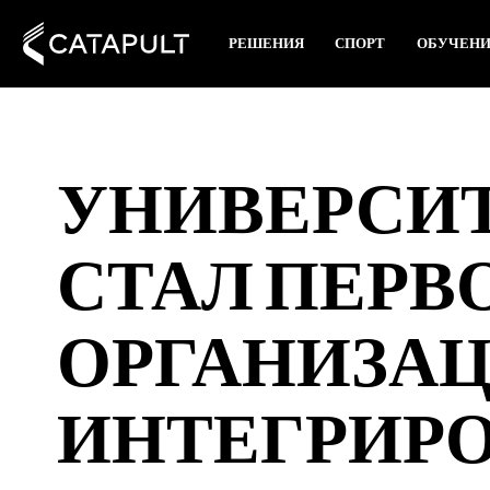
РЕШЕНИЯ
СПОРТ
ОБУЧЕН
УНИВЕРСИТ
СТАЛ ПЕРВ
ОРГАНИЗАЦ
ИНТЕГРИР