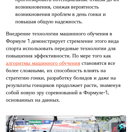
возникновения, снижая вероятность
возникновения проблем в день гонки и
повышая общую надежность.
Внедрение технологии машинного обучения в
Формуле 1 демонстрирует стремление этого вида
спорта использовать передовые технологии для
повышения эффективности. По мере того как
алгоритмы машинного обучения
становятся все
более сложными, их способность влиять на
стратегию гонки, разработку болидов и даже на
результаты гонщиков продолжает расти, знаменуя
собой новую эру соревнований в Формуле-1,
основанных на данных.