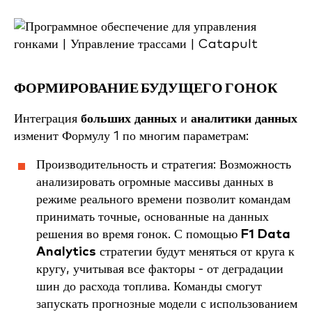
ФОРМИРОВАНИЕ БУДУЩЕГО ГОНОК
Интеграция
больших данных
и
аналитики данных
изменит Формулу 1 по многим параметрам:
Производительность и стратегия: Возможность
анализировать огромные массивы данных в
режиме реального времени позволит командам
принимать точные, основанные на данных
решения во время гонок. С помощью
F1 Data
Analytics
стратегии будут меняться от круга к
кругу, учитывая все факторы - от деградации
шин до расхода топлива. Команды смогут
запускать прогнозные модели с использованием