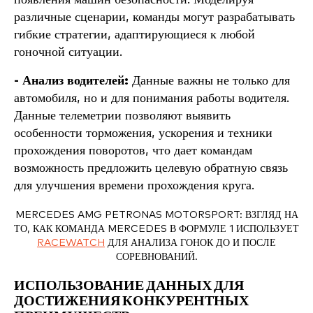
различные сценарии, команды могут разрабатывать
гибкие стратегии, адаптирующиеся к любой
гоночной ситуации.
- Анализ водителей:
Данные важны не только для
автомобиля, но и для понимания работы водителя.
Данные телеметрии позволяют выявить
особенности торможения, ускорения и техники
прохождения поворотов, что дает командам
возможность предложить целевую обратную связь
для улучшения времени прохождения круга.
MERCEDES AMG PETRONAS MOTORSPORT: ВЗГЛЯД НА
ТО, КАК КОМАНДА MERCEDES В ФОРМУЛЕ 1 ИСПОЛЬЗУЕТ
RACEWATCH
ДЛЯ АНАЛИЗА ГОНОК ДО И ПОСЛЕ
СОРЕВНОВАНИЙ.
ИСПОЛЬЗОВАНИЕ ДАННЫХ ДЛЯ
ДОСТИЖЕНИЯ КОНКУРЕНТНЫХ