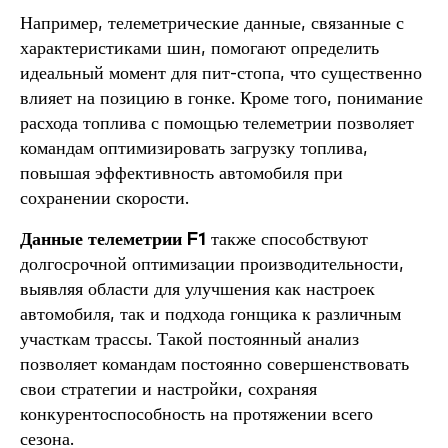
Например, телеметрические данные, связанные с
характеристиками шин, помогают определить
идеальный момент для пит-стопа, что существенно
влияет на позицию в гонке. Кроме того, понимание
расхода топлива с помощью телеметрии позволяет
командам оптимизировать загрузку топлива,
повышая эффективность автомобиля при
сохранении скорости.
Данные телеметрии F1
также способствуют
долгосрочной оптимизации производительности,
выявляя области для улучшения как настроек
автомобиля, так и подхода гонщика к различным
участкам трассы. Такой постоянный анализ
позволяет командам постоянно совершенствовать
свои стратегии и настройки, сохраняя
конкурентоспособность на протяжении всего
сезона.