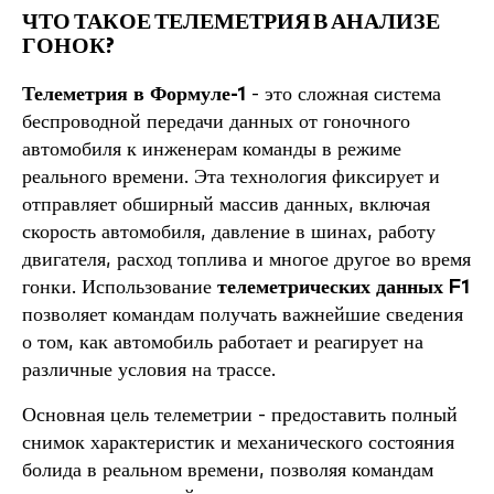
ЧТО ТАКОЕ ТЕЛЕМЕТРИЯ В АНАЛИЗЕ
ГОНОК?
Телеметрия в Формуле-1
- это сложная система
беспроводной передачи данных от гоночного
автомобиля к инженерам команды в режиме
реального времени. Эта технология фиксирует и
отправляет обширный массив данных, включая
скорость автомобиля, давление в шинах, работу
двигателя, расход топлива и многое другое во время
гонки. Использование
телеметрических данных F1
позволяет командам получать важнейшие сведения
о том, как автомобиль работает и реагирует на
различные условия на трассе.
Основная цель телеметрии - предоставить полный
снимок характеристик и механического состояния
болида в реальном времени, позволяя командам