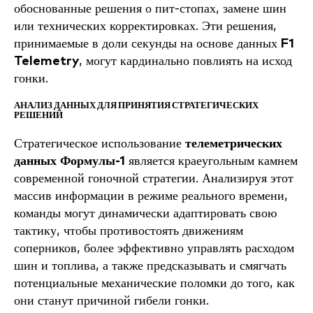
обоснованные решения о пит-стопах, замене шин
или технических корректировках. Эти решения,
принимаемые в доли секунды на основе данных
F1
Telemetry
, могут кардинально повлиять на исход
гонки.
АНАЛИЗ ДАННЫХ ДЛЯ ПРИНЯТИЯ СТРАТЕГИЧЕСКИХ
РЕШЕНИЙ
Стратегическое использование
телеметрических
данных Формулы-1
является краеугольным камнем
современной гоночной стратегии. Анализируя этот
массив информации в режиме реального времени,
команды могут динамически адаптировать свою
тактику, чтобы противостоять движениям
соперников, более эффективно управлять расходом
шин и топлива, а также предсказывать и смягчать
потенциальные механические поломки до того, как
они станут причиной гибели гонки.