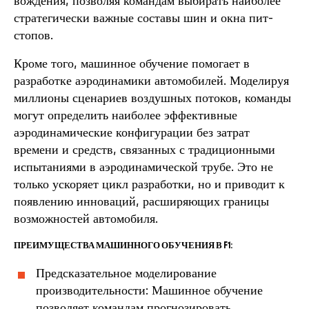
вождения, позволяя командам выбирать наиболее
стратегически важные составы шин и окна пит-
стопов.
Кроме того, машинное обучение помогает в
разработке аэродинамики автомобилей. Моделируя
миллионы сценариев воздушных потоков, команды
могут определить наиболее эффективные
аэродинамические конфигурации без затрат
времени и средств, связанных с традиционными
испытаниями в аэродинамической трубе. Это не
только ускоряет цикл разработки, но и приводит к
появлению инноваций, расширяющих границы
возможностей автомобиля.
ПРЕИМУЩЕСТВА МАШИННОГО ОБУЧЕНИЯ В F1:
Предсказательное моделирование
производительности: Машинное обучение
позволяет командам прогнозировать