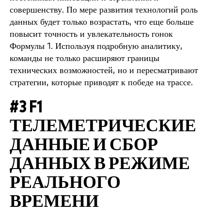
совершенству. По мере развития технологий роль
данных будет только возрастать, что еще больше
повысит точность и увлекательность гонок
Формулы 1. Используя подробную аналитику,
команды не только расширяют границы
технических возможностей, но и пересматривают
стратегии, которые приводят к победе на трассе.
#3 F1
ТЕЛЕМЕТРИЧЕСКИЕ
ДАННЫЕ И СБОР
ДАННЫХ В РЕЖИМЕ
РЕАЛЬНОГО
ВРЕМЕНИ