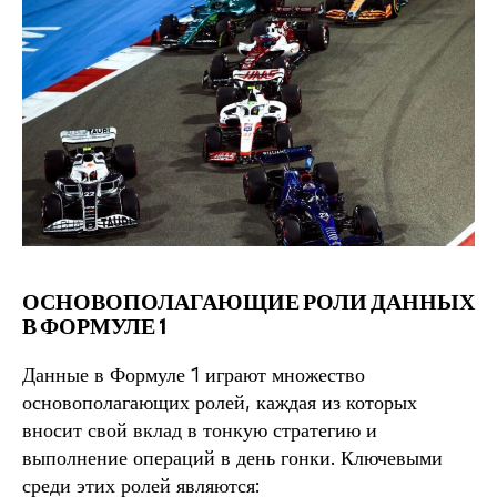
ОСНОВОПОЛАГАЮЩИЕ РОЛИ ДАННЫХ
В ФОРМУЛЕ 1
Данные в Формуле 1 играют множество
основополагающих ролей, каждая из которых
вносит свой вклад в тонкую стратегию и
выполнение операций в день гонки. Ключевыми
среди этих ролей являются: