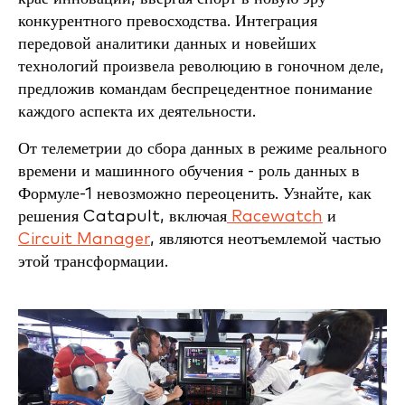
конкурентного превосходства. Интеграция
передовой аналитики данных и новейших
технологий произвела революцию в гоночном деле,
предложив командам беспрецедентное понимание
каждого аспекта их деятельности.
От телеметрии до сбора данных в режиме реального
времени и машинного обучения - роль данных в
Формуле-1 невозможно переоценить. Узнайте, как
решения Catapult, включая
Racewatch
и
Circuit Manager
, являются неотъемлемой частью
этой трансформации.