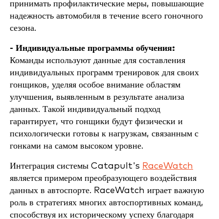
принимать профилактические меры, повышающие
надежность автомобиля в течение всего гоночного
сезона.
- Индивидуальные программы обучения:
Команды используют данные для составления
индивидуальных программ тренировок для своих
гонщиков, уделяя особое внимание областям
улучшения, выявленным в результате анализа
данных. Такой индивидуальный подход
гарантирует, что гонщики будут физически и
психологически готовы к нагрузкам, связанным с
гонками на самом высоком уровне.
Интеграция системы Catapult's
RaceWatch
является примером преобразующего воздействия
данных в автоспорте. RaceWatch играет важную
роль в стратегиях многих автоспортивных команд,
способствуя их историческому успеху благодаря