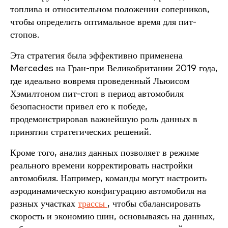
топлива и относительном положении соперников,
чтобы определить оптимальное время для пит-
стопов.
Эта стратегия была эффективно применена
Mercedes на Гран-при Великобритании 2019 года,
где идеально вовремя проведенный Льюисом
Хэмилтоном пит-стоп в период автомобиля
безопасности привел его к победе,
продемонстрировав важнейшую роль данных в
принятии стратегических решений.
Кроме того, анализ данных позволяет в режиме
реального времени корректировать настройки
автомобиля. Например, команды могут настроить
аэродинамическую конфигурацию автомобиля на
разных участках
трассы
, чтобы сбалансировать
скорость и экономию шин, основываясь на данных,