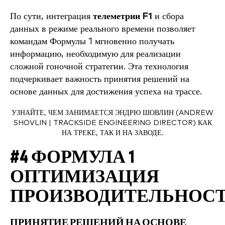
По сути, интеграция
телеметрии F1
и сбора
данных в режиме реального времени позволяет
командам Формулы 1 мгновенно получать
информацию, необходимую для реализации
сложной гоночной стратегии. Эта технология
подчеркивает важность принятия решений на
основе данных для достижения успеха на трассе.
УЗНАЙТЕ, ЧЕМ ЗАНИМАЕТСЯ ЭНДРЮ ШОВЛИН (ANDREW
SHOVLIN | TRACKSIDE ENGINEERING DIRECTOR) КАК
НА ТРЕКЕ, ТАК И НА ЗАВОДЕ.
#4 ФОРМУЛА 1
ОПТИМИЗАЦИЯ
ПРОИЗВОДИТЕЛЬНОС
ПРИНЯТИЕ РЕШЕНИЙ НА ОСНОВЕ