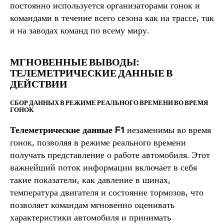
МГНОВЕННЫЕ ВЫВОДЫ:
ТЕЛЕМЕТРИЧЕСКИЕ ДАННЫЕ В
ДЕЙСТВИИ
СБОР ДАННЫХ В РЕЖИМЕ РЕАЛЬНОГО ВРЕМЕНИ ВО ВРЕМЯ
ГОНОК
Телеметрические данные F1
незаменимы во время
гонок, позволяя в режиме реального времени
получать представление о работе автомобиля. Этот
важнейший поток информации включает в себя
такие показатели, как давление в шинах,
температура двигателя и состояние тормозов, что
позволяет командам мгновенно оценивать
характеристики автомобиля и принимать