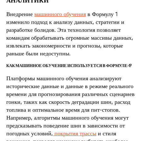
АНАЛИТИКИ
Внедрение
машинного обучения
в Формулу 1
изменило подход к анализу данных, стратегии и
разработке болидов. Эта технология позволяет
командам обрабатывать огромные массивы данных,
извлекать закономерности и прогнозы, которые
раньше были недоступны.
КАК МАШИННОЕ ОБУЧЕНИЕ ИСПОЛЬЗУЕТСЯ В ФОРМУЛЕ-1?
Платформы машинного обучения анализируют
исторические данные и данные в режиме реального
времени для прогнозирования различных сценариев
гонки, таких как скорость деградации шин, расход
топлива и оптимальное время для пит-стопов.
Например, алгоритмы машинного обучения могут
предсказывать поведение шин в зависимости от
погодных условий,
покрытия трассы
и стиля