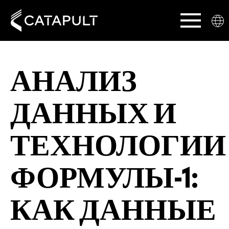
АНАЛИЗ
ДАННЫХ И
ТЕХНОЛОГИИ
ФОРМУЛЫ-1:
КАК ДАННЫЕ