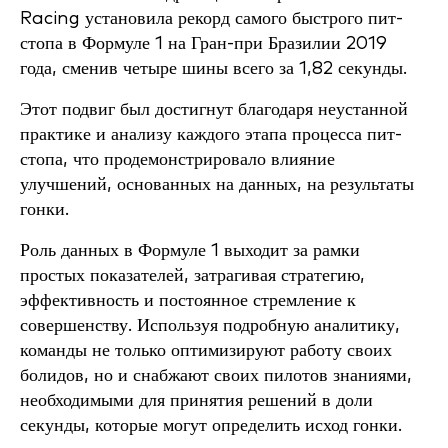
Racing установила рекорд самого быстрого пит-
стопа в Формуле 1 на Гран-при Бразилии 2019
года, сменив четыре шины всего за 1,82 секунды.
Этот подвиг был достигнут благодаря неустанной
практике и анализу каждого этапа процесса пит-
стопа, что продемонстрировало влияние
улучшений, основанных на данных, на результаты
гонки.
Роль данных в Формуле 1 выходит за рамки
простых показателей, затрагивая стратегию,
эффективность и постоянное стремление к
совершенству. Используя подробную аналитику,
команды не только оптимизируют работу своих
болидов, но и снабжают своих пилотов знаниями,
необходимыми для принятия решений в доли
секунды, которые могут определить исход гонки.