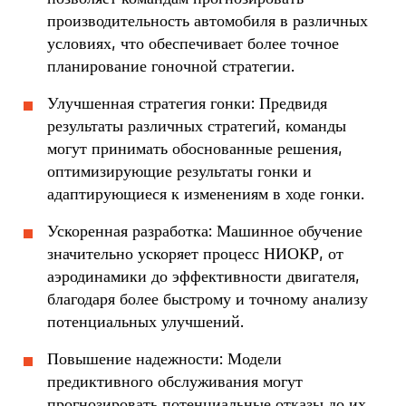
производительность автомобиля в различных
условиях, что обеспечивает более точное
планирование гоночной стратегии.
Улучшенная стратегия гонки: Предвидя
результаты различных стратегий, команды
могут принимать обоснованные решения,
оптимизирующие результаты гонки и
адаптирующиеся к изменениям в ходе гонки.
Ускоренная разработка: Машинное обучение
значительно ускоряет процесс НИОКР, от
аэродинамики до эффективности двигателя,
благодаря более быстрому и точному анализу
потенциальных улучшений.
Повышение надежности: Модели
предиктивного обслуживания могут
прогнозировать потенциальные отказы до их