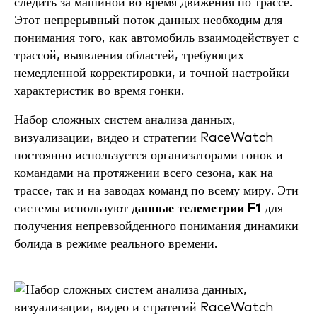
следить за машиной во время движения по трассе.
Этот непрерывный поток данных необходим для
понимания того, как автомобиль взаимодействует с
трассой, выявления областей, требующих
немедленной корректировки, и точной настройки
характеристик во время гонки.
Набор сложных систем анализа данных,
визуализации, видео и стратегии RaceWatch
постоянно используется организаторами гонок и
командами на протяжении всего сезона, как на
трассе, так и на заводах команд по всему миру. Эти
системы используют
данные телеметрии F1
для
получения непревзойденного понимания динамики
болида в режиме реального времени.