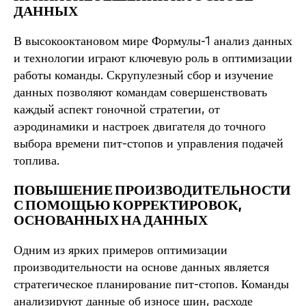
ДАННЫХ
В высокооктановом мире Формулы-1 анализ данных
и технологии играют ключевую роль в оптимизации
работы команды. Скрупулезный сбор и изучение
данных позволяют командам совершенствовать
каждый аспект гоночной стратегии, от
аэродинамики и настроек двигателя до точного
выбора времени пит-стопов и управления подачей
топлива.
ПОВЫШЕНИЕ ПРОИЗВОДИТЕЛЬНОСТИ
С ПОМОЩЬЮ КОРРЕКТИРОВОК,
ОСНОВАННЫХ НА ДАННЫХ
Одним из ярких примеров оптимизации
производительности на основе данных является
стратегическое планирование пит-стопов. Команды
анализируют данные об износе шин, расходе