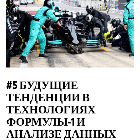
#5
БУДУЩИЕ
ТЕНДЕНЦИИ В
ТЕХНОЛОГИЯХ
ФОРМУЛЫ-1 И
АНАЛИЗЕ ДАННЫХ