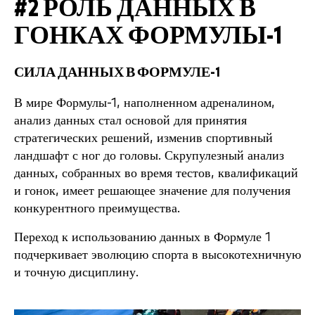
#2
РОЛЬ ДАННЫХ В
ГОНКАХ ФОРМУЛЫ-1
СИЛА ДАННЫХ В ФОРМУЛЕ-1
В мире Формулы-1, наполненном адреналином,
анализ данных стал основой для принятия
стратегических решений, изменив спортивный
ландшафт с ног до головы. Скрупулезный анализ
данных, собранных во время тестов, квалификаций
и гонок, имеет решающее значение для получения
конкурентного преимущества.
Переход к использованию данных в Формуле 1
подчеркивает эволюцию спорта в высокотехничную
и точную дисциплину.