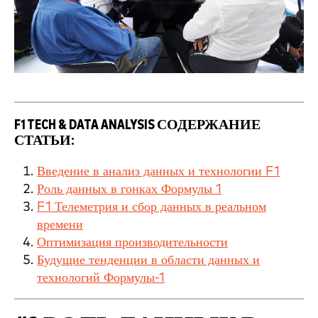
F1 TECH & DATA ANALYSIS СОДЕРЖАНИЕ
СТАТЬИ:
Введение в анализ данных и технологии F1
Роль данных в гонках Формулы 1
F1 Телеметрия и сбор данных в реальном
времени
Оптимизация производительности
Будущие тенденции в области данных и
технологий Формулы-1