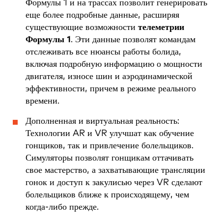
Формулы 1 и на трассах позволит генерировать
еще более подробные данные, расширяя
существующие возможности
телеметрии
Формулы 1
. Эти данные позволят командам
отслеживать все нюансы работы болида,
включая подробную информацию о мощности
двигателя, износе шин и аэродинамической
эффективности, причем в режиме реального
времени.
Дополненная и виртуальная реальность:
Технологии AR и VR улучшат как обучение
гонщиков, так и привлечение болельщиков.
Симуляторы позволят гонщикам оттачивать
свое мастерство, а захватывающие трансляции
гонок и доступ к закулисью через VR сделают
болельщиков ближе к происходящему, чем
когда-либо прежде.