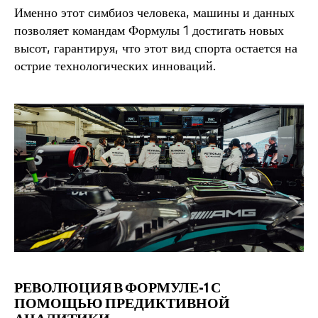
Именно этот симбиоз человека, машины и данных
позволяет командам Формулы 1 достигать новых
высот, гарантируя, что этот вид спорта остается на
острие технологических инноваций.
РЕВОЛЮЦИЯ В ФОРМУЛЕ-1 С
ПОМОЩЬЮ ПРЕДИКТИВНОЙ