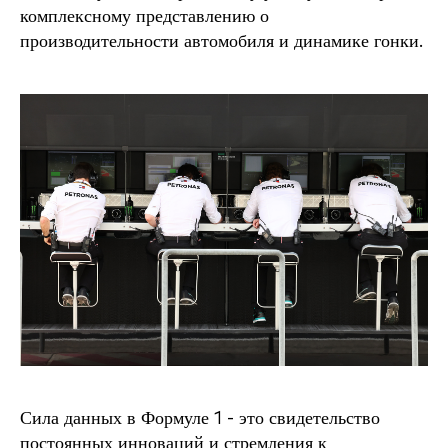
комплексному представлению о
производительности автомобиля и динамике гонки.
Сила данных в Формуле 1 - это свидетельство
постоянных инноваций и стремления к