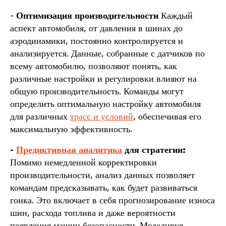
-
Оптимизация производительности
Каждый
аспект автомобиля, от давления в шинах до
аэродинамики, постоянно контролируется и
анализируется. Данные, собранные с датчиков по
всему автомобилю, позволяют понять, как
различные настройки и регулировки влияют на
общую производительность. Команды могут
определить оптимальную настройку автомобиля
для различных
трасс и условий
, обеспечивая его
максимальную эффективность.
-
Предиктивная аналитика
для стратегии:
Помимо немедленной корректировки
производительности, анализ данных позволяет
командам предсказывать, как будет развиваться
гонка. Это включает в себя прогнозирование износа
шин, расхода топлива и даже вероятности
появления машин безопасности. Моделируя