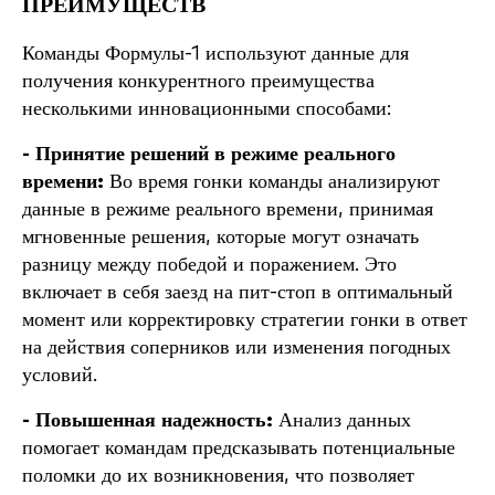
ПРЕИМУЩЕСТВ
Команды Формулы-1 используют данные для
получения конкурентного преимущества
несколькими инновационными способами:
- Принятие решений в режиме реального
времени:
Во время гонки команды анализируют
данные в режиме реального времени, принимая
мгновенные решения, которые могут означать
разницу между победой и поражением. Это
включает в себя заезд на пит-стоп в оптимальный
момент или корректировку стратегии гонки в ответ
на действия соперников или изменения погодных
условий.
- Повышенная надежность:
Анализ данных
помогает командам предсказывать потенциальные
поломки до их возникновения, что позволяет