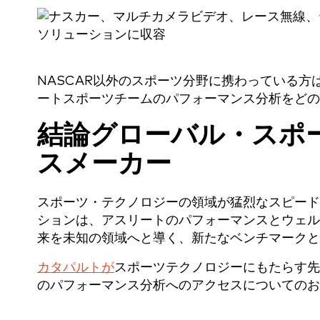
NASCAR以外のスポーツ分野に携わっている方
ートスポーツチームのパフォーマンス分析をどの
結論グローバル・スポ
スメーカー
スポーツ・テクノロジーの領域が猛烈なスピード
ションは、アスリートのパフォーマンスとウェル
来を未知の領域へと導く、新たなベンチマークと
カタパルトが
スポーツテクノロジーにもたらす先
のパフォーマンス分析へのアクセスについてのお