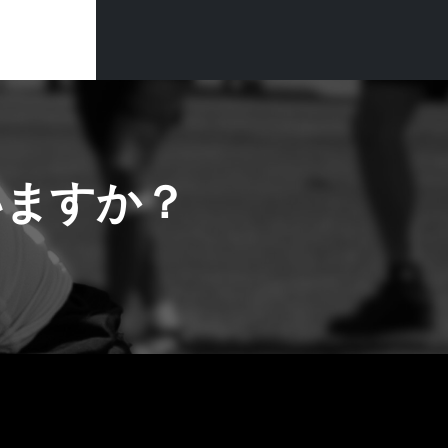
いますか？