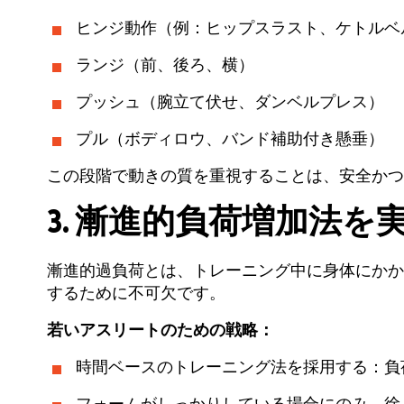
ヒンジ動作（例：ヒップスラスト、ケトルベ
ランジ（前、後ろ、横）
プッシュ（腕立て伏せ、ダンベルプレス）
プル（ボディロウ、バンド補助付き懸垂）
この段階で動きの質を重視することは、安全かつ
3. 漸進的負荷増加法を
漸進的過負荷とは、トレーニング中に身体にかか
するために不可欠です。
若いアスリートのための戦略：
時間ベースのトレーニング法を採用する：負