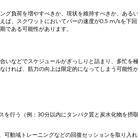
ング負荷を増やすべきか、現状を維持すべきか、ある
ば、スクワットにおいてバーの速度が0.5 m/sを下回
期である可能性があります。
合いなどでスケジュールがぎっしりと詰まり、多忙を
なければ、筋力の向上は限定的になってしまう可能性
スを行う（例：30分以内にタンパク質と炭水化物を摂
、可動域トレーニングなどの回復セッションを取り入れ