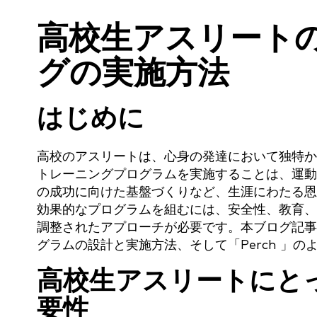
高校生アスリート
グの実施方法
はじめに
高校のアスリートは、心身の発達において独特か
トレーニングプログラムを実施することは、運動
の成功に向けた基盤づくりなど、生涯にわたる恩
効果的なプログラムを組むには、安全性、教育、
調整されたアプローチが必要です。本ブログ記事
グラムの設計と実施方法、そして「Perch 」の
高校生アスリートにと
要性