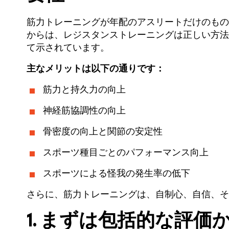
筋力トレーニングが年配のアスリートだけのもの
からは、レジスタンストレーニングは正しい方法
て示されています。
主なメリットは以下の通りです：
筋力と持久力の向上
神経筋協調性の向上
骨密度の向上と関節の安定性
スポーツ種目ごとのパフォーマンス向上
スポーツによる怪我の発生率の低下
さらに、筋力トレーニングは、自制心、自信、そ
1. まずは包括的な評価