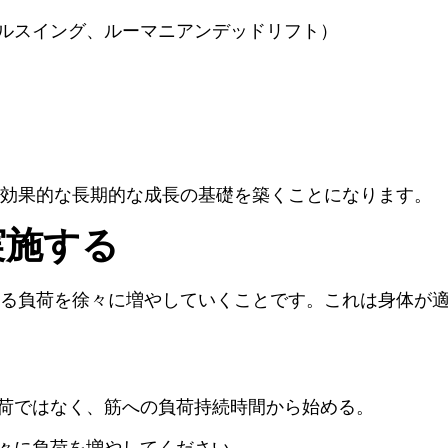
ルスイング、ルーマニアンデッドリフト）
効果的な長期的な成長の基礎を築くことになります。
実施する
る負荷を徐々に増やしていくことです。これは身体が
荷ではなく、筋への負荷持続時間から始める。