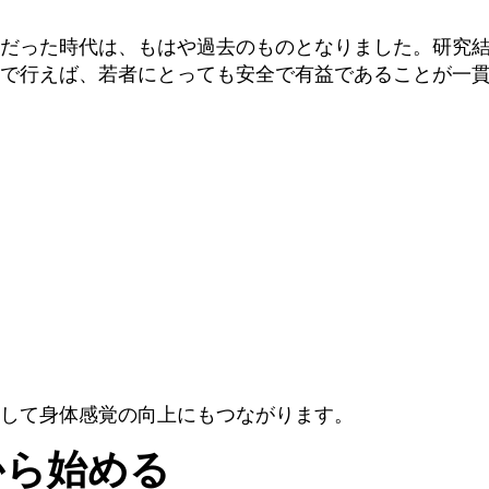
だった時代は、もはや過去のものとなりました。研究
で行えば、若者にとっても安全で有益であることが一
して身体感覚の向上にもつながります。
から始める