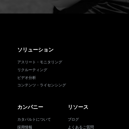
ソリューション
アスリート・モニタリング
リクルーティング
ビデオ分析
コンテンツ・ライセンシング
カンパニー
リソース
カタパルトについて
ブログ
採用情報
よくあるご質問