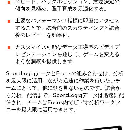
スピード、パックポゼッション、意思決定の
傾向を見極め、選手育成を最適化する。
主要なパフォーマンス指標に即座にアクセス
することで、試合前のスカウティングと試合
後のレビューを効率化。
カスタマイズ可能なデータ主導型のビデオプ
レゼンテーションを通じて、ゲームを変える
ような洞察を提供します。
SportLogiqデータとFocusの組み合わせは、分析
を最大限に活用しながら迅速に作業を行いたいチ
ームにとって、他に類を見ないものです。試合か
ら分析、配信まで、SportLogiqデータは迅速に配
信され、チームはFocus内でビデオ分析ワークフ
ローを最大限に活用できます。