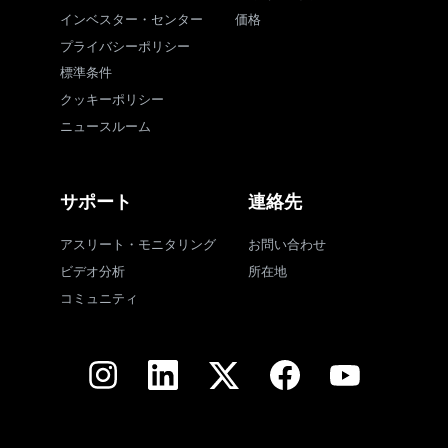
インベスター・センター
価格
プライバシーポリシー
標準条件
クッキーポリシー
ニュースルーム
サポート
連絡先
アスリート・モニタリング
お問い合わせ
ビデオ分析
所在地
コミュニティ