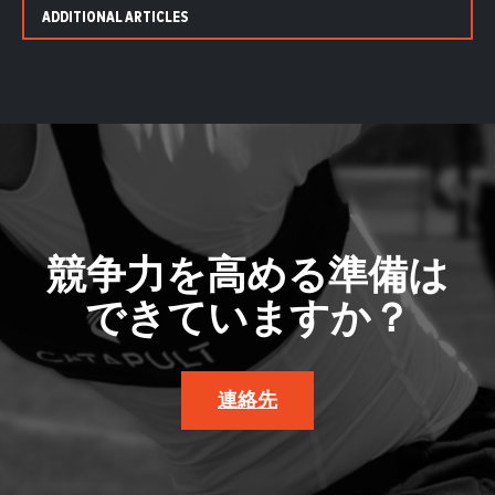
ADDITIONAL ARTICLES
競争力を高める準備は
できていますか？
連絡先