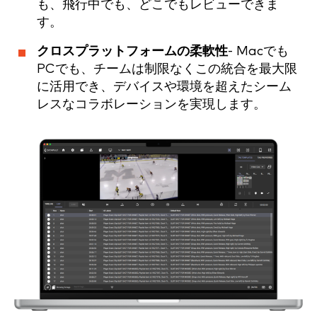
も、飛行中でも、どこでもレビューできま
す。
クロスプラットフォームの柔軟性
- Macでも
PCでも、チームは制限なくこの統合を最大限
に活用でき、デバイスや環境を超えたシーム
レスなコラボレーションを実現します。