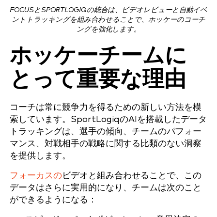
FOCUSとSPORTLOGIQの統合は、ビデオレビューと自動イベ
ントトラッキングを組み合わせることで、ホッケーのコーチ
ングを強化します。
ホッケーチームに
とって重要な理由
コーチは常に競争力を得るための新しい方法を模
索しています。SportLogiqのAIを搭載したデータ
トラッキングは、選手の傾向、チームのパフォー
マンス、対戦相手の戦略に関する比類のない洞察
を提供します。
フォーカスの
ビデオと組み合わせることで、この
データはさらに実用的になり、チームは次のこと
ができるようになる：