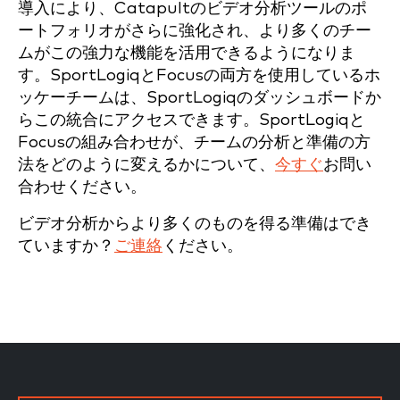
導入により、Catapultのビデオ分析ツールのポ
ートフォリオがさらに強化され、より多くのチー
ムがこの強力な機能を活用できるようになりま
す。SportLogiqとFocusの両方を使用しているホ
ッケーチームは、SportLogiqのダッシュボードか
らこの統合にアクセスできます。SportLogiqと
Focusの組み合わせが、チームの分析と準備の方
法をどのように変えるかについて、
今すぐ
お問い
合わせください。
ビデオ分析からより多くのものを得る準備はでき
ていますか？
ご連絡
ください。