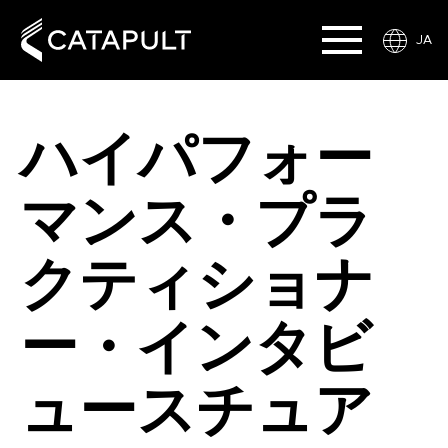
JA
ハイパフォー
マンス・プラ
クティショナ
ー・インタビ
ュースチュア