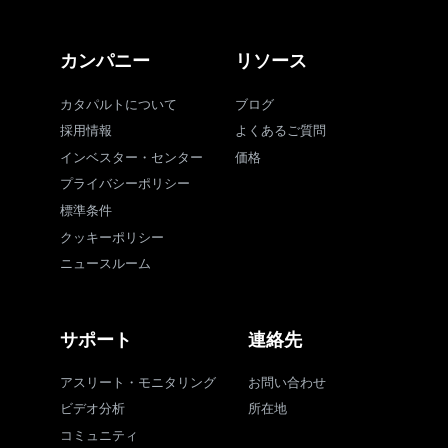
カンパニー
リソース
カタパルトについて
ブログ
採用情報
よくあるご質問
インベスター・センター
価格
プライバシーポリシー
標準条件
クッキーポリシー
ニュースルーム
サポート
連絡先
アスリート・モニタリング
お問い合わせ
ビデオ分析
所在地
コミュニティ