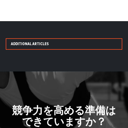
ADDITIONAL ARTICLES
競争力を高める準備は
できていますか？