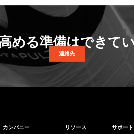
高める準備はできて
連絡先
カンパニー
リソース
サポート