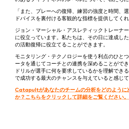
「また、プレーへの復帰、練習の強度と時間、選
ドバイスを裏付ける客観的な指標を提供してく
ジョン・マーシャル・アスレティックトレーナー
に役立っています。私たちは、その日に達成した
の活動復帰に役立てることができます。
モニタリング・テクノロジーを使う利点のひとつ
ータを通じてコーチとの連携を深めることができる
ドリルが選手に何を要求しているかを理解できる
で成功する最大のチャンスを与えていると感じて
Catapultがあなたのチームの分析をどのよ
か？こちらをクリックして詳細をご覧ください。