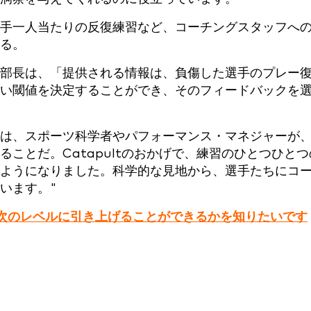
手一人当たりの反復練習など、コーチングスタッフへ
れる。
部長は、「提供される情報は、負傷した選手のプレー
い閾値を決定することができ、そのフィードバックを
は、スポーツ科学者やパフォーマンス・マネジャーが
ことだ。Catapultのおかげで、練習のひとつひとつ
ようになりました。科学的な見地から、選手たちにコ
います。"
うに次のレベルに引き上げることができるかを知りたいです