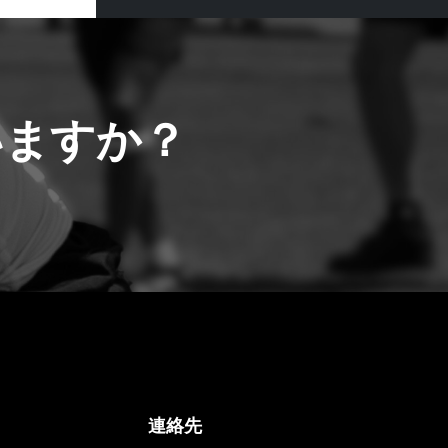
いますか？
連絡先