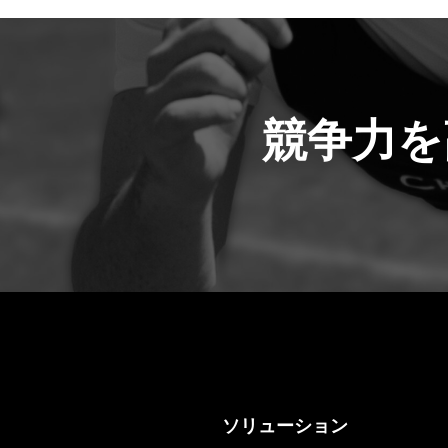
競争力を
ソリューション