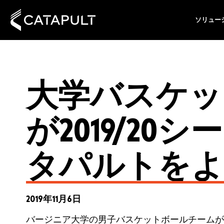
ソリュー
大学バスケッ
が2019/2
タパルトをよ
2019年11月6日
バージニア大学の男子バスケットボールチームが2