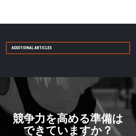
ADDITIONAL ARTICLES
競争力を高める準備は
できていますか？