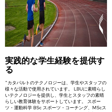
実践的な学生経験を提供す
る
"
カタパルトのテクノロジーは、学生やスタッフの
様々な活動で使用されています。
LBUに素晴らし
いテクノロジーを提供し、学生とスタッフの素晴
らしい教育体験をサポートしています。
スポー
ツ・運動科学
BSc
スポーツ・コーチング、MScス