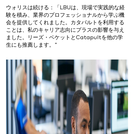
ウォリスは続ける：「LBUは、現場で実践的な経
験を積み、業界のプロフェッショナルから学ぶ機
会を提供してくれました。カタパルトを利用する
ことは、私のキャリア志向にプラスの影響を与え
ました。リーズ・ベケットとCatapultを他の学
生にも推薦します。"