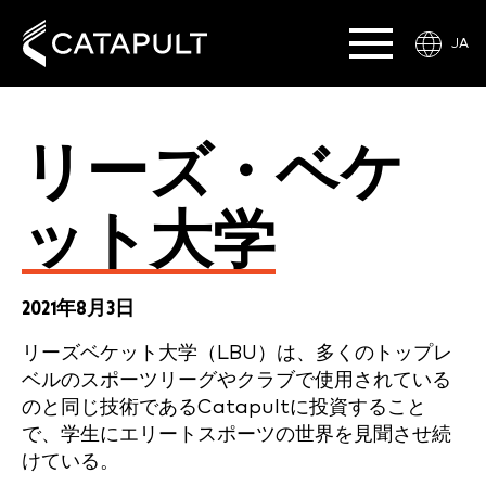
JA
リーズ・ベケ
ット大学
2021年8月3日
リーズベケット大学（LBU）は、多くのトップレ
ベルのスポーツリーグやクラブで使用されている
のと同じ技術であるCatapultに投資すること
で、学生にエリートスポーツの世界を見聞させ続
けている。