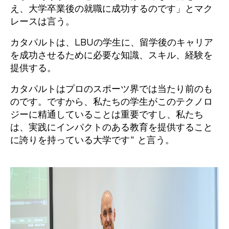
え、大学卒業後の就職に成功するのです」とマク
レースは言う。
カタパルトは、LBUの学生に、留学後のキャリア
を成功させるために必要な知識、スキル、経験を
提供する。
カタパルトはプロのスポーツ界では当たり前のも
のです。ですから、私たちの学生がこのテクノロ
ジーに精通していることは重要ですし、私たち
は、実践にインパクトのある教育を提供すること
に誇りを持っている大学です" と言う。