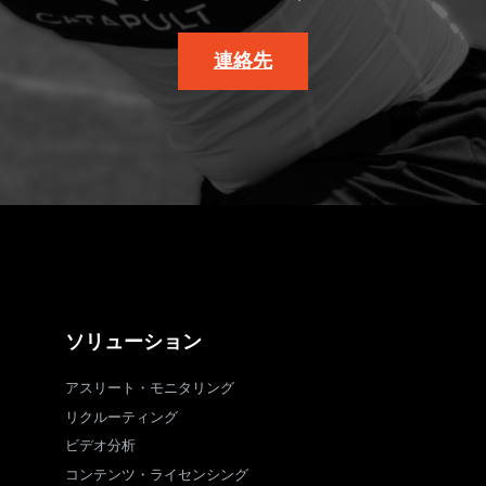
連絡先
ソリューション
アスリート・モニタリング
リクルーティング
ビデオ分析
コンテンツ・ライセンシング