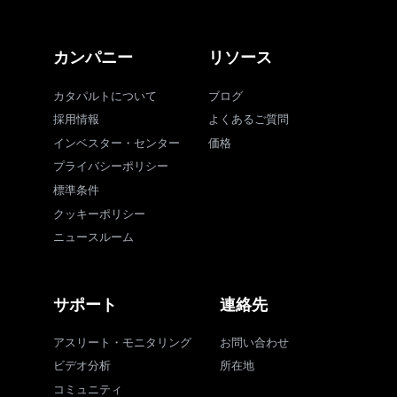
カンパニー
リソース
カタパルトについて
ブログ
採用情報
よくあるご質問
インベスター・センター
価格
プライバシーポリシー
標準条件
クッキーポリシー
ニュースルーム
サポート
連絡先
アスリート・モニタリング
お問い合わせ
ビデオ分析
所在地
コミュニティ