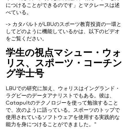
につけることができるのです」とマクレースは述
べている。
-> カタパルトがLBUのスポーツ教育投資の一環と
してどのように機能しているかは、以下のビデオ
をご覧ください。
学生の視点マシュー・ウォ
リス、スポーツ・コーチン
グ学士号
LBUでの研究に加え、ウォリスはイングランド・
ラグビーのデータアナリストでもある。彼は、
Catapultのテクノロジーを使って勉強すること
で、次のように語っている。
スポーツのトップで
使用されているソフトウェアを使用する実践的な
能力を身につけることができました。"