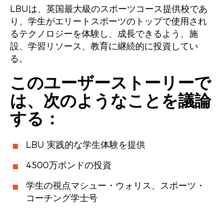
LBUは、英国最大級のスポーツコース提供校であ
り、学生がエリートスポーツのトップで使用され
るテクノロジーを体験し、成長できるよう、施
設、学習リソース、教育に継続的に投資してい
る。
このユーザーストーリーで
は、次のようなことを議論
する：
LBU 実践的な学生体験を提供
4500万ポンドの投資
学生の視点マシュー・ウォリス、スポーツ・
コーチング学士号