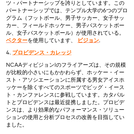
ツ・パートナーシップを誇りとしています。この
パートナーシップでは、テンプル大学の6つのプロ
グラム（フットボール、男子サッカー、女子サッ
カー、フィールドホッケー、男子バスケットボー
ル、女子バスケットボール）が使用されている。
ベクター
を使用しています、
ビジョン
.
4.
プロビデンス・カレッジ
NCAAディビジョンIのフライアーズは、その規模
が比較的小さいにもかかわらず、ホッケー・イー
スト・アソシエーションに所属する男女アイスホ
ッケーを除くすべてのスポーツでビッグ・イース
ト・カンファレンスに参戦しています。カタパル
トとプロビデンスは最近提携しました。プロビデ
ンスは、より効果的なパフォーマンス・ソリュー
ションの使用と分析プロセスの改善を目指してい
ました。