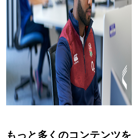
もっと多くのコンテンツを