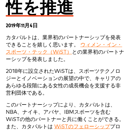
性を推進
2019年11月4日
カタパルトは、業界初のパートナーシップを発表
できることを嬉しく思います。
ウィメン・イン・
スポーツ・テック（WiST）
との業界初のパートナ
ーシップを発表しました。
2018年に設立されたWiSTは、スポーツテクノロ
ジーとイノベーションの展望の中で、キャリアの
あらゆる段階にある女性の成長機会を支援する非
営利団体である。
このパートナーシップにより、カタパルトは、
NBA、ナイキ、アバヤ、IBMスポーツを含む
WiSTの他のパートナーと共に働くことができる。
また、カタパルトは
WiSTのフェローシップ
プロ