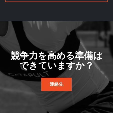
競争力を高める準備は
できていますか？
連絡先