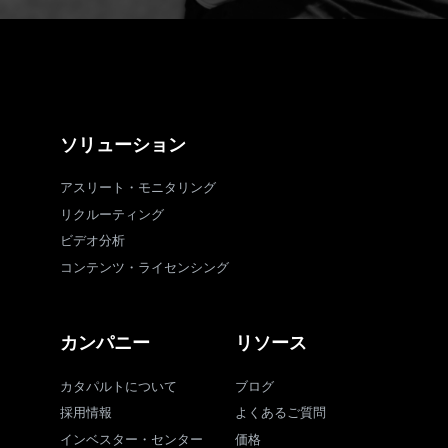
ソリューション
アスリート・モニタリング
リクルーティング
ビデオ分析
コンテンツ・ライセンシング
カンパニー
リソース
カタパルトについて
ブログ
採用情報
よくあるご質問
インベスター・センター
価格