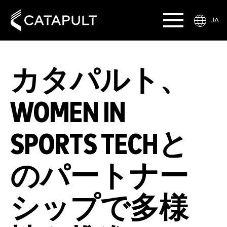
JA
カタパルト、
WOMEN IN
SPORTS TECHと
のパートナー
シップで多様