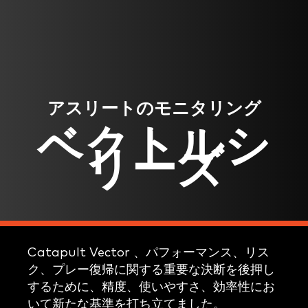
アスリートのモニタリング
ベクトルシ
リーズ
Catapult Vector 、パフォーマンス、リス
ク、プレー復帰に関する重要な決断を後押し
するために、精度、使いやすさ、効率性にお
いて新たな基準を打ち立てました。