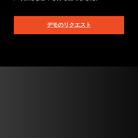
デモのリクエスト