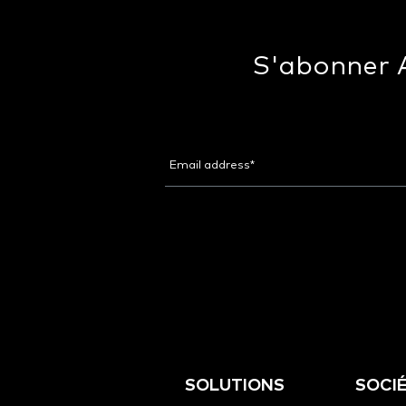
S'abonner A
SOLUTIONS
SOCI