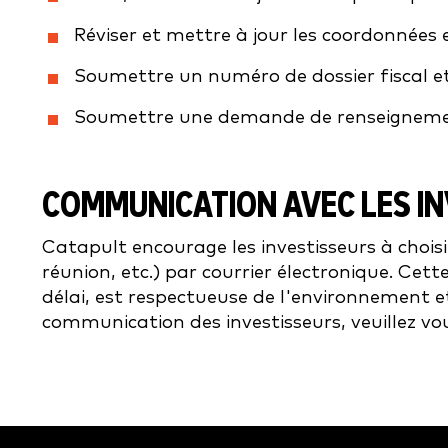
Réviser et mettre à jour les coordonnées
Soumettre un numéro de dossier fiscal e
Soumettre une demande de renseignemen
COMMUNICATION AVEC LES I
Catapult encourage les investisseurs à choisi
réunion, etc.) par courrier électronique. C
délai, est respectueuse de l'environnement et
communication des investisseurs, veuillez v