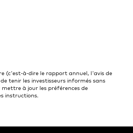
 (c'est-à-dire le rapport annuel, l'avis de
e tenir les investisseurs informés sans
r mettre à jour les préférences de
es instructions.