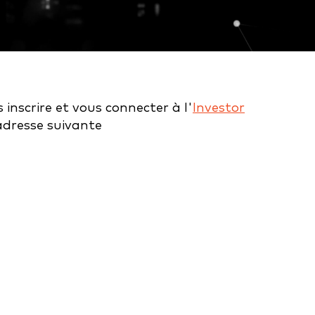
 inscrire et vous connecter à l'
Investor
dresse suivante