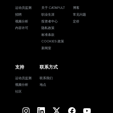
运动员监测
关于 CATAPULT
博客
招聘
职业生涯
常见问题
视频分析
投资者中心
定价
内容许可
隐私政策
标准条款
COOKIES 政策
新闻室
支持
联系方式
运动员监测
联系我们
视频分析
地点
社区