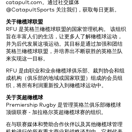
catapult.com。通过社交媒体
@CatapultSports 关注我们，获取每日更新。
关于橄榄球联盟
RFU 是英格兰橄榄球联盟的国家管理机构。 该组织
旨在丰富人们的生活，让更多人了解橄榄球运动，
并为后代发展这项运动。其目标是通过加强和团结
英格兰橄榄球联盟，并培养出不断获胜的英格兰队
来实现这一目标。
RFU 是由职业和业余橄榄球俱乐部、裁判协会和组
成机构（俱乐部的地域或国家联盟）组成的会员组
织，将所有利润重新投入到橄榄球运动中。
关于英超橄榄球
Premiership Rugby 是管理英格兰俱乐部橄榄球
顶级联赛 - 加拉格尔英超橄榄球赛的组织。
在与联赛媒体和赞助合作伙伴以及其他橄榄球管理
机构进行的所有重大商业和战略谈判中，它都代表