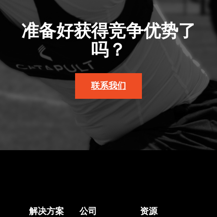
准备好获得竞争优势了
吗？
联系我们
解决方案
公司
资源