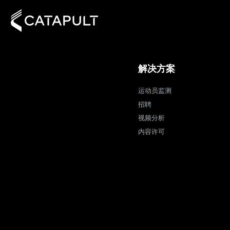
解决方案
运动员监测
招聘
视频分析
内容许可