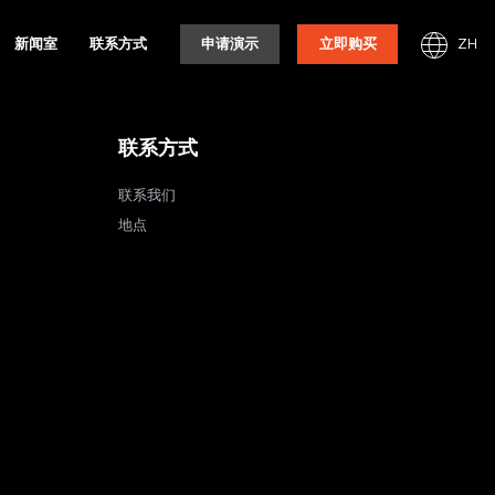
ZH
新闻室
联系方式
申请演示
立即购买
联系方式
联系我们
地点