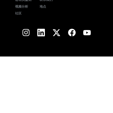
视频分析
地点
社区