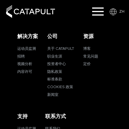
ZH
解决方案
公司
资源
运动员监测
关于 CATAPULT
博客
招聘
职业生涯
常见问题
视频分析
投资者中心
定价
内容许可
隐私政策
标准条款
COOKIES 政策
新闻室
支持
联系方式
运动员监测
联系我们