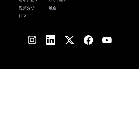
视频分析
地点
社区