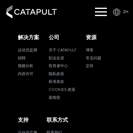
ZH
解决方案
公司
资源
运动员监测
关于 CATAPULT
博客
招聘
职业生涯
常见问题
视频分析
投资者中心
定价
内容许可
隐私政策
标准条款
COOKIES 政策
新闻室
支持
联系方式
运动员监测
联系我们