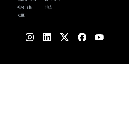
视频分析
地点
社区