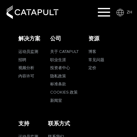
ZH
解决方案
公司
资源
运动员监测
关于 CATAPULT
博客
招聘
职业生涯
常见问题
视频分析
投资者中心
定价
内容许可
隐私政策
标准条款
COOKIES 政策
新闻室
支持
联系方式
运动员监测
联系我们