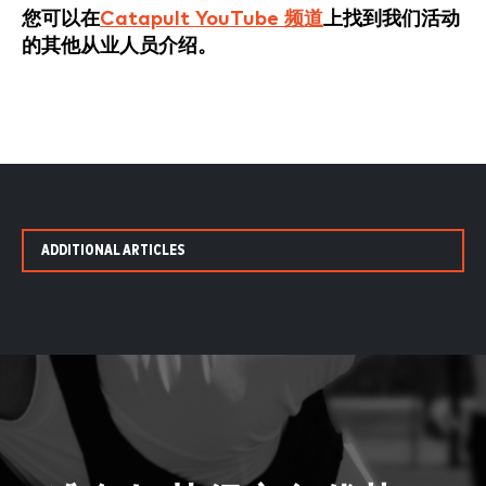
您可以在
Catapult YouTube 频道
上找到我们活动
的其他从业人员介绍。
ADDITIONAL ARTICLES