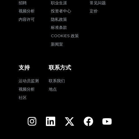
招聘
职业生涯
常见问题
视频分析
投资者中心
定价
内容许可
隐私政策
标准条款
COOKIES 政策
新闻室
支持
联系方式
运动员监测
联系我们
视频分析
地点
社区