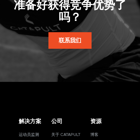
准备好获得竞争优势了
吗？
联系我们
解决方案
公司
资源
运动员监测
关于 CATAPULT
博客