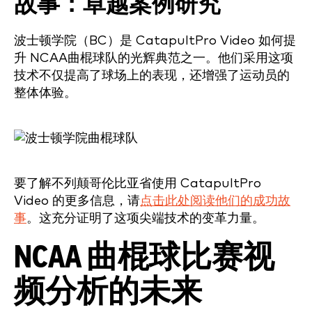
故事：卓越案例研究
波士顿学院（BC）是 CatapultPro Video 如何提
升 NCAA曲棍球队的光辉典范之一。他们采用这项
技术不仅提高了球场上的表现，还增强了运动员的
整体体验。
要了解不列颠哥伦比亚省使用 CatapultPro
Video 的更多信息，请
点击此处阅读他们的成功故
事
。这充分证明了这项尖端技术的变革力量。
NCAA 曲棍球比赛视
频分析的未来