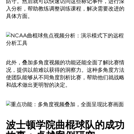
防守。然后就可以快速访问这些标记事件，进行深
入分析，帮助教练调整训练课程，解决需要改进的
具体方面。
此外，叠加多角度视频的功能还能全面了解比赛情
况，提供以前难以获得的洞察力。这种多角度方法
使团队能够从不同角度剖析比赛，帮助他们就战略
和战术做出更明智的决定。
波士顿学院曲棍球队的成功