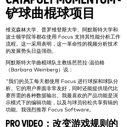
铲球曲棍球项目
维克森林大学、普罗维登斯大学、阿默斯特大学和
波士顿学院等都在使用 Focus 支持其性能分析工作
流程。这一采用表明，这一革命性的视频分析技术
的发展势头日益强劲。
阿默斯特大学曲棍球队主教练芭芭拉-温伯格
（Barbara Weinberg）说：
"我们的员工每天都使用 Focus 进行球探和球队分
析。它的用户界面非常友好，同时还能提供现代比
赛所需的各种数据输出。我最喜欢的产品功能是演
示模式下的编辑功能，以及与球员轻松共享剪辑的
功能。我强烈推荐 Focus Software。
PRO VIDEO：改变游戏规则的