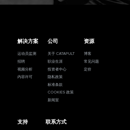
解决方案
公司
资源
运动员监测
关于 CATAPULT
博客
招聘
职业生涯
常见问题
视频分析
投资者中心
定价
内容许可
隐私政策
标准条款
COOKIES 政策
新闻室
支持
联系方式