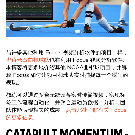
与许多其他利用 Focus 视频分析软件的项目一样，
卑诗老鹰曲棍球队
也在利用 Focus 视频分析软件。
本博客将更多地介绍其他 NCAA曲棍球项目，并解
释 Focus 如何让项目和球队实时捕捉每一个瞬间的
表现。
教练可以通过多台无线设备实时传输视频，实现标
签工作流程自动化，并整合运动员数据，分析与团
队体能表现相关的成绩。
点击此处了解有关 Focus
的更多信息
。
CATAPULT MOMENTUM -