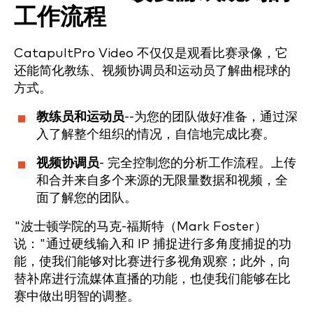
工作流程
CatapultPro Video 不仅仅是观看比赛录像，它
还能简化教练、视频协调员和运动员了解曲棍球的
方式。
教练员和运动员
--为您的团队做好准备，通过深
入了解整个组织的情况，自信地完成比赛。
视频协调员
- 完全控制您的分析工作流程。上传
和合并来自多个来源的无限量数据和视频，全
面了解您的团队。
"波士顿学院的马克-福斯特（Mark Foster）
说："通过硬线输入和 IP 捕捉进行多角度捕捉的功
能，使我们能够对比赛进行多视角观察；此外，向
替补席进行流媒体直播的功能，也使我们能够在比
赛中做出明智的调整。