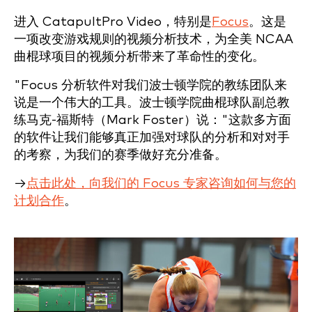
进入 CatapultPro Video，特别是
Focus
。这是
一项改变游戏规则的视频分析技术，为全美 NCAA
曲棍球项目的视频分析带来了革命性的变化。
"Focus 分析软件对我们波士顿学院的教练团队来
说是一个伟大的工具。波士顿学院曲棍球队副总教
练马克-福斯特（Mark Foster）说："这款多方面
的软件让我们能够真正加强对球队的分析和对对手
的考察，为我们的赛季做好充分准备。
→
点击此处，向我们的 Focus 专家咨询如何与您的
计划合作
。