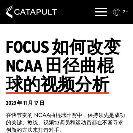
ZH
FOCUS 如何改变
NCAA 田径曲棍
球的视频分析
2023 年 11 月 17 日
在快节奏的 NCAA曲棍球比赛中，保持领先是成功
的关键。教练、视频协调员和运动员都在不断寻求
创新的方法来打击对手。