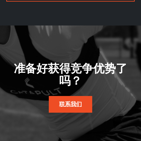
准备好获得竞争优势了
吗？
联系我们