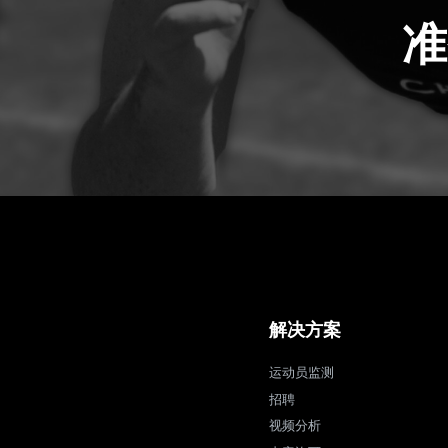
准
解决方案
运动员监测
招聘
视频分析