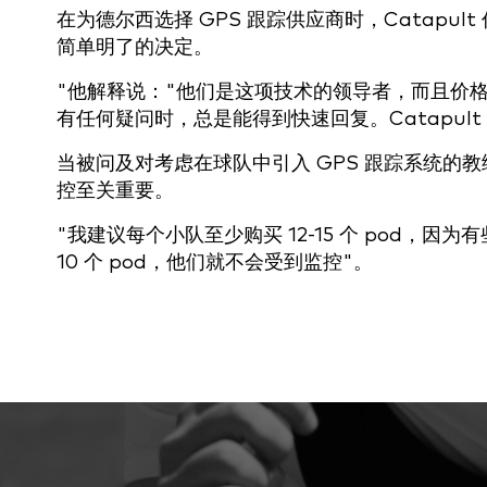
在为德尔西选择 GPS 跟踪供应商时，Catap
简单明了的决定。
"他解释说："他们是这项技术的领导者，而且价
有任何疑问时，总是能得到快速回复。Catapul
当被问及对考虑在球队中引入 GPS 跟踪系统的
控至关重要。
"我建议每个小队至少购买 12-15 个 pod
10 个 pod，他们就不会受到监控"。