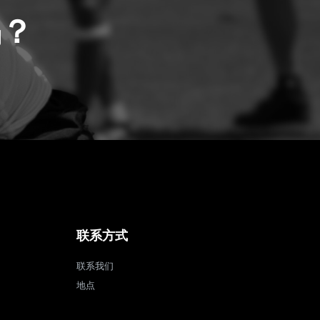
吗？
联系方式
联系我们
地点