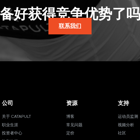
备好获得竞争优势了
联系我们
公司
资源
支持
关于 CATAPULT
博客
运动员监测
职业生涯
常见问题
视频分析
投资者中心
定价
社区