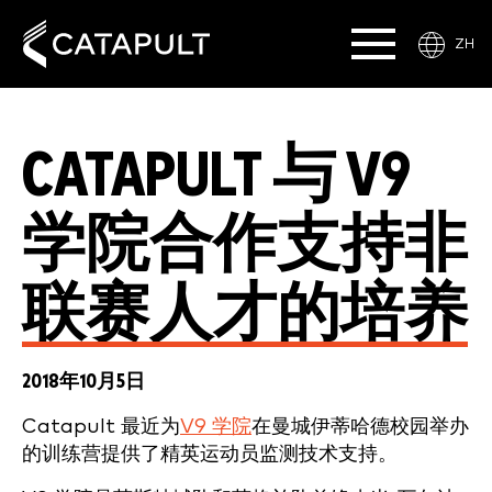
ZH
CATAPULT 与 V9
学院合作支持非
联赛人才的培养
2018年10月5日
Catapult 最近为
V9 学院
在曼城伊蒂哈德校园举办
的训练营提供了精英运动员监测技术支持。