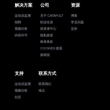
解决方案
公司
资源
运动员监测
关于 CATAPULT
博客
招聘
职业生涯
常见问题
视频分析
投资者中心
定价
内容许可
隐私政策
标准条款
COOKIES 政策
新闻室
支持
联系方式
运动员监测
联系我们
视频分析
地点
社区