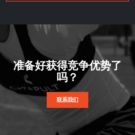
准备好获得竞争优势了
吗？
联系我们