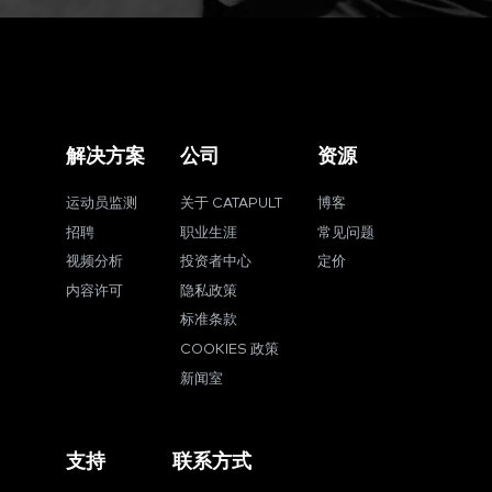
解决方案
公司
资源
运动员监测
关于 CATAPULT
博客
招聘
职业生涯
常见问题
视频分析
投资者中心
定价
内容许可
隐私政策
标准条款
COOKIES 政策
新闻室
支持
联系方式