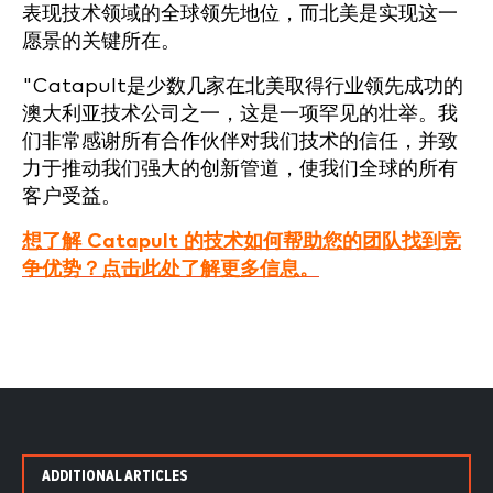
表现技术领域的全球领先地位，而北美是实现这一
愿景的关键所在。
"Catapult是少数几家在北美取得行业领先成功的
澳大利亚技术公司之一，这是一项罕见的壮举。我
们非常感谢所有合作伙伴对我们技术的信任，并致
力于推动我们强大的创新管道，使我们全球的所有
客户受益。
想了解 Catapult 的技术如何帮助您的团队找到竞
争优势？点击此处了解更多信息。
ADDITIONAL ARTICLES