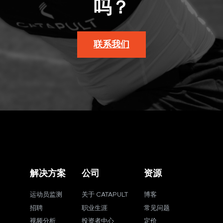
吗？
联系我们
解决方案
公司
资源
运动员监测
关于 CATAPULT
博客
招聘
职业生涯
常见问题
视频分析
投资者中心
定价