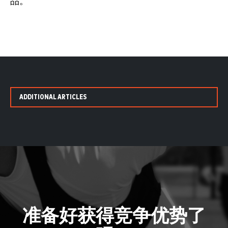
品。
ADDITIONAL ARTICLES
准备好获得竞争优势了