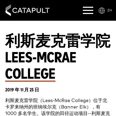
ZH
利斯麦克雷学院
LEES-MCRAE
COLLEGE
2019 年 11 月 25 日
利斯麦克雷学院（Lees-McRae College）位于北
卡罗来纳州的班纳埃尔克（Banner Elk），有
1000 多名学生。该学院的田径运动项目--利斯麦克