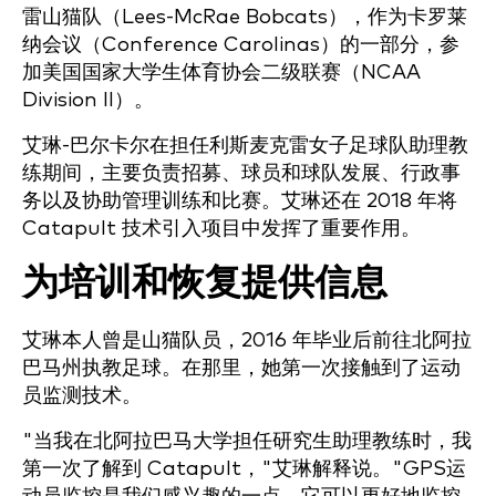
雷山猫队（Lees-McRae Bobcats），作为卡罗莱
纳会议（Conference Carolinas）的一部分，参
加美国国家大学生体育协会二级联赛（NCAA
Division II）。
艾琳-巴尔卡尔在担任利斯麦克雷女子足球队助理教
练期间，主要负责招募、球员和球队发展、行政事
务以及协助管理训练和比赛。艾琳还在 2018 年将
Catapult 技术引入项目中发挥了重要作用。
为培训和恢复提供信息
艾琳本人曾是山猫队员，2016 年毕业后前往北阿拉
巴马州执教足球。在那里，她第一次接触到了运动
员监测技术。
"当我在北阿拉巴马大学担任研究生助理教练时，我
第一次了解到 Catapult，"艾琳解释说。"GPS运