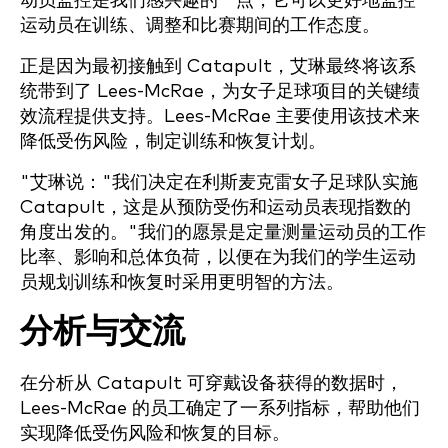
动员监控是我们感兴趣的一点，它可以更好地监控
运动员在训练、调整和比赛期间的工作态度。
正是因为最初接触到 Catapult，艾琳最终将该系
统带到了 Lees-McRae，为女子足球项目的关键绩
效流程提供支持。Lees-McRae 主要使用该技术来
降低受伤风险，制定训练和恢复计划。
"艾琳说："我们决定在利斯麦克雷女子足球队实施
Catapult，这是从预防受伤和运动员表现指数的
角度出发的。"我们的愿景是定量测量运动员的工作
比率、影响和总体负荷，以便在为我们的学生运动
员规划训练和恢复时采用更明智的方法。
分析与交流
在分析从 Catapult 可穿戴设备获得的数据时，
Lees-McRae 的员工确定了一系列指标，帮助他们
实现降低受伤风险和恢复的目标。