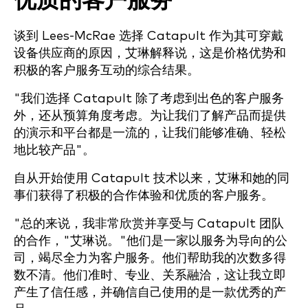
优质的客户服务
谈到 Lees-McRae 选择 Catapult 作为其可穿戴
设备供应商的原因，艾琳解释说，这是价格优势和
积极的客户服务互动的综合结果。
"我们选择 Catapult 除了考虑到出色的客户服务
外，还从预算角度考虑。为让我们了解产品而提供
的演示和平台都是一流的，让我们能够准确、轻松
地比较产品"。
自从开始使用 Catapult 技术以来，艾琳和她的同
事们获得了积极的合作体验和优质的客户服务。
"总的来说，我非常欣赏并享受与 Catapult 团队
的合作，"艾琳说。"他们是一家以服务为导向的公
司，竭尽全力为客户服务。他们帮助我的次数多得
数不清。他们准时、专业、关系融洽，这让我立即
产生了信任感，并确信自己使用的是一款优秀的产