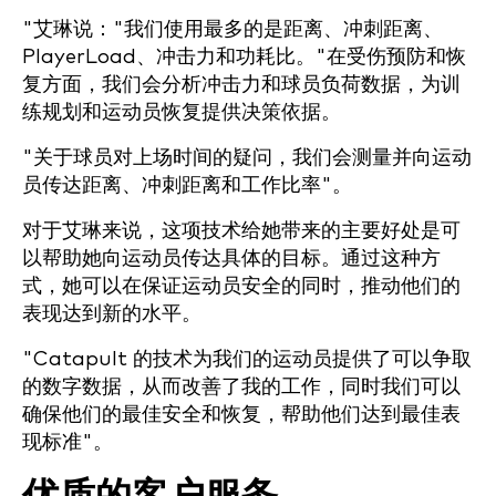
"艾琳说："我们使用最多的是距离、冲刺距离、
PlayerLoad、冲击力和功耗比。"在受伤预防和恢
复方面，我们会分析冲击力和球员负荷数据，为训
练规划和运动员恢复提供决策依据。
"关于球员对上场时间的疑问，我们会测量并向运动
员传达距离、冲刺距离和工作比率"。
对于艾琳来说，这项技术给她带来的主要好处是可
以帮助她向运动员传达具体的目标。通过这种方
式，她可以在保证运动员安全的同时，推动他们的
表现达到新的水平。
"Catapult 的技术为我们的运动员提供了可以争取
的数字数据，从而改善了我的工作，同时我们可以
确保他们的最佳安全和恢复，帮助他们达到最佳表
现标准"。