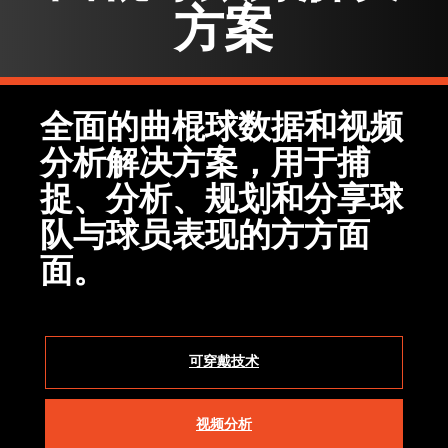
方案
全面的曲棍球数据和视频
分析解决方案，用于捕
捉、分析、规划和分享球
队与球员表现的方方面
面。
可穿戴技术
视频分析