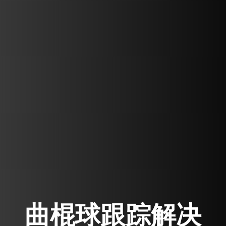
曲棍球跟踪解决