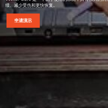
绩、减少受伤和更快恢复。
申请演示