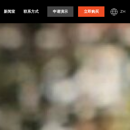
ZH
新闻室
联系方式
申请演示
立即购买