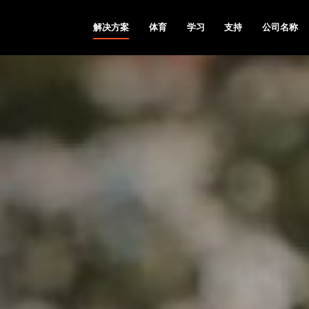
解决方案
体育
学习
支持
公司名称