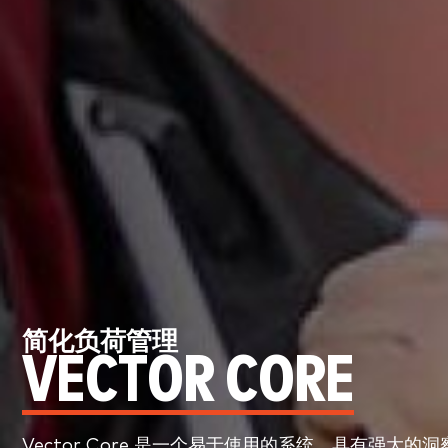
简化负荷管理
VECTOR CORE
Vector Core 是一个易于使用的系统，具有强大