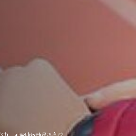
的洞察力，可帮助运动员提高成