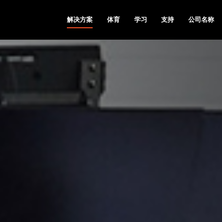
解决方案
体育
学习
支持
公司名称