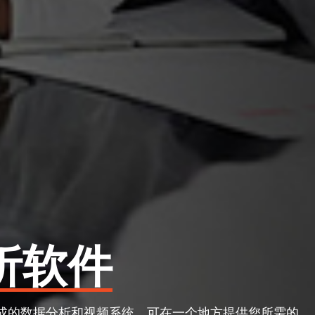
析软件
完全集成的数据分析和视频系统，可在一个地方提供您所需的