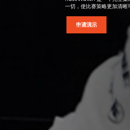
一切，使比赛策略更加清晰
申请演示