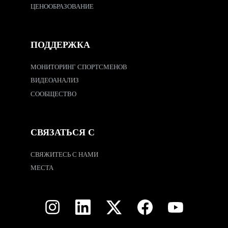
ЦЕНООБРАЗОВАНИЕ
ПОДДЕРЖКА
МОНИТОРИНГ СПОРТСМЕНОВ
ВИДЕОАНАЛИЗ
СООБЩЕСТВО
СВЯЗАТЬСЯ С
СВЯЖИТЕСЬ С НАМИ
МЕСТА