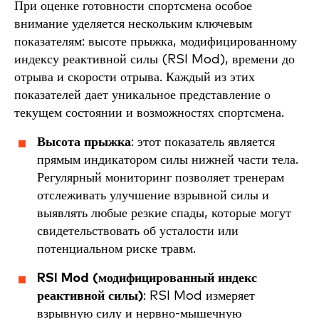
При оценке готовности спортсмена особое
внимание уделяется нескольким ключевым
показателям: высоте прыжка, модифицированному
индексу реактивной силы (RSI Mod), времени до
отрыва и скорости отрыва. Каждый из этих
показателей дает уникальное представление о
текущем состоянии и возможностях спортсмена.
Высота прыжка
: этот показатель является
прямым индикатором силы нижней части тела.
Регулярный мониторинг позволяет тренерам
отслеживать улучшение взрывной силы и
выявлять любые резкие спады, которые могут
свидетельствовать об усталости или
потенциальном риске травм.
RSI Mod (модифицированный индекс
реактивной силы)
: RSI Mod измеряет
взрывную силу и нервно-мышечную