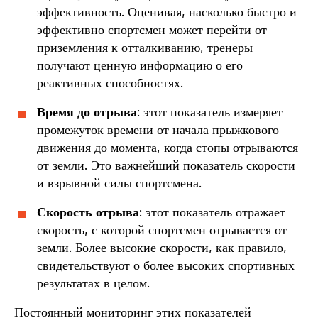
эффективность. Оценивая, насколько быстро и
эффективно спортсмен может перейти от
приземления к отталкиванию, тренеры
получают ценную информацию о его
реактивных способностях.
Время до отрыва
: этот показатель измеряет
промежуток времени от начала прыжкового
движения до момента, когда стопы отрываются
от земли. Это важнейший показатель скорости
и взрывной силы спортсмена.
Скорость отрыва
: этот показатель отражает
скорость, с которой спортсмен отрывается от
земли. Более высокие скорости, как правило,
свидетельствуют о более высоких спортивных
результатах в целом.
Постоянный мониторинг этих показателей