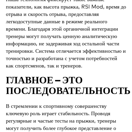
показатели, как высота прыжка, RSI Mod, время до
отрыва и скорость отрыва, предоставляя
легкодоступные данные в режиме реального
времени. Благодаря этой органичной интеграции
тренеры могут получать ценную аналитическую
информацию, не задерживая ход остальной части
тренировки. Система отличается эффективностью и
точностью и разработана с учетом потребностей
как спортсменов, так и тренеров.
ГЛАВНОЕ — ЭТО
ПОСЛЕДОВАТЕЛЬНОСТЬ
В стремлении к спортивному совершенству
ключевую роль играет стабильность. Проводя
регулярные и частые тесты на прыжки, тренеры
могут получить более глубокое представление о