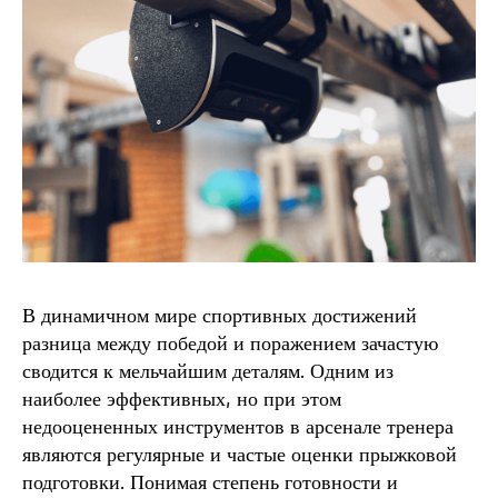
В динамичном мире спортивных достижений
разница между победой и поражением зачастую
сводится к мельчайшим деталям. Одним из
наиболее эффективных, но при этом
недооцененных инструментов в арсенале тренера
являются регулярные и частые оценки прыжковой
подготовки. Понимая степень готовности и