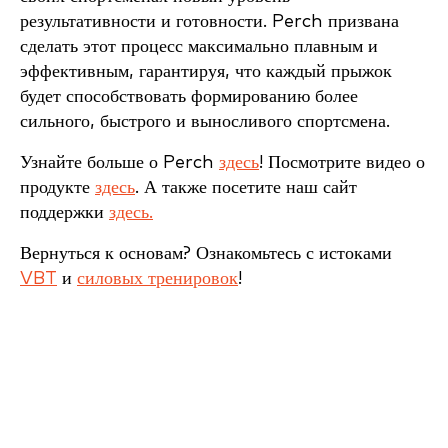
результативности и готовности. Perch призвана
сделать этот процесс максимально плавным и
эффективным, гарантируя, что каждый прыжок
будет способствовать формированию более
сильного, быстрого и выносливого спортсмена.
Узнайте больше о Perch
здесь
! Посмотрите видео о
продукте
здесь
. А также посетите наш сайт
поддержки
здесь.
Вернуться к основам? Ознакомьтесь с истоками
VBT
и
силовых тренировок
!