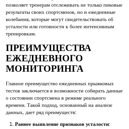
позволяет тренерам отслеживать не только пиковые
результаты своих спортсменов, но и ежедневные
колебания, которые могут свидетельствовать об
усталости или готовности к более интенсивным
тренировкам.
ПРЕИМУЩЕСТВА
ЕЖЕДНЕВНОГО
МОНИТОРИНГА
Главное преимущество ежедневных прыжковых
тестов заключается в возможности собирать данные
о состоянии спортсмена в режиме реального
времени. Такой подход, основанный на анализе
данных, дает ряд преимуществ:
Раннее выявление признаков усталости
: