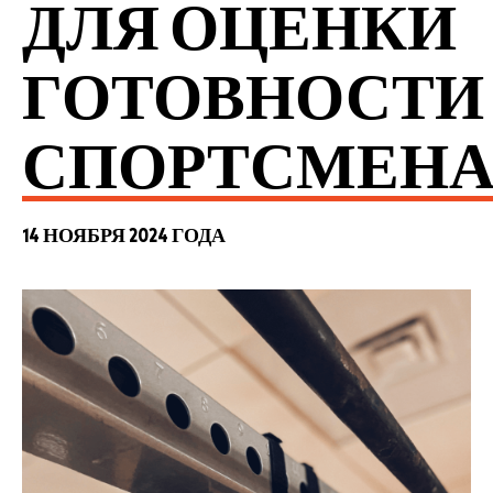
ДЛЯ ОЦЕНКИ
ГОТОВНОСТИ
СПОРТСМЕН
14 НОЯБРЯ 2024 ГОДА