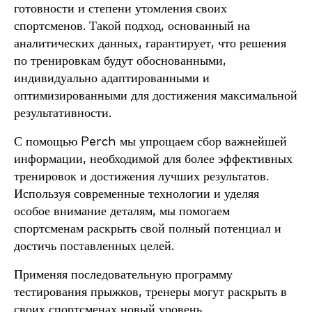
готовности и степени утомления своих
спортсменов. Такой подход, основанный на
аналитических данных, гарантирует, что решения
по тренировкам будут обоснованными,
индивидуально адаптированными и
оптимизированными для достижения максимальной
результативности.
С помощью Perch мы упрощаем сбор важнейшей
информации, необходимой для более эффективных
тренировок и достижения лучших результатов.
Используя современные технологии и уделяя
особое внимание деталям, мы помогаем
спортсменам раскрыть свой полный потенциал и
достичь поставленных целей.
Применяя последовательную программу
тестирования прыжков, тренеры могут раскрыть в
своих спортсменах новый уровень