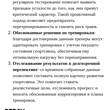
регулярное тестирование помогает выявить
признаки усталости до того, как они примут
критический характер. Такой проактивный
подход позволяет предотвратить
перетренированность и снизить риск травм.
Обоснованные решения по тренировкам
:
благодаря достоверным данным тренеры могут
адаптировать тренировки с учетом текущего
состояния спортсмена, обеспечивая ему
оптимальную нагрузку без перенапряжения.
Отслеживание результатов в долгосрочной
перспективе
: со временем собранные данные
позволяют составить полную картину развития
спортсмена. Это помогает ставить
реалистичные цели, отслеживать прогресс и
вносить обоснованные корректировки в планы
тренировок.