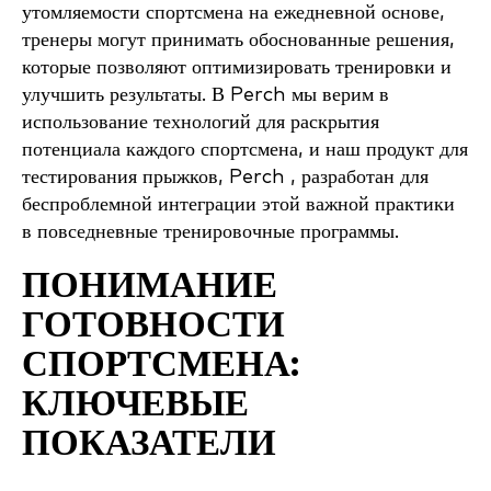
утомляемости спортсмена на ежедневной основе,
тренеры могут принимать обоснованные решения,
которые позволяют оптимизировать тренировки и
улучшить результаты. В Perch мы верим в
использование технологий для раскрытия
потенциала каждого спортсмена, и наш продукт для
тестирования прыжков, Perch , разработан для
беспроблемной интеграции этой важной практики
в повседневные тренировочные программы.
ПОНИМАНИЕ
ГОТОВНОСТИ
СПОРТСМЕНА:
КЛЮЧЕВЫЕ
ПОКАЗАТЕЛИ