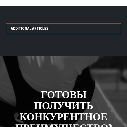
ADDITIONAL ARTICLES
ГОТОВЫ
ПОЛУЧИТЬ
КОНКУРЕНТНОЕ