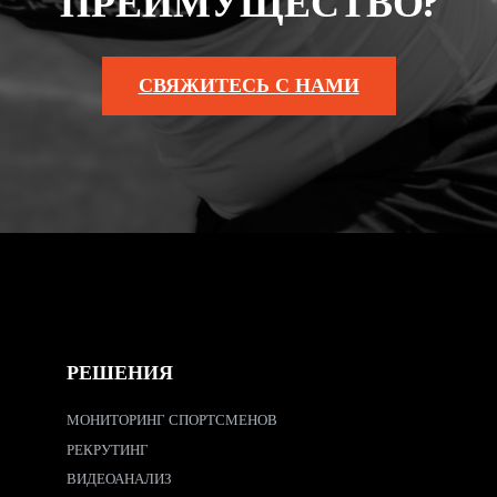
ПРЕИМУЩЕСТВО?
СВЯЖИТЕСЬ С НАМИ
РЕШЕНИЯ
МОНИТОРИНГ СПОРТСМЕНОВ
РЕКРУТИНГ
ВИДЕОАНАЛИЗ