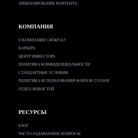
ЛИЦЕНЗИРОВАНИЕ КОНТЕНТА
КОМПАНИЯ
О КОМПАНИИ CATAPULT
КАРЬЕРА
ЦЕНТР ИНВЕСТОРА
ПОЛИТИКА КОНФИДЕНЦИАЛЬНОСТИ
СТАНДАРТНЫЕ УСЛОВИЯ
ПОЛИТИКА ИСПОЛЬЗОВАНИЯ ФАЙЛОВ COOKIE
ОТДЕЛ НОВОСТЕЙ
РЕСУРСЫ
БЛОГ
ЧАСТО ЗАДАВАЕМЫЕ ВОПРОСЫ