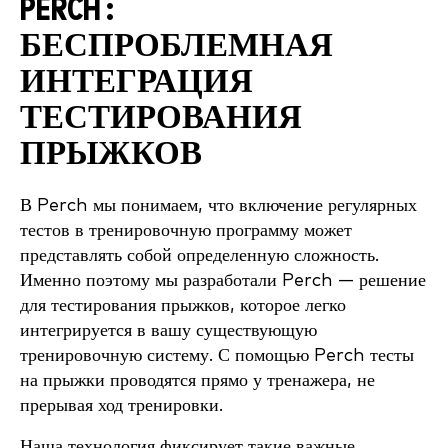
PERCH :
БЕСПРОБЛЕМНАЯ
ИНТЕГРАЦИЯ
ТЕСТИРОВАНИЯ
ПРЫЖКОВ
В Perch мы понимаем, что включение регулярных
тестов в тренировочную программу может
представлять собой определенную сложность.
Именно поэтому мы разработали Perch — решение
для тестирования прыжков, которое легко
интегрируется в вашу существующую
тренировочную систему. С помощью Perch тесты
на прыжки проводятся прямо у тренажера, не
прерывая ход тренировки.
Наша технология фиксирует такие важные