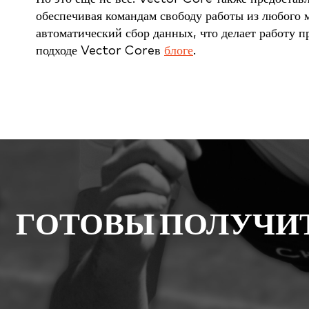
обеспечивая командам свободу работы из любого 
автоматический сбор данных, что делает работу 
подходе Vector Coreв
блоге
.
ГОТОВЫ ПОЛУЧИ