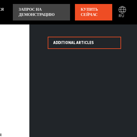
СЯ
ЗАПРОС НА
КУПИТЬ
ДЕМОНСТРАЦИЮ
СЕЙЧАС
RU
ADDITIONAL ARTICLES
я