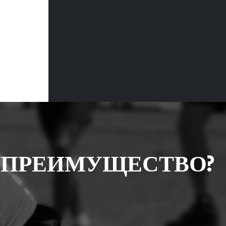
 ПРЕИМУЩЕСТВО?