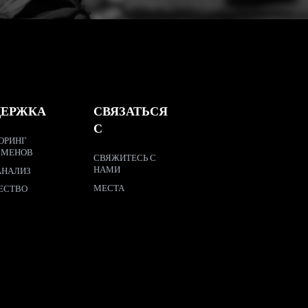
ДЕРЖКА
СВЯЗАТЬСЯ
С
ОРИНГ
СМЕНОВ
СВЯЖИТЕСЬ С
НАМИ
АНАЛИЗ
МЕСТА
ЕСТВО