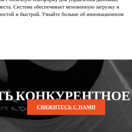
места. Система обеспечивает мгновенную загрузку и
простой и быстрой. Узнайте больше об инновационном
ТЬ КОНКУРЕНТНОЕ
СВЯЖИТЕСЬ С НАМИ