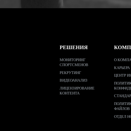
РЕШЕНИЯ
КОМП
МОНИТОРИНГ
О КОМПА
СПОРТСМЕНОВ
КАРЬЕРА
РЕКРУТИНГ
ЦЕНТР И
ВИДЕОАНАЛИЗ
ПОЛИТИ
ЛИЦЕНЗИРОВАНИЕ
КОНФИД
КОНТЕНТА
СТАНДА
ПОЛИТИ
ФАЙЛОВ
ОТДЕЛ Н