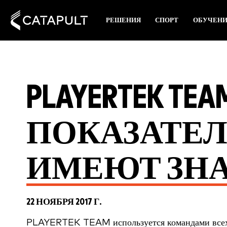
РЕШЕНИЯ
СПОРТ
ОБУЧЕН
PLAYERTEK TEA
ПОКАЗАТЕЛ
ИМЕЮТ ЗН
22 НОЯБРЯ 2017 Г.
PLAYERTEK TEAM используется командами всех 