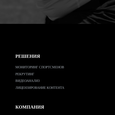
РЕШЕНИЯ
МОНИТОРИНГ СПОРТСМЕНОВ
РЕКРУТИНГ
ВИДЕОАНАЛИЗ
ЛИЦЕНЗИРОВАНИЕ КОНТЕНТА
КОМПАНИЯ