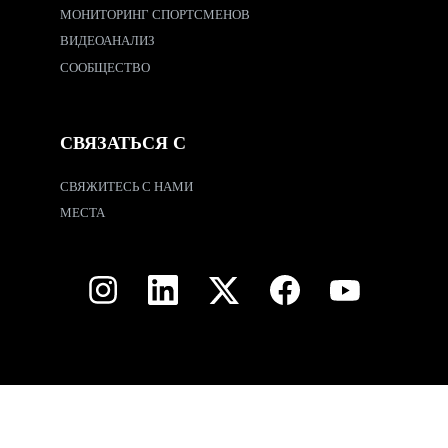
МОНИТОРИНГ СПОРТСМЕНОВ
ВИДЕОАНАЛИЗ
СООБЩЕСТВО
СВЯЗАТЬСЯ С
СВЯЖИТЕСЬ С НАМИ
МЕСТА