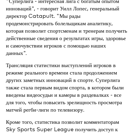
"Суперлига - интересная лига с богатым опытом
инноваций", - говорит Уилл Лопес, генеральный
директор Catapult. "Мы рады
продемонстрировать болельщикам аналитику,
которая позволит спортсменам и тренерам получить
действенные сведения о результатах игры, здоровье
и самочувствии игроков с помощью наших
данных".
Трансляция статистики выступлений игроков в
режиме реального времени стала продолжением
других заметных инноваций в спорте. Суперлига
также стала первым видом спорта, в котором были
введены видеосудьи и камеры в раздевалках - все
для того, чтобы повысить зрелищность просмотра
матчей регби-лиги по телевизору.
Кроме того, статистика позволит комментаторам
Sky Sports Super League получить доступ к