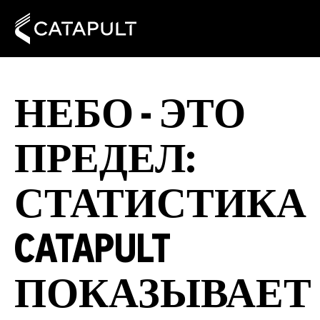
НЕБО - ЭТО
ПРЕДЕЛ:
СТАТИСТИКА
CATAPULT
ПОКАЗЫВАЕТ