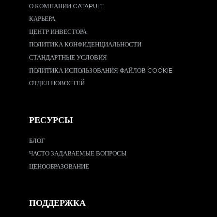
О КОМПАНИИ CATAPULT
КАРЬЕРА
ЦЕНТР ИНВЕСТОРА
ПОЛИТИКА КОНФИДЕНЦИАЛЬНОСТИ
СТАНДАРТНЫЕ УСЛОВИЯ
ПОЛИТИКА ИСПОЛЬЗОВАНИЯ ФАЙЛОВ COOKIE
ОТДЕЛ НОВОСТЕЙ
РЕСУРСЫ
БЛОГ
ЧАСТО ЗАДАВАЕМЫЕ ВОПРОСЫ
ЦЕНООБРАЗОВАНИЕ
ПОДДЕРЖКА