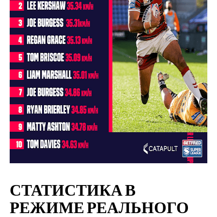
СТАТИСТИКА В
РЕЖИМЕ РЕАЛЬНОГО