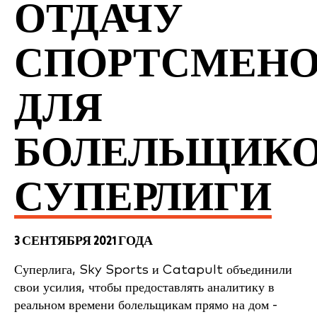
ОТДАЧУ
СПОРТСМЕН
ДЛЯ
БОЛЕЛЬЩИК
СУПЕРЛИГИ
3 СЕНТЯБРЯ 2021 ГОДА
Суперлига, Sky Sports и Catapult объединили
свои усилия, чтобы предоставлять аналитику в
реальном времени болельщикам прямо на дом -