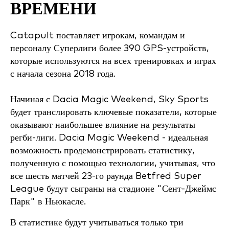
ВРЕМЕНИ
Catapult поставляет игрокам, командам и
персоналу Суперлиги более 390 GPS-устройств,
которые используются на всех тренировках и играх
с начала сезона 2018 года.
Начиная с Dacia Magic Weekend, Sky Sports
будет транслировать ключевые показатели, которые
оказывают наибольшее влияние на результаты
регби-лиги. Dacia Magic Weekend - идеальная
возможность продемонстрировать статистику,
полученную с помощью технологии, учитывая, что
все шесть матчей 23-го раунда Betfred Super
League будут сыграны на стадионе "Сент-Джеймс
Парк" в Ньюкасле.
В статистике будут учитываться только три