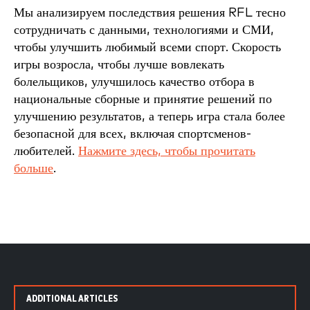
Мы анализируем последствия решения RFL тесно
сотрудничать с данными, технологиями и СМИ,
чтобы улучшить любимый всеми спорт. Скорость
игры возросла, чтобы лучше вовлекать
болельщиков, улучшилось качество отбора в
национальные сборные и принятие решений по
улучшению результатов, а теперь игра стала более
безопасной для всех, включая спортсменов-
любителей.
Нажмите здесь, чтобы прочитать
больше
.
ADDITIONAL ARTICLES