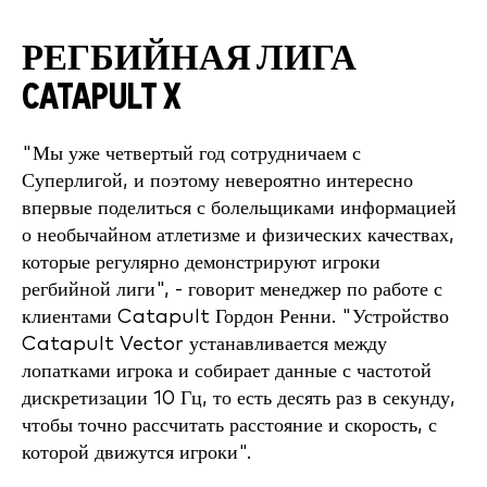
РЕГБИЙНАЯ ЛИГА
CATAPULT X
"Мы уже четвертый год сотрудничаем с
Суперлигой, и поэтому невероятно интересно
впервые поделиться с болельщиками информацией
о необычайном атлетизме и физических качествах,
которые регулярно демонстрируют игроки
регбийной лиги", - говорит менеджер по работе с
клиентами Catapult Гордон Ренни. "Устройство
Catapult Vector устанавливается между
лопатками игрока и собирает данные с частотой
дискретизации 10 Гц, то есть десять раз в секунду,
чтобы точно рассчитать расстояние и скорость, с
которой движутся игроки".