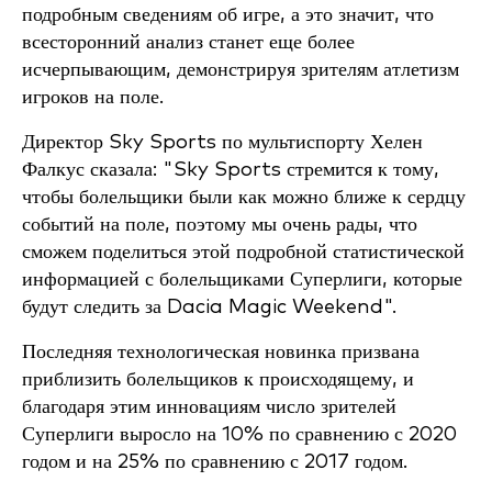
подробным сведениям об игре, а это значит, что
всесторонний анализ станет еще более
исчерпывающим, демонстрируя зрителям атлетизм
игроков на поле.
Директор Sky Sports по мультиспорту Хелен
Фалкус сказала: "Sky Sports стремится к тому,
чтобы болельщики были как можно ближе к сердцу
событий на поле, поэтому мы очень рады, что
сможем поделиться этой подробной статистической
информацией с болельщиками Суперлиги, которые
будут следить за Dacia Magic Weekend".
Последняя технологическая новинка призвана
приблизить болельщиков к происходящему, и
благодаря этим инновациям число зрителей
Суперлиги выросло на 10% по сравнению с 2020
годом и на 25% по сравнению с 2017 годом.