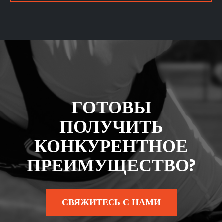
ГОТОВЫ
ПОЛУЧИТЬ
КОНКУРЕНТНОЕ
ПРЕИМУЩЕСТВО?
СВЯЖИТЕСЬ С НАМИ