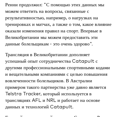
Ренни продолжил: "С помощью этих данных мы
можем ответить на вопросы, связанные с
результативностью, например, о нагрузках на
тренировках и матчах, а также о том, какое влияние
оказали изменения правил на спорт. Впервые в
Великобритании мы можем предоставить эти
данные болельщикам - это очень здорово".
Трансляция в Великобритании дополняет
успешный опыт сотрудничества Catapult с
другими профессиональными спортивными кодами
и вещательными компаниями с целью повышения
вовлеченности болельщиков. В Австралии
примером такого партнерства уже давно является
Telstra Tracker, который используется в
трансляциях AFL и NRL и работает на основе
данных и технологий Catapult.