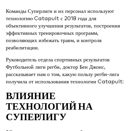
Команды Суперлиги и их персонал используют
технологию Catapult с 2018 года для
объективного улучшения результатов, построения
эффективных тренировочных программ,
позволяющих избежать травм, и контроля
реабилитации.
Руководитель отдела спортивных результатов
Футбольной лиги регби, доктор Бен Джонс,
рассказывает нам о том, какую пользу регби-лига
получила от использования технологии Catapult:
ВЛИЯНИЕ
ТЕХНОЛОГИЙ НА
СУПЕРЛИГУ