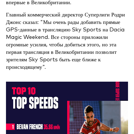
впервые в Великобритании.
Главный коммерческий директор Суперлиги Родри
Джонс сказал: "Мы очень рады добавить прямые
GPS-данные в трансляцию Sky Sports на Dacia
Magic Weekend. Все стороны приложили
огромные усилия, чтобы добиться этого, но эта
первая трансляция в Великобритании позволит
зрителям Sky Sports быть еще ближе к
происходящему".