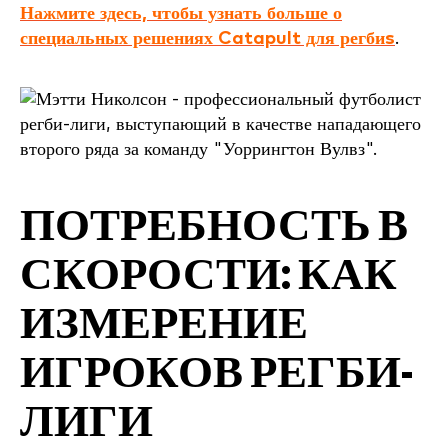
Нажмите здесь, чтобы узнать больше о
специальных решениях Catapult для регби
s
.
ПОТРЕБНОСТЬ В
СКОРОСТИ: КАК
ИЗМЕРЕНИЕ
ИГРОКОВ РЕГБИ-
ЛИГИ