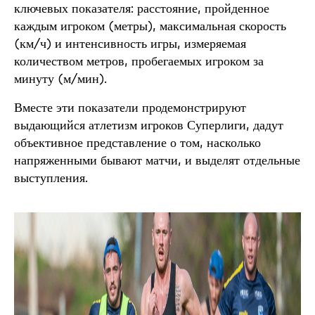
ключевых показателя: расстояние, пройденное
каждым игроком (метры), максимальная скорость
(км/ч) и интенсивность игры, измеряемая
количеством метров, пробегаемых игроком за
минуту (м/мин).
Вместе эти показатели продемонстрируют
выдающийся атлетизм игроков Суперлиги, дадут
объективное представление о том, насколько
напряженными бывают матчи, и выделят отдельные
выступления.