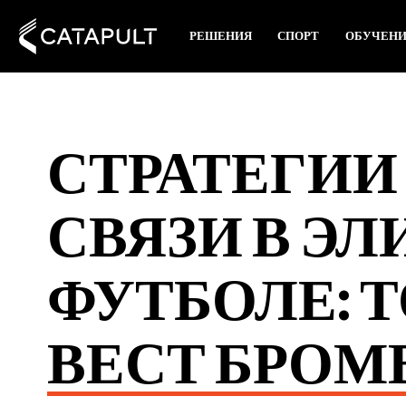
РЕШЕНИЯ
СПОРТ
ОБУЧЕН
СТРАТЕГИИ
СВЯЗИ В Э
ФУТБОЛЕ: 
ВЕСТ БРОМ