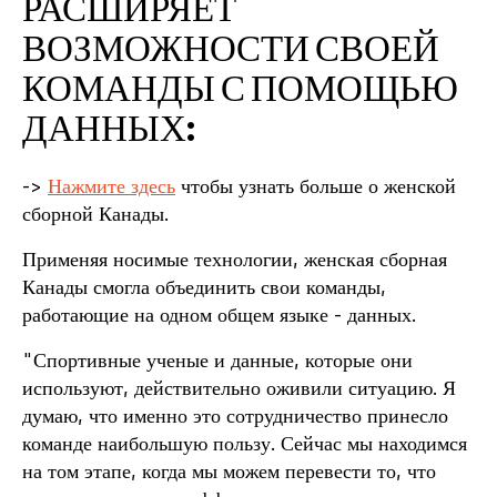
РАСШИРЯЕТ
ВОЗМОЖНОСТИ СВОЕЙ
КОМАНДЫ С ПОМОЩЬЮ
ДАННЫХ:
->
Нажмите здесь
чтобы узнать больше о женской
сборной Канады.
Применяя носимые технологии, женская сборная
Канады смогла объединить свои команды,
работающие на одном общем языке - данных.
"Спортивные ученые и данные, которые они
используют, действительно оживили ситуацию. Я
думаю, что именно это сотрудничество принесло
команде наибольшую пользу. Сейчас мы находимся
на том этапе, когда мы можем перевести то, что