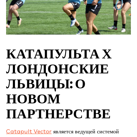
КАТАПУЛЬТА Х
ЛОНДОНСКИЕ
ЛЬВИЦЫ
: О
НОВОМ
ПАРТНЕРСТВЕ
Catapult Vector
является ведущей системой