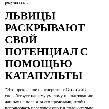
результаты".
ЛЬВИЦЫ
РАСКРЫВАЮТ
СВОЙ
ПОТЕНЦИАЛ С
ПОМОЩЬЮ
КАТАПУЛЬТЫ
"Это прекрасное партнерство с Catapult
способствует нашему умелому использованию
данных на поле и за его пределами, чтобы
использовать передовой опыт и положительно