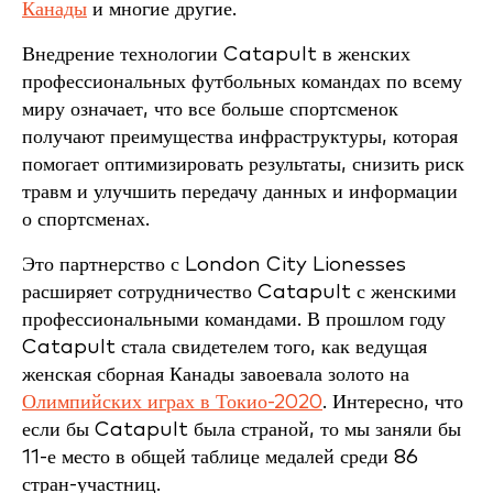
Канады
и многие другие.
Внедрение технологии Catapult в женских
профессиональных футбольных командах по всему
миру означает, что все больше спортсменок
получают преимущества инфраструктуры, которая
помогает оптимизировать результаты, снизить риск
травм и улучшить передачу данных и информации
о спортсменах.
Это партнерство с London City Lionesses
расширяет сотрудничество Catapult с женскими
профессиональными командами. В прошлом году
Catapult стала свидетелем того, как ведущая
женская сборная Канады завоевала золото на
Олимпийских играх в Токио-2020
. Интересно, что
если бы Catapult была страной, то мы заняли бы
11-е место в общей таблице медалей среди 86
стран-участниц.