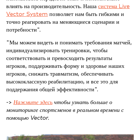
влиять на производительность. Наша
система Live
Vector System
позволяет нам быть гибкими и
точно реагировать на меняющиеся сценарии и
потребности".
"Мы можем видеть и понимать требования матчей,
индивидуализировать тренировки, чтобы
соответствовать и превосходить результаты
игроков, поддерживать форму и здоровье наших
игроков, снижать травматизм, обеспечивать
высококлассную реабилитацию, и все это для
поддержания общей эффективности".
->
Нажмите здесь
чтобы узнать больше о
мониторинге спортсменов в реальном времени с
помощью Vector.