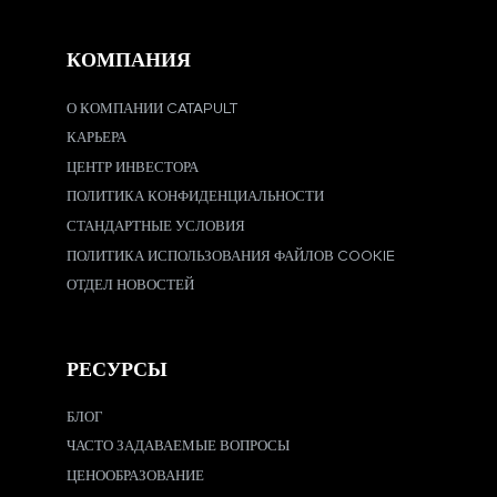
КОМПАНИЯ
О КОМПАНИИ CATAPULT
КАРЬЕРА
ЦЕНТР ИНВЕСТОРА
ПОЛИТИКА КОНФИДЕНЦИАЛЬНОСТИ
СТАНДАРТНЫЕ УСЛОВИЯ
ПОЛИТИКА ИСПОЛЬЗОВАНИЯ ФАЙЛОВ COOKIE
ОТДЕЛ НОВОСТЕЙ
РЕСУРСЫ
БЛОГ
ЧАСТО ЗАДАВАЕМЫЕ ВОПРОСЫ
ЦЕНООБРАЗОВАНИЕ