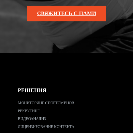
СВЯЖИТЕСЬ С НАМИ
РЕШЕНИЯ
МОНИТОРИНГ СПОРТСМЕНОВ
РЕКРУТИНГ
ВИДЕОАНАЛИЗ
ЛИЦЕНЗИРОВАНИЕ КОНТЕНТА