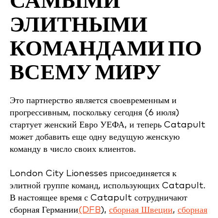
САМЫМИ
ЭЛИТНЫМИ
КОМАНДАМИ ПО
ВСЕМУ МИРУ
Это партнерство является своевременным и
прогрессивным, поскольку сегодня (6 июля)
стартует женский Евро УЕФА, и теперь Catapult
может добавить еще одну ведущую женскую
команду в число своих клиентов.
London City Lionesses присоединяется к
элитной группе команд, использующих Catapult.
В настоящее время с Catapult сотрудничают
сборная Германии
(DFB
),
сборная Швеции
,
сборная