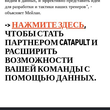
видим в данных, и эффективно представить идеи
для разработки и тактики наших тренеров", -
объясняет Мейлан.
->
НАЖМИТЕ ЗДЕСЬ
,
ЧТОБЫ СТАТЬ
ПАРТНЕРОМ CATAPULT И
РАСШИРИТЬ
ВОЗМОЖНОСТИ
ВАШЕЙ КОМАНДЫ С
ПОМОЩЬЮ ДАННЫХ.