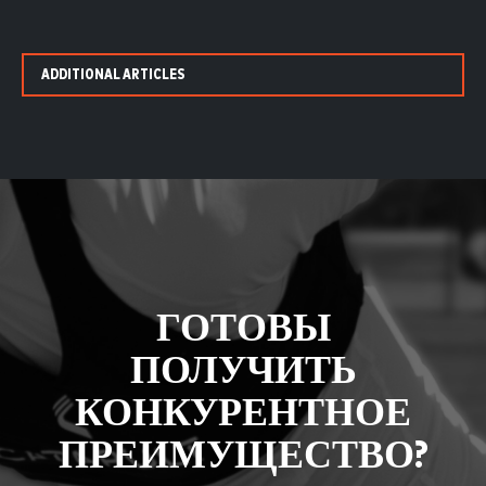
ADDITIONAL ARTICLES
ГОТОВЫ
ПОЛУЧИТЬ
КОНКУРЕНТНОЕ
ПРЕИМУЩЕСТВО?