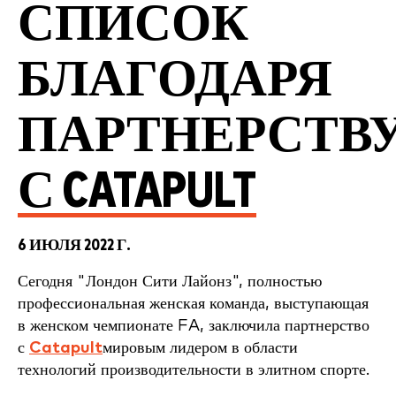
СПИСОК
БЛАГОДАРЯ
ПАРТНЕРСТВ
С CATAPULT
6 ИЮЛЯ 2022 Г.
Сегодня
"Лондон Сити Лайонз"
,
полностью
профессиональная женская команда, выступающая
в женском чемпионате FA,
заключила партнерство
с
Catapult
мировым лидером в области
технологий производительности в элитном спорте.