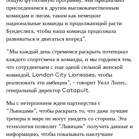
общую футбольную программу. Мы официально
присоединимся к другим высококачественным
командам и лигам, таким как немецкие
национальные команды и продолжающий расти
Бундеслига, чтобы наша команда продолжала
развиваться и двигаться вперед".
"Мы каждый день стремимся раскрыть потенциал
каждого спортсмена и команды, и мы гордимся тем,
что сотрудничаем с еще одной сильной женской
командой, London City Lionesses, чтобы
реализовать эти амбиции", - говорит Уилл Лопес,
генеральный директор Catapult.
Мы с нетерпением ждем партнерства с
"Львицами", чтобы раскрыть то, что даже лучшие
тренеры в мире не могут увидеть со стороны. Эта
технология позволит "Львицам" получать данные и
информацию, чтобы показывать наилучшие