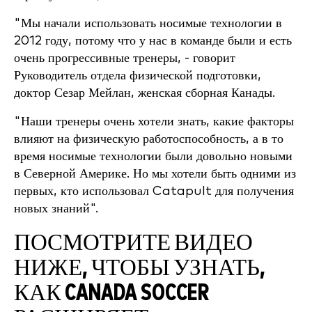
"Мы начали использовать носимые технологии в
2012 году, потому что у нас в команде были и есть
очень прогрессивные тренеры, - говорит
Руководитель отдела физической подготовки,
доктор Сезар Мейлан, женская сборная Канады
.
"Наши тренеры очень хотели знать, какие факторы
влияют на физическую работоспособность, а в то
время носимые технологии были довольно новыми
в Северной Америке. Но мы хотели быть одними из
первых, кто использовал Catapult для получения
новых знаний".
ПОСМОТРИТЕ ВИДЕО
НИЖЕ, ЧТОБЫ УЗНАТЬ,
КАК CANADA SOCCER