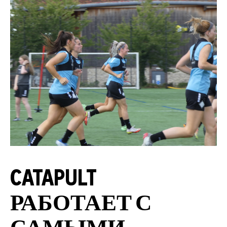
CATAPULT
РАБОТАЕТ С