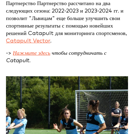
Партнерство
Партнерство рассчитано на два
следующих сезона: 2022-2023 и 2023-2024 гг. и
позволит "Львицам" еще больше улучшить свои
спортивные результаты с помощью новейших
решений Catapult для мониторинга спортсменов,
Catapult Vector
.
->
Нажмите здесь
чтобы сотрудничать с
Catapult.