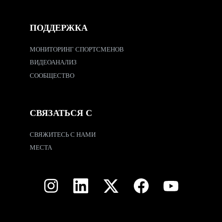
ПОДДЕРЖКА
МОНИТОРИНГ СПОРТСМЕНОВ
ВИДЕОАНАЛИЗ
СООБЩЕСТВО
СВЯЗАТЬСЯ С
СВЯЖИТЕСЬ С НАМИ
МЕСТА