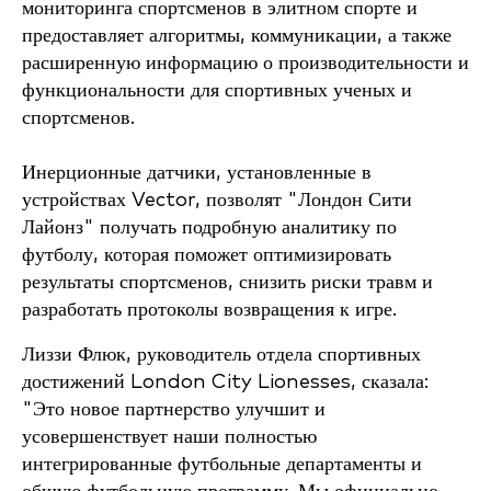
мониторинга спортсменов в элитном спорте и
предоставляет алгоритмы, коммуникации, а также
расширенную информацию о производительности и
функциональности для спортивных ученых и
спортсменов.
Инерционные датчики, установленные в
устройствах Vector, позволят "Лондон Сити
Лайонз" получать подробную аналитику по
футболу, которая поможет оптимизировать
результаты спортсменов, снизить риски травм и
разработать протоколы возвращения к игре.
Лиззи Флюк, руководитель отдела спортивных
достижений London City Lionesses, сказала:
"Это новое партнерство улучшит и
усовершенствует наши полностью
интегрированные футбольные департаменты и