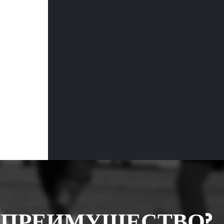
 ПРЕИМУЩЕСТВО?