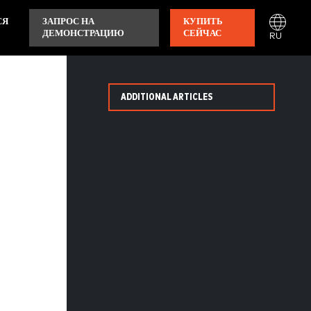
СЯ
ЗАПРОС НА
КУПИТЬ
ДЕМОНСТРАЦИЮ
СЕЙЧАС
RU
ADDITIONAL ARTICLES