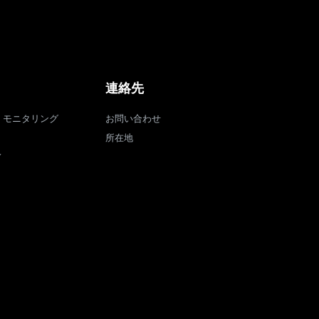
連絡先
・モニタリング
お問い合わせ
所在地
ィ