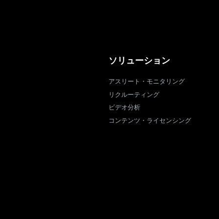
ソリューション
アスリート・モニタリング
リクルーティング
ビデオ分析
コンテンツ・ライセンシング