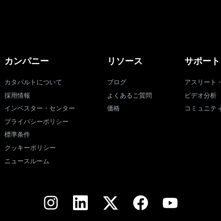
カンパニー
リソース
サポート
カタパルトについて
ブログ
アスリート
採用情報
よくあるご質問
ビデオ分析
インベスター・センター
価格
コミュニテ
プライバシーポリシー
標準条件
クッキーポリシー
ニュースルーム