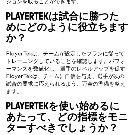
ションを取ることができます。
PLAYERTEKは試合に勝つた
めにどのように役立ちます
か？
PlayerTekは、チームが設定したプランに従って
トレーニングしていることを確認します。パフォ
ーマンスを数値化し、選手のレベルアップを促す
PlayerTekは、チームに自信を与え、選手が次の
試合の要求に応えられるよう、万全の準備を整え
ます。
PLAYERTEKを使い始めるに
あたって、どの指標をモニ
ターすべきでしょうか？