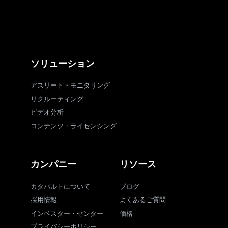
ソリューション
アスリート・モニタリング
リクルーティング
ビデオ分析
コンテンツ・ライセンシング
カンパニー
リソース
カタパルトについて
ブログ
採用情報
よくあるご質問
インベスター・センター
価格
プライバシーポリシー