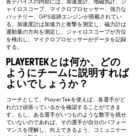
各デバイスの内部には、加速度計、地磁気計、ジ
ャイロスコープ、マイクロプロセッサー、強力な
バッテリー、GPS追跡エンジンが搭載されてい
る。加速度計は加速力と衝撃を測定し、磁力計は
運動量の方向を測定し、ジャイロスコープが方位
を検出し、マイクロプロセッサーがデータを記録
する。
PLAYERTEKとは何か、どの
ようにチームに説明すれば
よいでしょうか？
コーチとして、PlayerTekを使えば、各選手がど
れだけ頑張っているかを確認することができま
す。もし、ある選手がいつものような数字を残せ
ていないのであれば、その選手が自分のパフォー
マンスを理解し、向上できるよう、コミュニケー