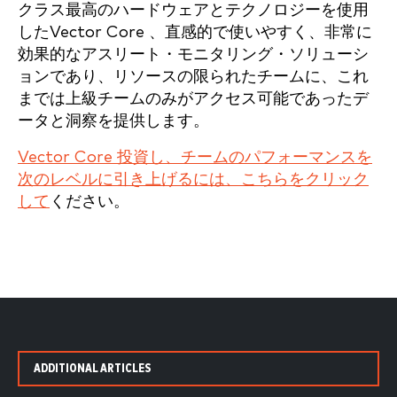
クラス最高のハードウェアとテクノロジーを使用
したVector Core 、直感的で使いやすく、非常に
効果的なアスリート・モニタリング・ソリューシ
ョンであり、リソースの限られたチームに、これ
までは上級チームのみがアクセス可能であったデ
ータと洞察を提供します。
Vector Core 投資し、チームのパフォーマンスを
次のレベルに引き上げるには、こちらをクリック
して
ください。
ADDITIONAL ARTICLES