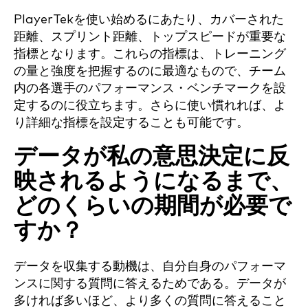
PlayerTekを使い始めるにあたり、カバーされた
距離、スプリント距離、トップスピードが重要な
指標となります。これらの指標は、トレーニング
の量と強度を把握するのに最適なもので、チーム
内の各選手のパフォーマンス・ベンチマークを設
定するのに役立ちます。さらに使い慣れれば、よ
り詳細な指標を設定することも可能です。
データが私の意思決定に反
映されるようになるまで、
どのくらいの期間が必要で
すか？
データを収集する動機は、自分自身のパフォーマ
ンスに関する質問に答えるためである。データが
多ければ多いほど、より多くの質問に答えること