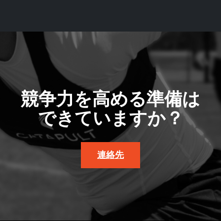
競争力を高める準備は
できていますか？
連絡先