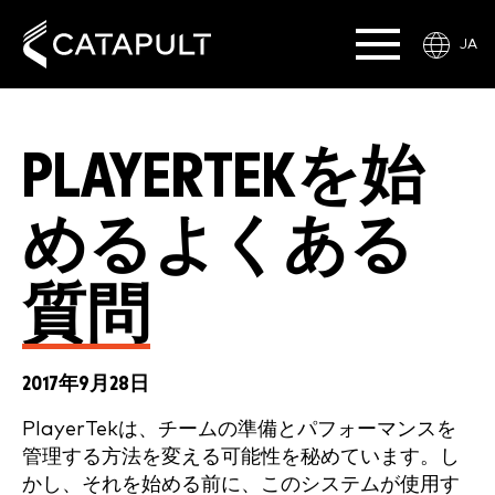
JA
PLAYERTEKを始
めるよくある
質問
2017年9月28日
PlayerTekは、チームの準備とパフォーマンスを
管理する方法を変える可能性を秘めています。し
かし、それを始める前に、このシステムが使用す