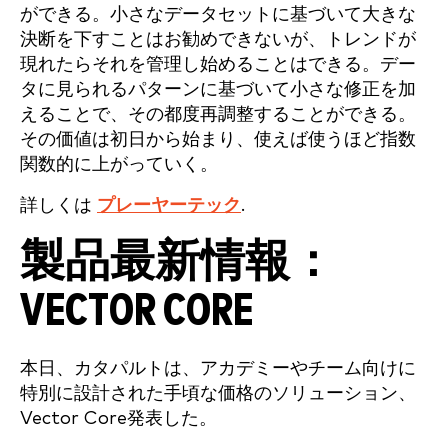
ができる。小さなデータセットに基づいて大きな
決断を下すことはお勧めできないが、トレンドが
現れたらそれを管理し始めることはできる。デー
タに見られるパターンに基づいて小さな修正を加
えることで、その都度再調整することができる。
その価値は初日から始まり、使えば使うほど指数
関数的に上がっていく。
詳しくは
プレーヤーテック
.
製品最新情報：
VECTOR CORE
本日、カタパルトは、アカデミーやチーム向けに
特別に設計された手頃な価格のソリューション、
Vector Core発表した。