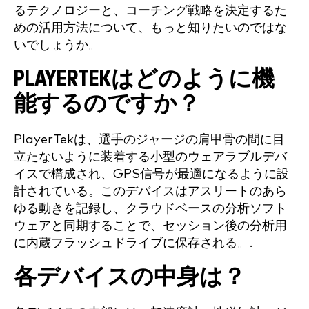
るテクノロジーと、コーチング戦略を決定するた
めの活用方法について、もっと知りたいのではな
いでしょうか。
PLAYERTEKはどのように機
能するのですか？
PlayerTekは、選手のジャージの肩甲骨の間に目
立たないように装着する小型のウェアラブルデバ
イスで構成され、GPS信号が最適になるように設
計されている。このデバイスはアスリートのあら
ゆる動きを記録し、クラウドベースの分析ソフト
ウェアと同期することで、セッション後の分析用
に内蔵フラッシュドライブに保存される。.
各デバイスの中身は？