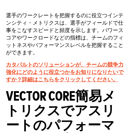
選手のワークレートを把握するのに役立つインテ
ンシティ・メトリクスは、選手がフィールドで仕
事をこなすスピードと頻度を示します。パワース
コアやワークロードなどの指標は、チームのフィ
ットネスやパフォーマンスレベルを把握すること
ができます。
カタパルトのソリューションが、チームの競争力
強化にどのように役立つかをお知りになりたいで
すか？詳細はこちらをクリックしてください。
VECTOR CORE簡易メ
トリクスでアスリ
ートのパフォーマ