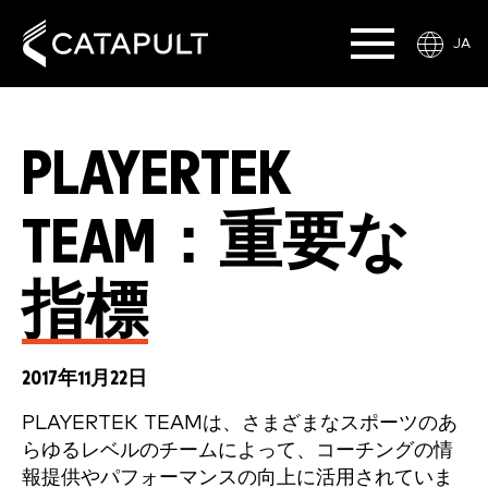
JA
PLAYERTEK
TEAM：重要な
指標
2017年11月22日
PLAYERTEK TEAMは、さまざまなスポーツのあ
らゆるレベルのチームによって、コーチングの情
報提供やパフォーマンスの向上に活用されていま