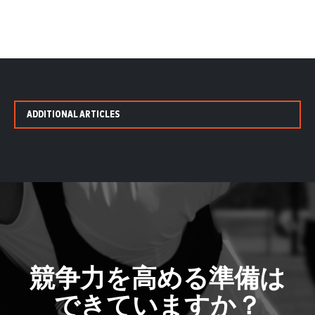
ADDITIONAL ARTICLES
競争力を高める準備は
できていますか？