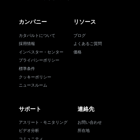
カンパニー
リソース
カタパルトについて
ブログ
採用情報
よくあるご質問
インベスター・センター
価格
プライバシーポリシー
標準条件
クッキーポリシー
ニュースルーム
サポート
連絡先
アスリート・モニタリング
お問い合わせ
ビデオ分析
所在地
コミュニティ