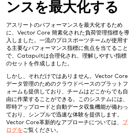
ンスを最大化する
アスリートのパフォーマンスを最大化するため
に、Vector Core 簡素化された負荷管理指標を導
入しました。一流のプロスポーツチームが使用す
る主要なパフォーマンス指標に焦点を当てること
で、Catapultは合理化され、理解しやすい指標
のセットを作成しました。
しかし、それだけではありません。Vector Core
データ管理のためのクラウドベースのプラットフ
ォームも提供しており、チームはどこからでも自
由に作業することができる。このシステムには、
即時アップロードと自動データ収集機能が備わっ
ており、シンプルで迅速な体験を提供します。
Vector Core革新的なアプローチについては、
ブ
ログを
ご覧ください。