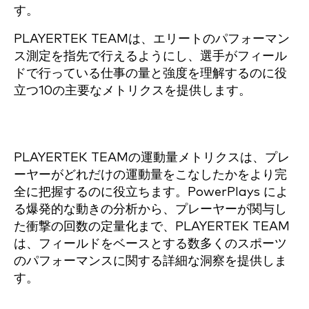
す。
PLAYERTEK TEAMは、エリートのパフォーマン
ス測定を指先で行えるようにし、選手がフィール
ドで行っている仕事の量と強度を理解するのに役
立つ10の主要なメトリクスを提供します。
PLAYERTEK TEAMの運動量メトリクスは、プレ
ーヤーがどれだけの運動量をこなしたかをより完
全に把握するのに役立ちます。PowerPlays によ
る爆発的な動きの分析から、プレーヤーが関与し
た衝撃の回数の定量化まで、PLAYERTEK TEAM
は、フィールドをベースとする数多くのスポーツ
のパフォーマンスに関する詳細な洞察を提供しま
す。