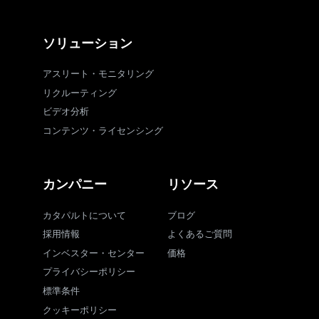
ソリューション
アスリート・モニタリング
リクルーティング
ビデオ分析
コンテンツ・ライセンシング
カンパニー
リソース
カタパルトについて
ブログ
採用情報
よくあるご質問
インベスター・センター
価格
プライバシーポリシー
標準条件
クッキーポリシー