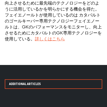
向上させるために最先端のテクノロジーをどのよ
うに活用しているかを明らかにする機会を得た。
フェイエノールトが使用しているのは
カタパルト
のゴールキーパー専用テクノロジー
フェイエノー
ルトは、GKのパフォーマンスをモニターし、向上
させるためにカタパルトのGK専用テクノロジーを
使用している。
詳しくはこちら
ADDITIONAL ARTICLES