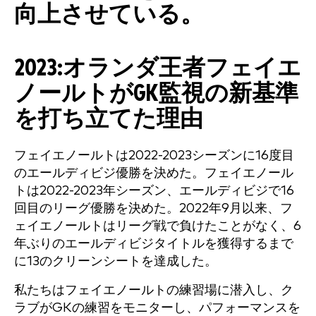
2023:オランダ王者フェイエ
ノールトがGK監視の新基準
を打ち立てた理由
フェイエノールトは2022-2023シーズンに16度目
のエールディビジ優勝を決めた。フェイエノール
トは2022-2023年シーズン、エールディビジで16
回目のリーグ優勝を決めた。2022年9月以来、フ
ェイエノールトはリーグ戦で負けたことがなく、6
年ぶりのエールディビジタイトルを獲得するまで
に13のクリーンシートを達成した。
私たちはフェイエノールトの練習場に潜入し、ク
ラブがGKの練習をモニターし、パフォーマンスを