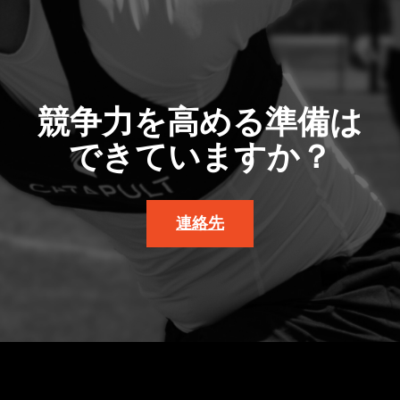
競争力を高める準備は
できていますか？
連絡先