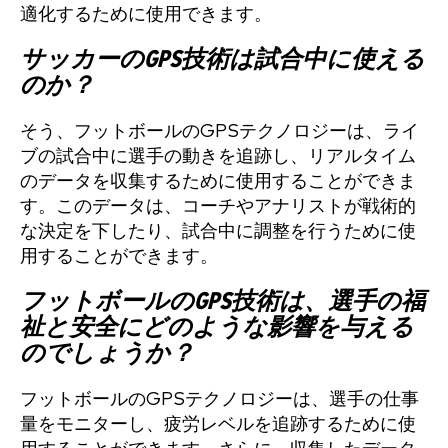
適化するために使用できます。
サッカーのGPS技術は試合中に使える
のか？
そう、フットボールのGPSテクノロジーは、ライ
ブの試合中に選手の動きを追跡し、リアルタイム
のデータを収集するために使用することができま
す。このデータは、コーチやアナリストが戦術的
な決定を下したり、試合中に調整を行うために使
用することができます。
フットボールのGPS技術は、選手の福
祉と安全にどのような影響を与える
のでしょうか？
フットボールのGPSテクノロジーは、選手の仕事
量をモニターし、疲労レベルを追跡するために使