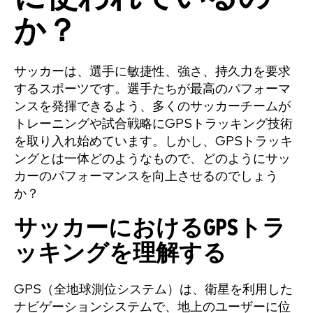
か？
サッカーは、選手に敏捷性、強さ、持久力を要求
するスポーツです。選手たちが最高のパフォーマ
ンスを発揮できるよう、多くのサッカーチームが
トレーニングや試合戦略にGPSトラッキング技術
を取り入れ始めています。しかし、GPSトラッキ
ングとは一体どのようなもので、どのようにサッ
カーのパフォーマンスを向上させるのでしょう
か？
サッカーにおけるGPSトラ
ッキングを理解する
GPS（全地球測位システム）は、衛星を利用した
ナビゲーションシステムで、地上のユーザーに位