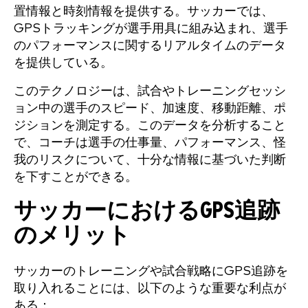
置情報と時刻情報を提供する。サッカーでは、
GPSトラッキングが選手用具に組み込まれ、選手
のパフォーマンスに関するリアルタイムのデータ
を提供している。
このテクノロジーは、試合やトレーニングセッシ
ョン中の選手のスピード、加速度、移動距離、ポ
ジションを測定する。このデータを分析すること
で、コーチは選手の仕事量、パフォーマンス、怪
我のリスクについて、十分な情報に基づいた判断
を下すことができる。
サッカーにおけるGPS追跡
のメリット
サッカーのトレーニングや試合戦略にGPS追跡を
取り入れることには、以下のような重要な利点が
ある：