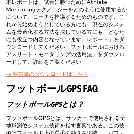
本レポートは、試合に勝つためにAthlete
Monitoringテクノロジーをどのように使用するか
について、コーチを指導するためのものです。こ
れから始めようとしている方にも、現在のシステ
ムを最適化する方法を探している方にも、どなた
にも役立つ内容となっています。レポート」をダ
ウンロードしてください：フットボールにおける
アスリート・モニタリングの活用法」をダウンロ
ードして、詳細をご覧ください！
→ 報告書のダウンロードはこちら
フットボールGPS FAQ
フットボールGPSとは？
フットボールGPSとは、サッカーで使用される全
地球測位システム技術を指す言葉である。この技
術はフィールド上の選手の動きを追跡し、パフォ