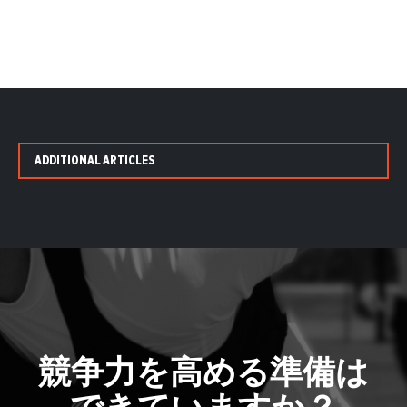
ADDITIONAL ARTICLES
競争力を高める準備は