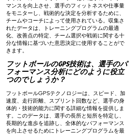
マンスを向上させ、選手のフィットネスや仕事量
をモニターし、戦術的な決定を分析するために、
チームやコーチによって使用されている。収集さ
れたデータは、トレーニングプログラムの最適
化、改善点の特定、チーム選択や戦術に関する十
分な情報に基づいた意思決定に使用することがで
きます。
フットボールのGPS技術は、選手のパ
フォーマンス分析にどのように役立
つのでしょうか？
フットボールGPSテクノロジーは、スピード、加
速度、走行距離、スプリント回数など、選手の身
体的・技術的能力に関する詳細な情報を提供しま
す。このデータは、選手の長所と短所を特定し、
長期的な進歩を追跡し、全体的なパフォーマンス
を向上させるためにトレーニングプログラムを最