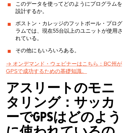
このデータを使ってどのようにプログラムを
設計するか。
ボストン・カレッジのフットボール・プログ
ラムでは、現在55台以上のユニットが使用さ
れている。
その他にもいろいろある。
→ オンデマンド・ウェビナーはこちら：BC州が
GPSで成功するための基礎知識。
アスリートのモニ
タリング：サッカ
ーでGPSはどのよう
に使われているの