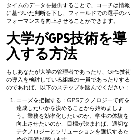
タイムのデータを提供することで、コーチは情報
に基づいた判断を下し、フィールドでの選手のパ
フォーマンスを向上させることができます。
大学がGPS技術を導
入する方法
もしあなたが大学の管理者であったり、GPS技術
の導入を検討している組織の一員であったりする
のであれば、以下のステップを踏んでください：
ニーズを把握する：GPSテクノロジーで何を
達成したいかを決めることから始めましょ
う。業務を効率化したいのか、学生の体験を
向上させたいのか。目標が決まれば、適切な
テクノロジーとソリューションを選択するた
めの準備が整います。