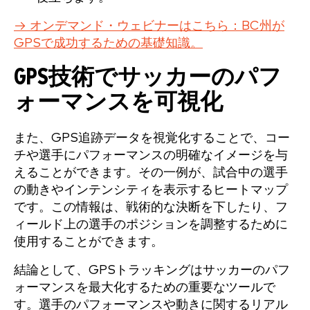
→ オンデマンド・ウェビナーはこちら：BC州が
GPSで成功するための基礎知識。
GPS技術でサッカーのパフ
ォーマンスを可視化
また、GPS追跡データを視覚化することで、コー
チや選手にパフォーマンスの明確なイメージを与
えることができます。その一例が、試合中の選手
の動きやインテンシティを表示するヒートマップ
です。この情報は、戦術的な決断を下したり、フ
ィールド上の選手のポジションを調整するために
使用することができます。
結論として、GPSトラッキングはサッカーのパフ
ォーマンスを最大化するための重要なツールで
す。選手のパフォーマンスや動きに関するリアル