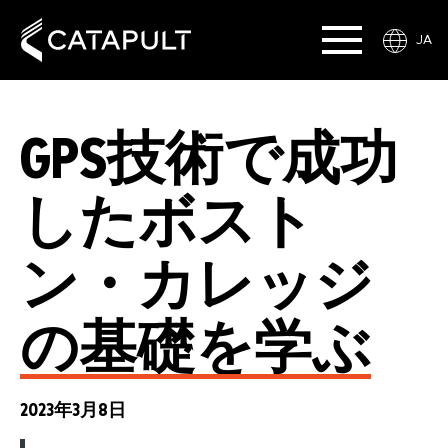
JA
GPS技術で成功
したボスト
ン・カレッジ
の基礎を学ぶ
2023年3月8日