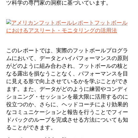
ツ科学の専門家の洞察に基づいています。
このレポートでは、実際のフットボールプログラ
ムにおいて、データとハイパフォーマンスの原則
がどのように組み合わされ、フットボールの核と
なる露出を損なうことなく、パフォーマンスを目
に見える形で向上させているかを学ぶことができ
ます。また、データがどのように練習やコンディ
ショニング・セッションを最大限に活用するのに
役立つのか、さらに、ヘッドコーチにより効果的
なコミュニケーションと報告を行うことでフィー
ドバックのループを完成させる方法についても知
ることができます。