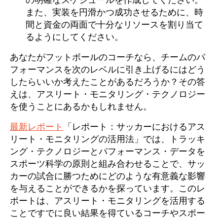
の明確なスケジュールを作成してください。
また、実装を円滑かつ成功させるために、時
間と資金の両面で十分なリソースを割り当て
るようにしてください。
あなたがフットボールのコーチなら、チームのパ
フォーマンスを次のレベルに引き上げるにはどう
したらいいか考えたことがあるだろうか？その答
えは、アスリート・モニタリング・テクノロジー
を使うことにあるかもしれません。
最新レポート
「レポート：サッカーにおけるアス
リート・モニタリングの活用法」では、トラッキ
ング・テクノロジーとパフォーマンス・データを
スポーツ科学の原則と組み合わせることで、サッ
カーの試合に勝つためにどのような有意義な影響
を与えることができるかを探っています。このレ
ポートは、アスリート・モニタリングを活用する
ことですでに良い結果を得ているコーチやスポー