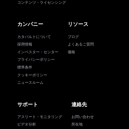
コンテンツ・ライセンシング
カンパニー
リソース
カタパルトについて
ブログ
採用情報
よくあるご質問
インベスター・センター
価格
プライバシーポリシー
標準条件
クッキーポリシー
ニュースルーム
サポート
連絡先
アスリート・モニタリング
お問い合わせ
ビデオ分析
所在地