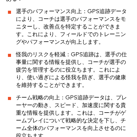
選手のパフォーマンス向上：GPS追跡データ
により、コーチは選手のパフォーマンスをモ
ニターし、改善点を特定することができま
す。これにより、フィールドでのトレーニン
グやパフォーマンスが向上します。
怪我のリスクを軽減：GPS追跡は、選手の仕
事量に関する情報を提供し、コーチが選手の
疲労を管理するのに役立ちます。これによ
り、使い過ぎによる怪我を防ぎ、選手の健康
を維持することができます。
チーム戦略の向上：GPS追跡データは、プレ
ーヤーの動き、スピード、加速度に関する貴
重な情報を提供します。これは、コーチがゲ
ームプレイについて戦略的な決定を下し、チ
ーム全体のパフォーマンスを向上させるのに
役立ちます。