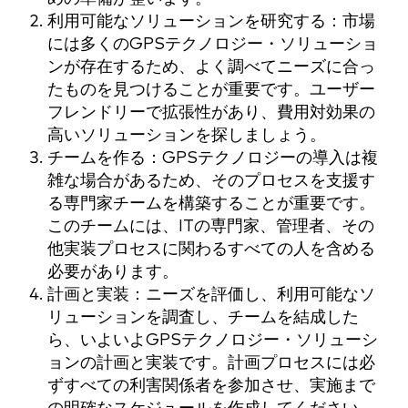
利用可能なソリューションを研究する：市場
には多くのGPSテクノロジー・ソリューショ
ンが存在するため、よく調べてニーズに合っ
たものを見つけることが重要です。ユーザー
フレンドリーで拡張性があり、費用対効果の
高いソリューションを探しましょう。
チームを作る：GPSテクノロジーの導入は複
雑な場合があるため、そのプロセスを支援す
る専門家チームを構築することが重要です。
このチームには、ITの専門家、管理者、その
他実装プロセスに関わるすべての人を含める
必要があります。
計画と実装：ニーズを評価し、利用可能なソ
リューションを調査し、チームを結成した
ら、いよいよGPSテクノロジー・ソリューシ
ョンの計画と実装です。計画プロセスには必
ずすべての利害関係者を参加させ、実施まで