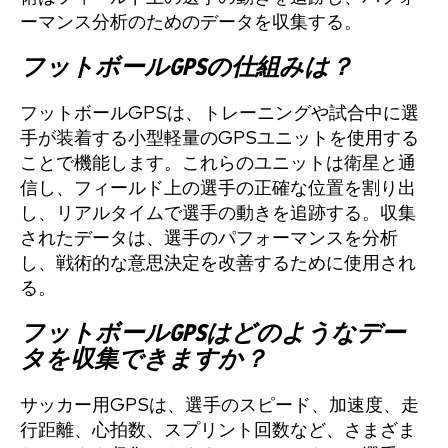
ーマンス分析のためのデータを収集する。
フットボールGPSの仕組みは？
フットボールGPSは、トレーニングや試合中に選
手が装着する小型軽量のGPSユニットを使用する
ことで機能します。これらのユニットは衛星と通
信し、フィールド上の選手の正確な位置を割り出
し、リアルタイムで選手の動きを追跡する。収集
されたデータは、選手のパフォーマンスを分析
し、戦術的な意思決定を改善するために使用され
る。
フットボールGPSはどのようなデー
タを収集できますか？
サッカー用GPSは、選手のスピード、加速度、走
行距離、心拍数、スプリント回数など、さまざま