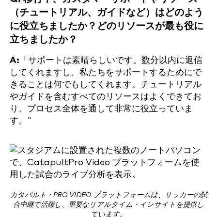
（チュートリアル、ガイドなど）はどのよう
に役立ちましたか？どのリソースが最も役に
立ちましたか？
A:
「サポートは素晴らしいです。数分以内に返信
してくれますし、私たちをサポートするためにで
きることは何でもしてくれます。チュートリアル
やガイドを含むすべてのリソースはよくできてお
り、プロセス全体を通して非常に役立っていま
す。"
カタパルト・PRO VIDEO プラットフォームは、サッカーの試
合中継で活躍し、重要なリアルタイム・インサイトを提供し
ています。