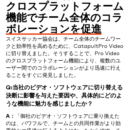
クロスプラットフォーム
機能でチーム全体のコラ
ボレーションを促進
スイスサッカー協会は、チーム全体のチームワー
クと効率性を高めるために、CatapultPro Video
に切り替えました。そうすることで、Pro Video
のクロスプラットフォーム機能により、複数のユ
ーザー間でのコラボレーションがより迅速に行え
ることをすぐに発見しました。
Q:当社のビデオ・ソフトウェアに切り替える
決断に影響を与えた要因や、具体的にどのよ
うな機能に魅力を感じましたか？
A：
「御社のビデオ・ソフトウェアに乗り換えた
のは、パワフルで、チームとの共同作業がより効