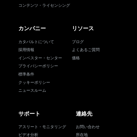
コンテンツ・ライセンシング
カンパニー
リソース
カタパルトについて
ブログ
採用情報
よくあるご質問
インベスター・センター
価格
プライバシーポリシー
標準条件
クッキーポリシー
ニュースルーム
サポート
連絡先
アスリート・モニタリング
お問い合わせ
ビデオ分析
所在地