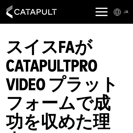
JA
スイスFAが
CATAPULTPRO
VIDEO プラット
フォームで成
功を収めた理