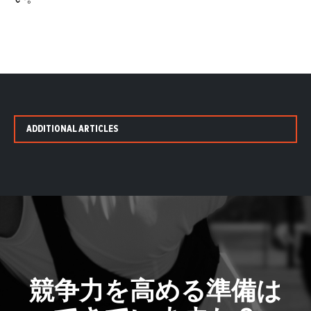
ADDITIONAL ARTICLES
競争力を高める準備は