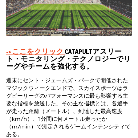
-> ここをクリック
CATAPULTアスリー
ト・モニタリング・テクノロジーでリ
ーグやチームを強化する。
週末にセント・ジェームズ・パークで開催された
マジックウィークエンドで、スカイスポーツはラ
グビーリーグのパフォーマンスに最も影響する主
要な指標を放送した。その主な指標とは、各選手
が走った距離（メートル）、到達した最高速度
（km/h）、1分間に何メートル走ったか
（m/min）で測定されるゲームインテンシティで
ある。