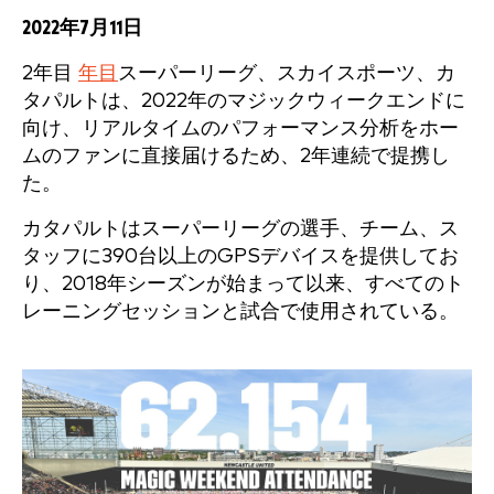
2022年7月11日
2年目
年目
スーパーリーグ、スカイスポーツ、カ
タパルトは、2022年のマジックウィークエンドに
向け、リアルタイムのパフォーマンス分析をホー
ムのファンに直接届けるため、2年連続で提携し
た。
カタパルトはスーパーリーグの選手、チーム、ス
タッフに390台以上のGPSデバイスを提供してお
り、2018年シーズンが始まって以来、すべてのト
レーニングセッションと試合で使用されている。