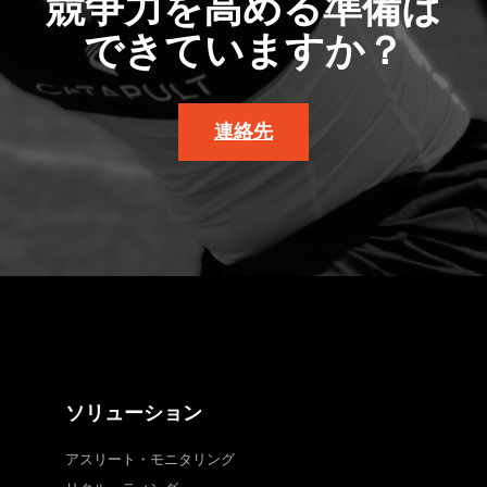
競争力を高める準備は
できていますか？
連絡先
ソリューション
アスリート・モニタリング