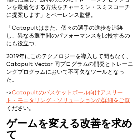
ンを最適化する方法をチャーミン・スミスコーチ
に提案します」とベーレンス監督。
「Catapultはまた、個々の選手の進歩を追跡
し、異なる選手間のパフォーマンスを比較するの
にも役立つ。
2019年にこのテクノロジーを導入して間もなく、
Catapult Vector 同プログラムの開発とトレーニ
ングプログラムにおいて不可欠なツールとなっ
た。
->
Catapultのバスケットボール向けアスリー
ト・モニタリング・ソリューションの詳細をご覧
ください。
ゲームを変える改善を求め
て