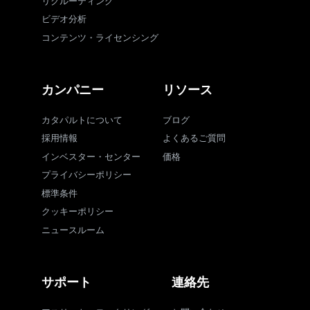
リクルーティング
ビデオ分析
コンテンツ・ライセンシング
カンパニー
リソース
カタパルトについて
ブログ
採用情報
よくあるご質問
インベスター・センター
価格
プライバシーポリシー
標準条件
クッキーポリシー
ニュースルーム
サポート
連絡先