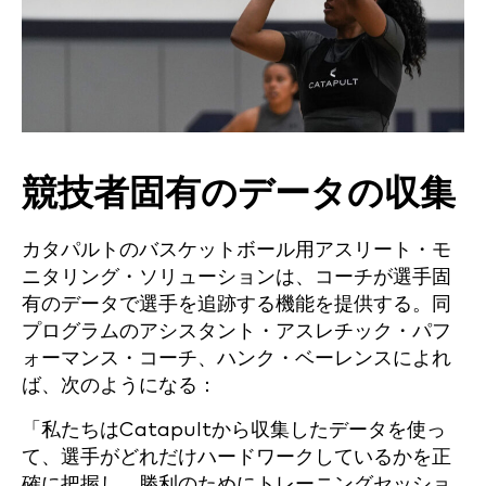
競技者固有のデータの収集
カタパルトのバスケットボール用アスリート・モ
ニタリング・ソリューションは、コーチが選手固
有のデータで選手を追跡する機能を提供する。同
プログラムのアシスタント・アスレチック・パフ
ォーマンス・コーチ、ハンク・ベーレンスによれ
ば、次のようになる：
「私たちはCatapultから収集したデータを使っ
て、選手がどれだけハードワークしているかを正
確に把握し、勝利のためにトレーニングセッショ