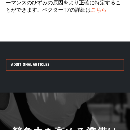
ーマンスのひずみの原因をより正確に特定するこ
とができます。ベクターT7の詳細は
こちら
ADDITIONAL ARTICLES