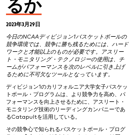
るか
2023年3月29日
今日のNCAAディビジョン1バスケットボールの
競争環境では、競争に勝ち残るためには、ハード
ワークと才能以上のものが必要です。アスリー
ト・モニタリング・テクノロジーの使用は、チ
ームがパフォーマンスを次のレベルに引き上げ
るために不可欠なツールとなっています。
ディビジョン1のカリフォルニア大学女子バスケッ
トボール・プログラムは、より競争力を高め、パ
フォーマンスを向上させるために、アスリート・
モニタリング技術のリーディングカンパニーであ
るCatapultを活用している。
その競争心で知られるバスケットボール・プログ