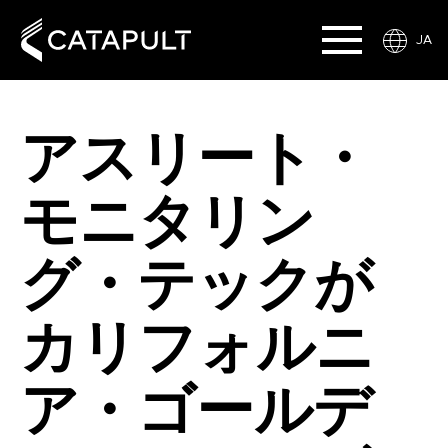
JA
アスリート・
モニタリン
グ・テックが
カリフォルニ
ア・ゴールデ