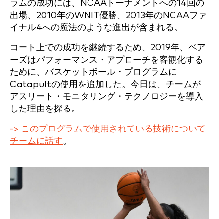
ラムの成功には、NCAAトーナメントへの14回の
出場、2010年のWNIT優勝、2013年のNCAAファ
イナル4への魔法のような進出が含まれる。
コート上での成功を継続するため、2019年、ベア
ーズはパフォーマンス・アプローチを客観化する
ために、バスケットボール・プログラムに
Catapultの使用を追加した。今日は、チームが
アスリート・モニタリング・テクノロジーを導入
した理由を探る。
-> このプログラムで使用されている技術について
チームに話す
。