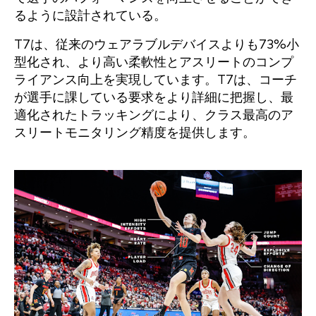
るように設計されている。
T7は、従来のウェアラブルデバイスよりも73%小
型化され、より高い柔軟性とアスリートのコンプ
ライアンス向上を実現しています。T7は、コーチ
が選手に課している要求をより詳細に把握し、最
適化されたトラッキングにより、クラス最高のア
スリートモニタリング精度を提供します。