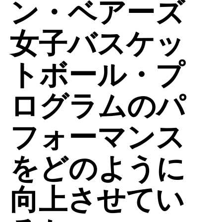
ン・ベアーズ
女子バスケッ
トボール・プ
ログラムのパ
フォーマンス
をどのように
向上させてい