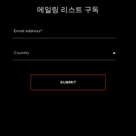
메일링 리스트 구독