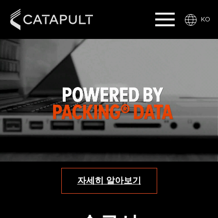
KO
자세히 알아보기