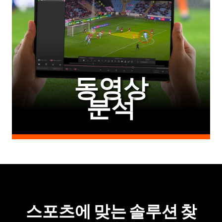
동영상
분석
스포츠에 맞는 솔루션 찾