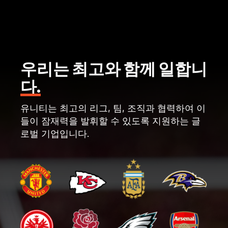
우리는 최고와 함께 일합니
다.
유니티는 최고의 리그, 팀, 조직과 협력하여 이
들이 잠재력을 발휘할 수 있도록 지원하는 글
로벌 기업입니다.