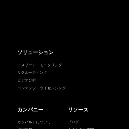
ソリューション
アスリート・モニタリング
リクルーティング
ビデオ分析
コンテンツ・ライセンシング
カンパニー
リソース
カタパルトについて
ブログ