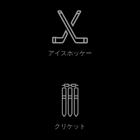
アイスホッケー
クリケット