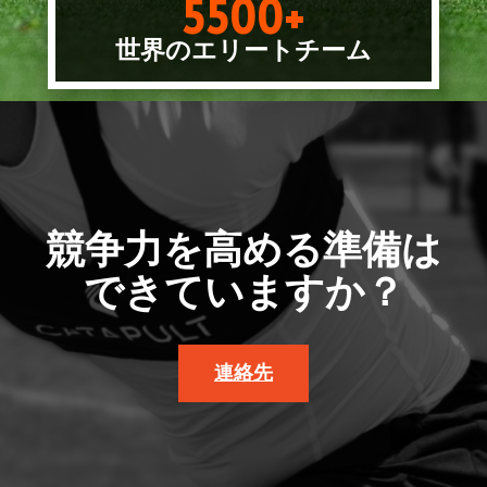
5500+
世界のエリートチーム
競争力を高める準備は
できていますか？
連絡先