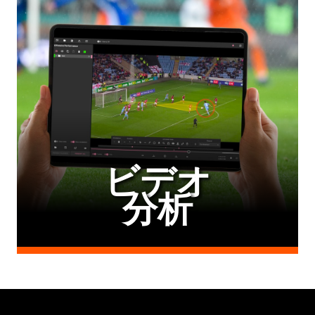
ビデオ
分析