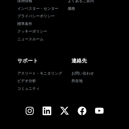
採用情報
よくあるご質問
インベスター・センター
価格
プライバシーポリシー
標準条件
クッキーポリシー
ニュースルーム
サポート
連絡先
アスリート・モニタリング
お問い合わせ
ビデオ分析
所在地
コミュニティ