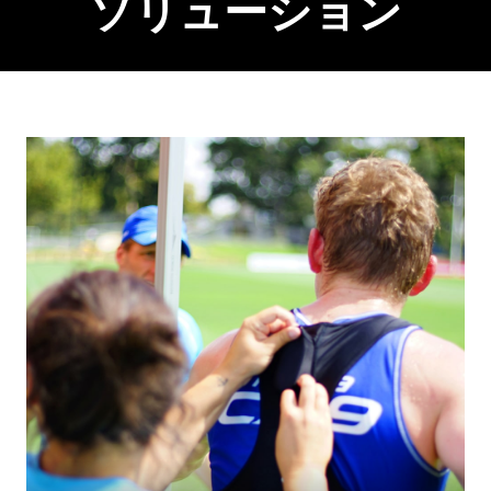
ソリューション