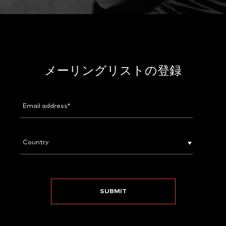
メーリングリストの登録