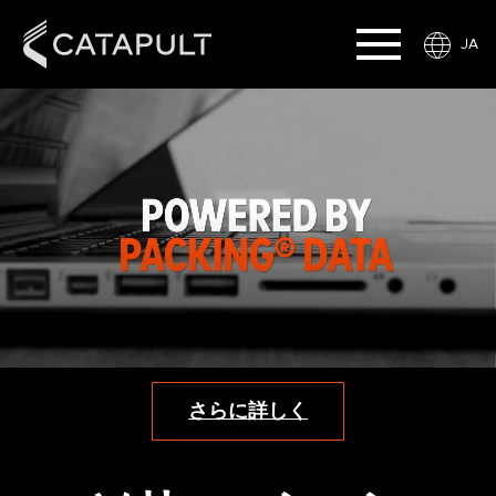
JA
さらに詳しく