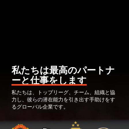
私たちは最高のパートナ
ーと仕事をします
私たちは、トップリーグ、チーム、組織と協
力し、彼らの潜在能力を引き出す手助けをす
るグローバル企業です。