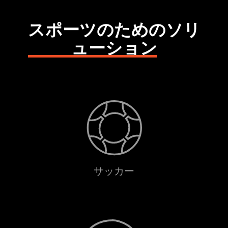
スポーツのためのソリ
ューション
サッカー