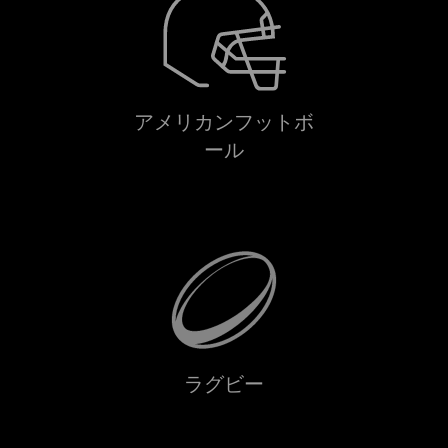
アメリカンフットボ
ール
ラグビー