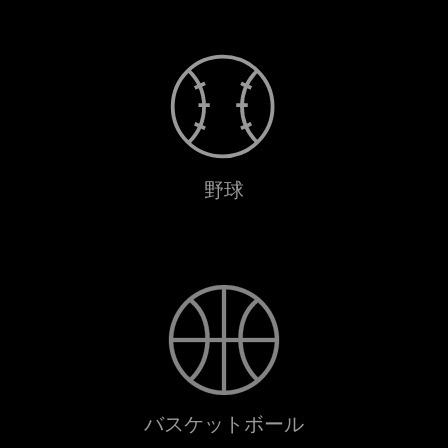
野球
バスケットボール