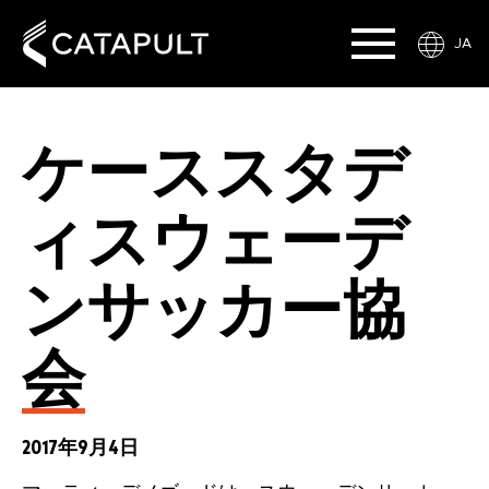
JA
ケーススタデ
ィスウェーデ
ンサッカー協
会
2017年9月4日