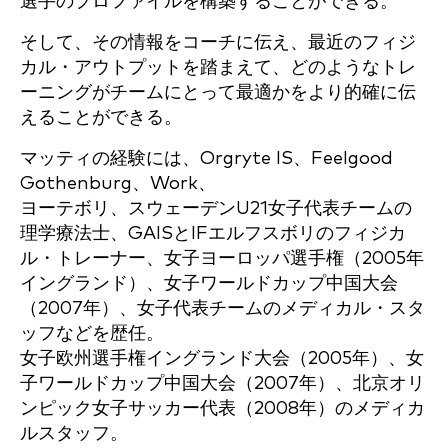
選手のプロファイルを構築することができる。
そして、その情報をコーチに伝え、最近のフィジ
カル・アウトプットを踏まえて、どのようなトレ
ーニングがチームにとって最適かをより的確に伝
えることができる。
マッティの経験には、Orgryte IS、Feelgood
Gothenburg、Work、
ヨーテボリ、スウェーデンU21女子代表チームの
理学療法士、GAISとIFエルフスボリのフィジカ
ル・トレーナー、女子ヨーロッパ選手権（2005年
イングランド）、女子ワールドカップ中国大会
（2007年）、女子代表チームのメディカル・スタ
ッフなどを歴任。
女子欧州選手権イングランド大会（2005年）、女
子ワールドカップ中国大会（2007年）、北京オリ
ンピック女子サッカー代表（2008年）のメディカ
ルスタッフ。