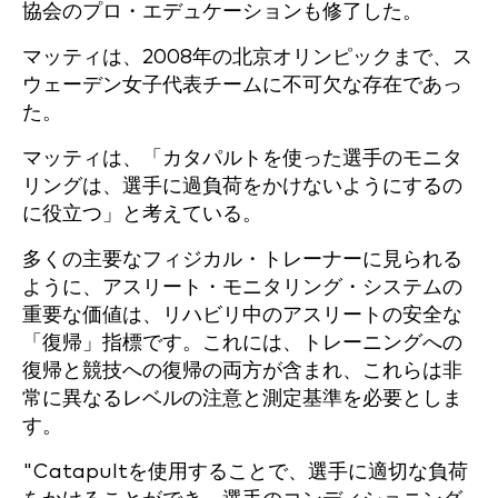
協会のプロ・エデュケーションも修了した。
マッティは、2008年の北京オリンピックまで、ス
ウェーデン女子代表チームに不可欠な存在であっ
た。
マッティは、「カタパルトを使った選手のモニタ
リングは、選手に過負荷をかけないようにするの
に役立つ」と考えている。
多くの主要なフィジカル・トレーナーに見られる
ように、アスリート・モニタリング・システムの
重要な価値は、リハビリ中のアスリートの安全な
「復帰」指標です。これには、トレーニングへの
復帰と競技への復帰の両方が含まれ、これらは非
常に異なるレベルの注意と測定基準を必要としま
す。
"Catapultを使用することで、選手に適切な負荷