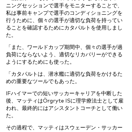
ニングセッションで選手をモニターすることで、
私は事前キャンプで選手のコンディショニングを
行うために、個々の選手が適切な負荷を持ってい
ることを確認するためにカタパルトを使用しまし
た。
「また、ワールドカップ期間中、個々の選手が過
負荷にならないよう、適切なリカバリーができる
ようにするためにも使った。
「カタパルトは、潜水艦に適切な負荷をかけるた
めの重要なツールでもあった。
IFハイマーでの短いサッカーキャリアを中断した
後、マッティはÖrgryte ISに理学療法士として雇
われ、最終的にはアシスタントコーチとして働い
た。
その過程で、マッティはスウェーデン・サッカー