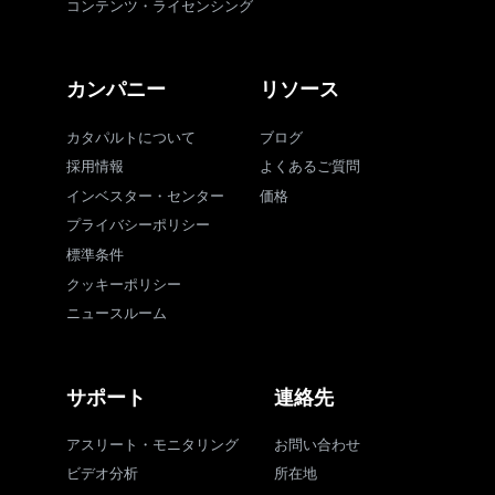
コンテンツ・ライセンシング
カンパニー
リソース
カタパルトについて
ブログ
採用情報
よくあるご質問
インベスター・センター
価格
プライバシーポリシー
標準条件
クッキーポリシー
ニュースルーム
サポート
連絡先
アスリート・モニタリング
お問い合わせ
ビデオ分析
所在地