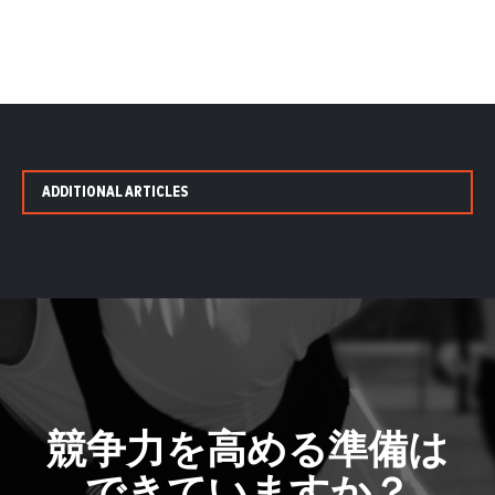
ADDITIONAL ARTICLES
競争力を高める準備は